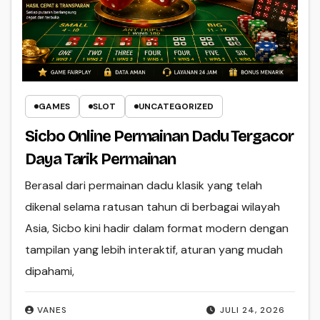
GAMES
SLOT
UNCATEGORIZED
Sicbo Online Permainan Dadu Tergacor
Daya Tarik Permainan
Berasal dari permainan dadu klasik yang telah
dikenal selama ratusan tahun di berbagai wilayah
Asia, Sicbo kini hadir dalam format modern dengan
tampilan yang lebih interaktif, aturan yang mudah
dipahami,
VANES
JULI 24, 2026