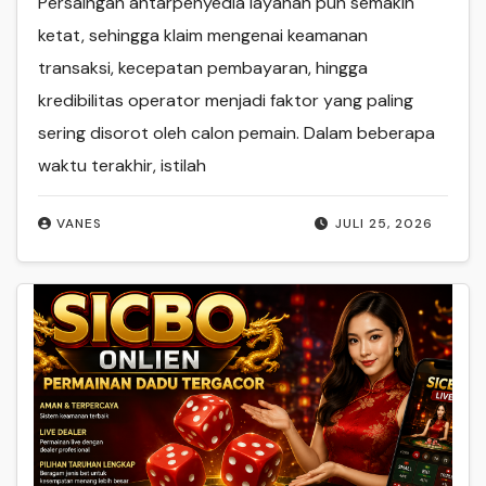
Persaingan antarpenyedia layanan pun semakin
ketat, sehingga klaim mengenai keamanan
transaksi, kecepatan pembayaran, hingga
kredibilitas operator menjadi faktor yang paling
sering disorot oleh calon pemain. Dalam beberapa
waktu terakhir, istilah
VANES
JULI 25, 2026