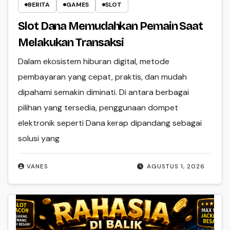
BERITA
GAMES
SLOT
Slot Dana Memudahkan Pemain Saat
Melakukan Transaksi
Dalam ekosistem hiburan digital, metode
pembayaran yang cepat, praktis, dan mudah
dipahami semakin diminati. Di antara berbagai
pilihan yang tersedia, penggunaan dompet
elektronik seperti Dana kerap dipandang sebagai
solusi yang
VANES
AGUSTUS 1, 2026