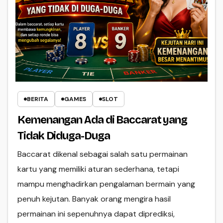
BERITA
GAMES
SLOT
Kemenangan Ada di Baccarat yang
Tidak Diduga-Duga
Baccarat dikenal sebagai salah satu permainan
kartu yang memiliki aturan sederhana, tetapi
mampu menghadirkan pengalaman bermain yang
penuh kejutan. Banyak orang mengira hasil
permainan ini sepenuhnya dapat diprediksi,