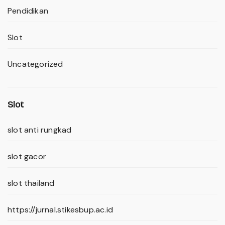
Pendidikan
Slot
Uncategorized
Slot
slot anti rungkad
slot gacor
slot thailand
https://jurnal.stikesbup.ac.id