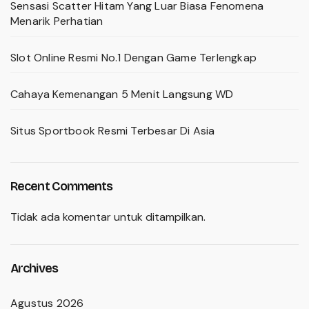
Sensasi Scatter Hitam Yang Luar Biasa Fenomena
Menarik Perhatian
Slot Online Resmi No.1 Dengan Game Terlengkap
Cahaya Kemenangan 5 Menit Langsung WD
Situs Sportbook Resmi Terbesar Di Asia
Recent Comments
Tidak ada komentar untuk ditampilkan.
Archives
Agustus 2026