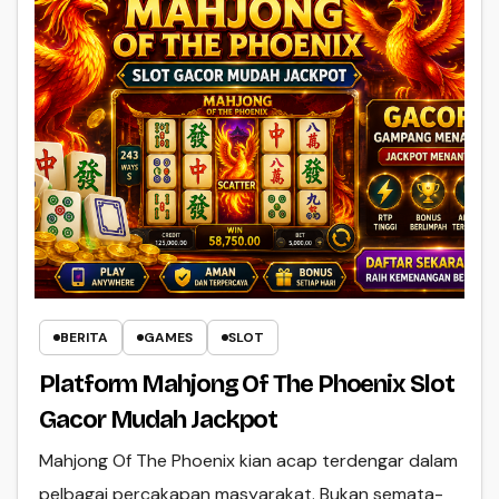
BERITA
GAMES
SLOT
Platform Mahjong Of The Phoenix Slot
Gacor Mudah Jackpot
Mahjong Of The Phoenix kian acap terdengar dalam
pelbagai percakapan masyarakat. Bukan semata-