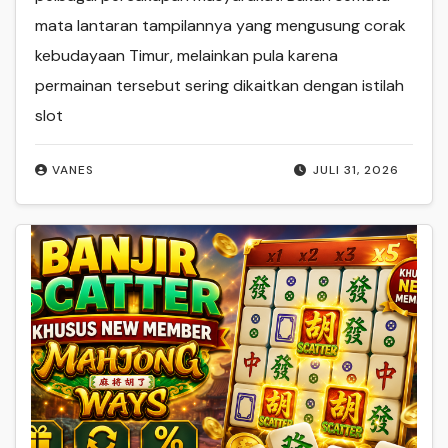
mata lantaran tampilannya yang mengusung corak
kebudayaan Timur, melainkan pula karena
permainan tersebut sering dikaitkan dengan istilah
slot
VANES
JULI 31, 2026