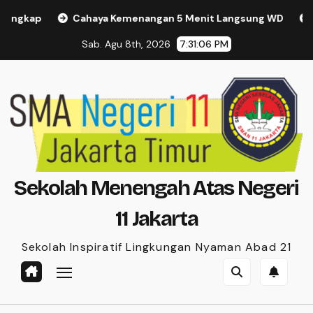
Skip
 Kemenangan 5 Menit Langsung WD
Situs Sportbook Resmi
to
Sab. Agu 8th, 2026
7:31:08 PM
content
Sekolah Menengah Atas Negeri
11 Jakarta
Sekolah Inspiratif Lingkungan Nyaman Abad 21