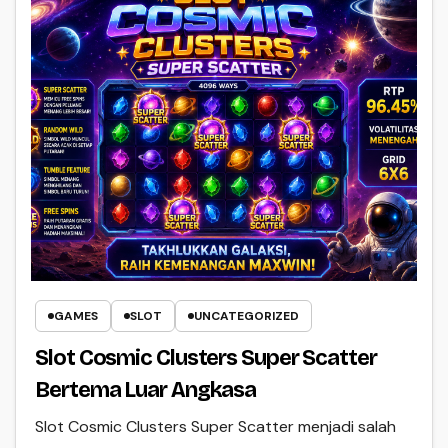
GAMES
SLOT
UNCATEGORIZED
Slot Cosmic Clusters Super Scatter
Bertema Luar Angkasa
Slot Cosmic Clusters Super Scatter menjadi salah