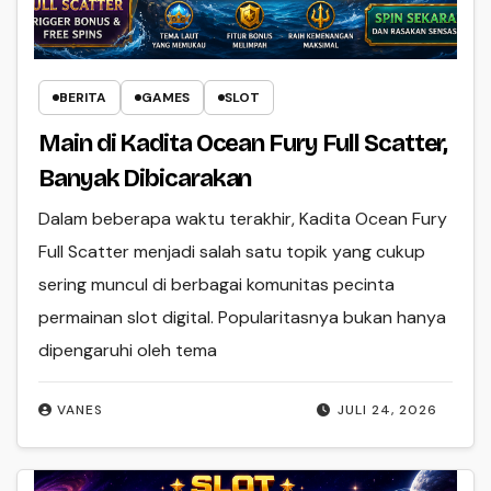
BERITA
GAMES
SLOT
Main di Kadita Ocean Fury Full Scatter,
Banyak Dibicarakan
Dalam beberapa waktu terakhir, Kadita Ocean Fury
Full Scatter menjadi salah satu topik yang cukup
sering muncul di berbagai komunitas pecinta
permainan slot digital. Popularitasnya bukan hanya
dipengaruhi oleh tema
VANES
JULI 24, 2026