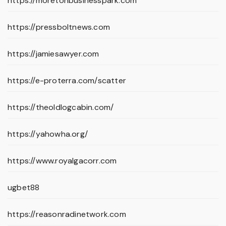
https://moretonbusinesspark.com
https://pressboltnews.com
https://jamiesawyer.com
https://e-proterra.com/scatter
https://theoldlogcabin.com/
https://yahowha.org/
https://www.royalgacorr.com
ugbet88
https://reasonradinetwork.com