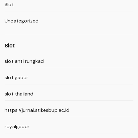
Slot
Uncategorized
Slot
slot anti rungkad
slot gacor
slot thailand
https://jurnal.stikesbup.ac.id
royalgacor