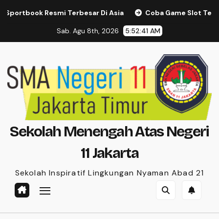
Skip
rbesar Di Asia
Coba Game Slot Terbaru dan Terupdate, ya
to
Sab. Agu 8th, 2026
5:52:43 AM
content
Sekolah Menengah Atas Negeri
11 Jakarta
Sekolah Inspiratif Lingkungan Nyaman Abad 21