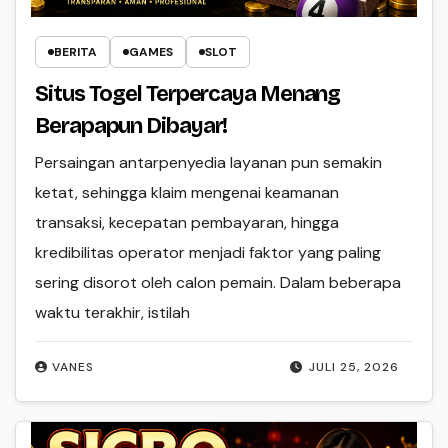
BERITA
GAMES
SLOT
Situs Togel Terpercaya Menang
Berapapun Dibayar!
Persaingan antarpenyedia layanan pun semakin
ketat, sehingga klaim mengenai keamanan
transaksi, kecepatan pembayaran, hingga
kredibilitas operator menjadi faktor yang paling
sering disorot oleh calon pemain. Dalam beberapa
waktu terakhir, istilah
VANES
JULI 25, 2026