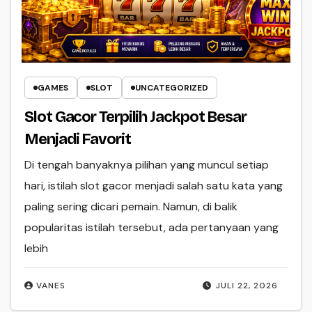
GAMES
SLOT
UNCATEGORIZED
Slot Gacor Terpilih Jackpot Besar
Menjadi Favorit
Di tengah banyaknya pilihan yang muncul setiap
hari, istilah slot gacor menjadi salah satu kata yang
paling sering dicari pemain. Namun, di balik
popularitas istilah tersebut, ada pertanyaan yang
lebih
VANES
JULI 22, 2026