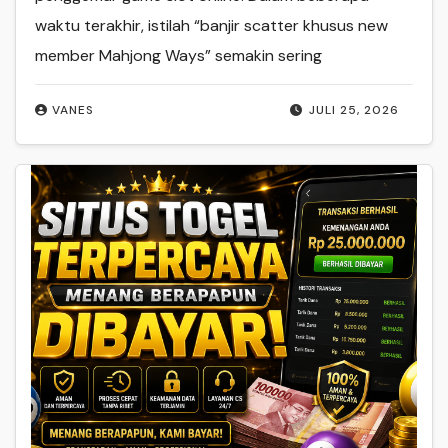
waktu terakhir, istilah “banjir scatter khusus new
member Mahjong Ways” semakin sering
VANES
JULI 25, 2026