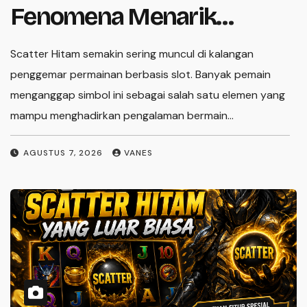
Fenomena Menarik
ka
Perhatian
o
Scatter Hitam semakin sering muncul di kalangan
k
penggemar permainan berbasis slot. Banyak pemain
te
menganggap simbol ini sebagai salah satu elemen yang
mampu menghadirkan pengalaman bermain…
AGUSTUS 7, 2026
VANES