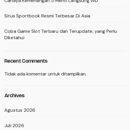
Cahaya Kemenangan 5 Menit Langsung WD
Situs Sportbook Resmi Terbesar Di Asia
Coba Game Slot Terbaru dan Terupdate, yang Perlu
Diketahui
Recent Comments
Tidak ada komentar untuk ditampilkan.
Archives
Agustus 2026
Juli 2026