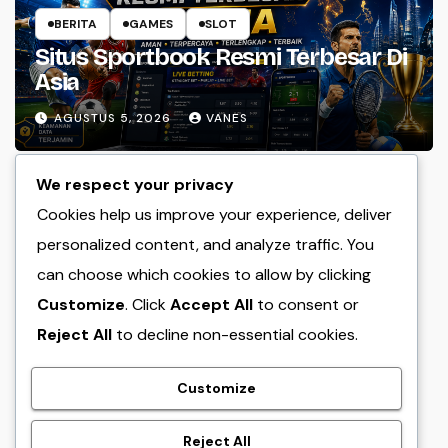
BERITA
GAMES
SLOT
Situs Sportbook Resmi Terbesar Di
Asia
AGUSTUS 5, 2026
VANES
We respect your privacy
Cookies help us improve your experience, deliver
personalized content, and analyze traffic. You
can choose which cookies to allow by clicking
Customize
. Click
Accept All
to consent or
Reject All
to decline non-essential cookies.
Sekolah Menengah Atas
Negeri 11 Jakarta
Customize
Reject All