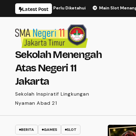
Skip
te, yang Perlu Diketahui
Main Slot Menang Besar Setiap Sa
Latest Post
to
content
Sekolah Menengah
Atas Negeri 11
Jakarta
Sekolah Inspiratif Lingkungan
Nyaman Abad 21
BERITA
GAMES
SLOT