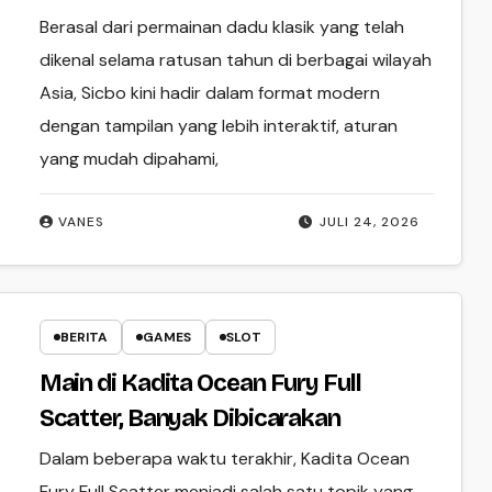
Berasal dari permainan dadu klasik yang telah
dikenal selama ratusan tahun di berbagai wilayah
Asia, Sicbo kini hadir dalam format modern
dengan tampilan yang lebih interaktif, aturan
yang mudah dipahami,
VANES
JULI 24, 2026
BERITA
GAMES
SLOT
Main di Kadita Ocean Fury Full
Scatter, Banyak Dibicarakan
Dalam beberapa waktu terakhir, Kadita Ocean
Fury Full Scatter menjadi salah satu topik yang