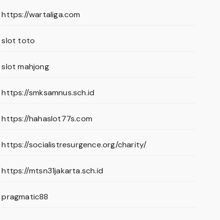
https://wartaliga.com
slot toto
slot mahjong
https://smksamnus.sch.id
https://hahaslot77s.com
https://socialistresurgence.org/charity/
https://mtsn31jakarta.sch.id
pragmatic88