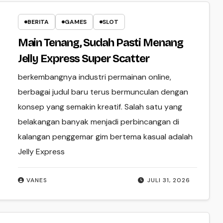
BERITA
GAMES
SLOT
Main Tenang, Sudah Pasti Menang
Jelly Express Super Scatter
berkembangnya industri permainan online,
berbagai judul baru terus bermunculan dengan
konsep yang semakin kreatif. Salah satu yang
belakangan banyak menjadi perbincangan di
kalangan penggemar gim bertema kasual adalah
Jelly Express
VANES
JULI 31, 2026