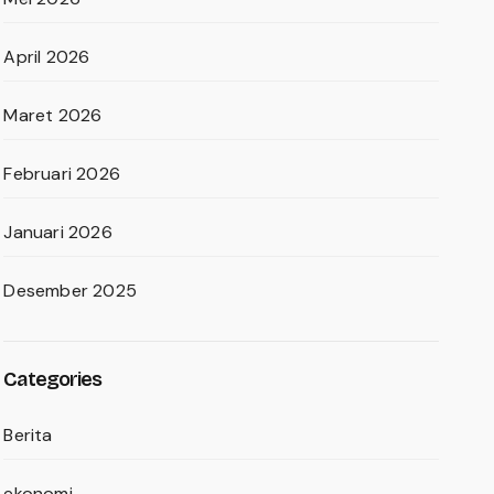
April 2026
Maret 2026
Februari 2026
Januari 2026
Desember 2025
Categories
Berita
ekonomi