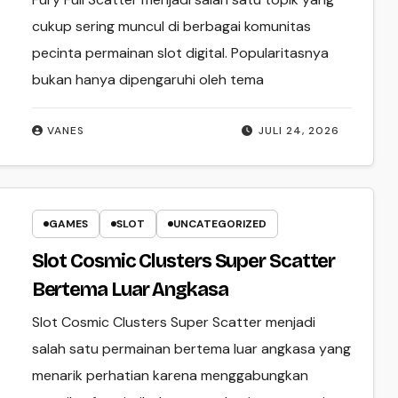
cukup sering muncul di berbagai komunitas
pecinta permainan slot digital. Popularitasnya
bukan hanya dipengaruhi oleh tema
VANES
JULI 24, 2026
GAMES
SLOT
UNCATEGORIZED
Slot Cosmic Clusters Super Scatter
Bertema Luar Angkasa
Slot Cosmic Clusters Super Scatter menjadi
salah satu permainan bertema luar angkasa yang
menarik perhatian karena menggabungkan