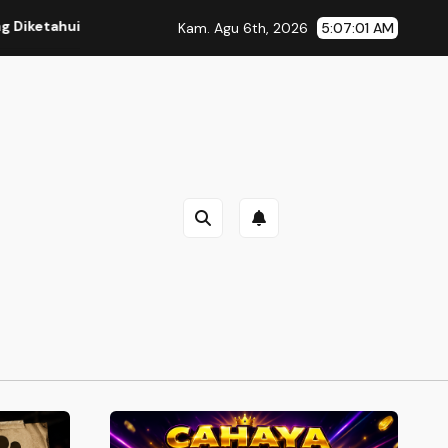
Tentang Permainan Sabung Ayam
Cahaya Kemenangan 5 M
Kam. Agu 6th, 2026
5:07:02 AM
BERITA
GAMES
SLOT