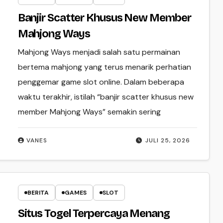
Banjir Scatter Khusus New Member
Mahjong Ways
Mahjong Ways menjadi salah satu permainan
bertema mahjong yang terus menarik perhatian
penggemar game slot online. Dalam beberapa
waktu terakhir, istilah “banjir scatter khusus new
member Mahjong Ways” semakin sering
VANES
JULI 25, 2026
BERITA
GAMES
SLOT
Situs Togel Terpercaya Menang