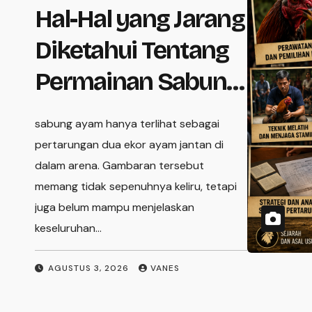
Cahaya
Kemenangan 5
Menit Langsung
WD
Belakangan ini, frasa “Cahaya
Kemenangan 5 Menit Langsung WD”
semakin sering muncul di berbagai
platform digital. Ungkapan tersebut
banyak ditemukan pada judul konten,
siaran langsung,…
AGUSTUS 5, 2026
VANES