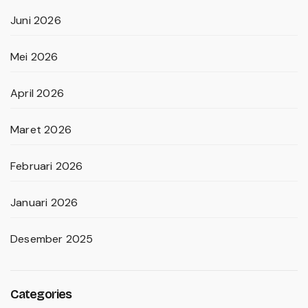
Juni 2026
Mei 2026
April 2026
Maret 2026
Februari 2026
Januari 2026
Desember 2025
Categories