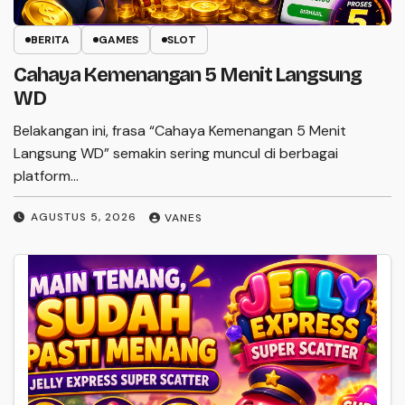
BERITA
GAMES
SLOT
Cahaya Kemenangan 5 Menit Langsung
WD
Belakangan ini, frasa “Cahaya Kemenangan 5 Menit
Langsung WD” semakin sering muncul di berbagai
platform…
AGUSTUS 5, 2026
VANES