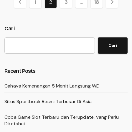
Paginasi
1
2
3
…
18
pos
Cari
Cari
Recent Posts
Cahaya Kemenangan 5 Menit Langsung WD
Situs Sportbook Resmi Terbesar Di Asia
Coba Game Slot Terbaru dan Terupdate, yang Perlu
Diketahui