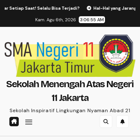
Skip
 Bisa Terjadi?
Hal-Hal yang Jarang Diketahui Tentang Pe
to
Kam. Agu 6th, 2026
3:06:56 AM
content
Sekolah Menengah Atas Negeri
11 Jakarta
Sekolah Inspiratif Lingkungan Nyaman Abad 21