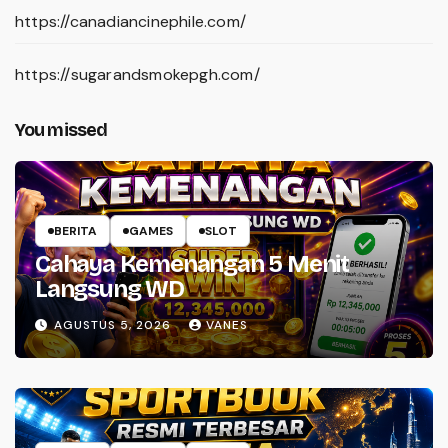
https://canadiancinephile.com/
https://sugarandsmokepgh.com/
You missed
BERITA
GAMES
SLOT
Cahaya Kemenangan 5 Menit
Langsung WD
AGUSTUS 5, 2026
VANES