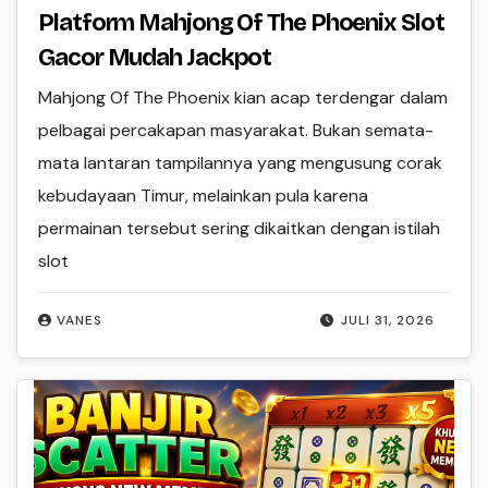
Platform Mahjong Of The Phoenix Slot
Gacor Mudah Jackpot
Mahjong Of The Phoenix kian acap terdengar dalam
pelbagai percakapan masyarakat. Bukan semata-
mata lantaran tampilannya yang mengusung corak
kebudayaan Timur, melainkan pula karena
permainan tersebut sering dikaitkan dengan istilah
slot
VANES
JULI 31, 2026