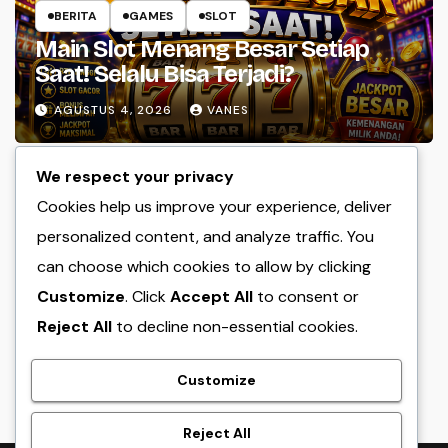
BERITA
GAMES
SLOT
Main Slot Menang Besar Setiap
Saat! Selalu Bisa Terjadi?
AGUSTUS 4, 2026
VANES
We respect your privacy
Cookies help us improve your experience, deliver
personalized content, and analyze traffic. You
can choose which cookies to allow by clicking
Customize
. Click
Accept All
to consent or
Reject All
to decline non-essential cookies.
Sekolah Menengah Atas
Negeri 11 Jakarta
Customize
Reject All