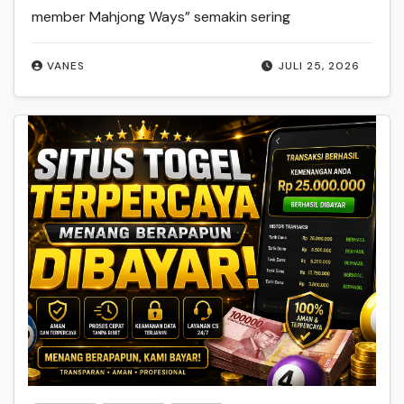
member Mahjong Ways” semakin sering
VANES
JULI 25, 2026