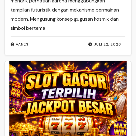
menarik perhatian karena menggabungkan
tampilan futuristik dengan mekanisme permainan
modern. Mengusung konsep gugusan kosmik dan
simbol bertema
VANES
JULI 22, 2026