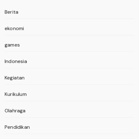
Berita
ekonomi
games
Indonesia
Kegiatan
Kurikulum
Olahraga
Pendidikan