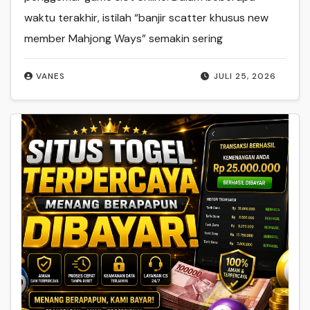
waktu terakhir, istilah “banjir scatter khusus new
member Mahjong Ways” semakin sering
VANES
JULI 25, 2026