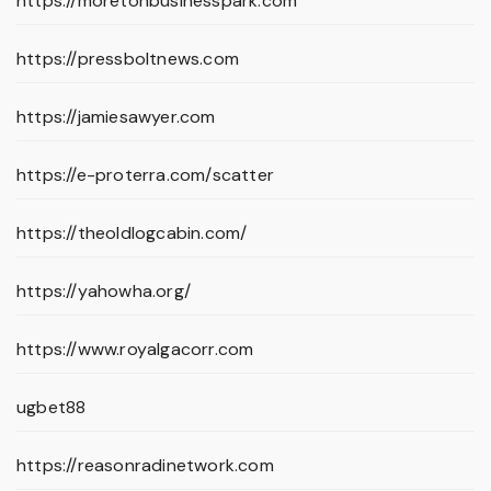
https://moretonbusinesspark.com
https://pressboltnews.com
https://jamiesawyer.com
https://e-proterra.com/scatter
https://theoldlogcabin.com/
https://yahowha.org/
https://www.royalgacorr.com
ugbet88
https://reasonradinetwork.com