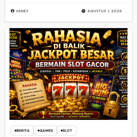
VANES
AGUSTUS 1, 2026
BERITA
GAMES
SLOT