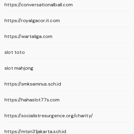
https://conversationalball.com
https://royalgacor.it.com
https://wartaliga.com
slot toto
slot mahjong
https://smksamnus.sch.id
https://hahaslot77s.com
https://socialistresurgence.org/charity/
https://mtsn31jakarta.sch.id