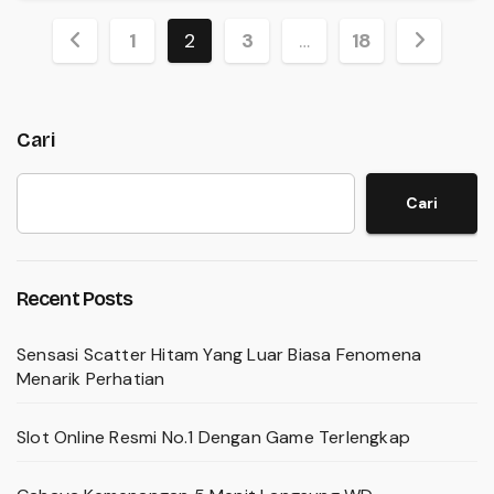
Paginasi
1
2
3
…
18
pos
Cari
Cari
Recent Posts
Sensasi Scatter Hitam Yang Luar Biasa Fenomena
Menarik Perhatian
Slot Online Resmi No.1 Dengan Game Terlengkap