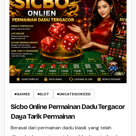
GAMES
SLOT
UNCATEGORIZED
Sicbo Online Permainan Dadu Tergacor
Daya Tarik Permainan
Berasal dari permainan dadu klasik yang telah