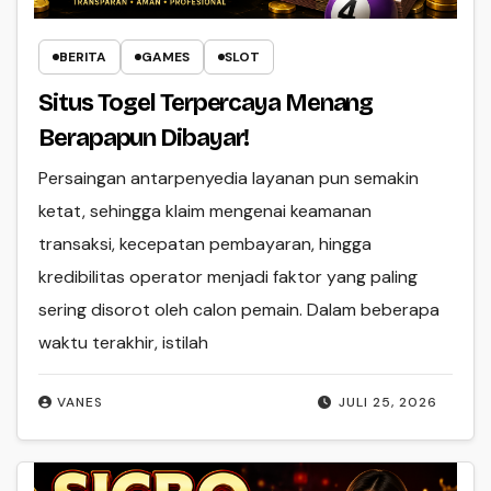
BERITA
GAMES
SLOT
Situs Togel Terpercaya Menang
Berapapun Dibayar!
Persaingan antarpenyedia layanan pun semakin
ketat, sehingga klaim mengenai keamanan
transaksi, kecepatan pembayaran, hingga
kredibilitas operator menjadi faktor yang paling
sering disorot oleh calon pemain. Dalam beberapa
waktu terakhir, istilah
VANES
JULI 25, 2026