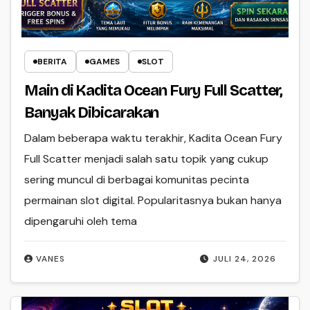
BERITA
GAMES
SLOT
Main di Kadita Ocean Fury Full Scatter,
Banyak Dibicarakan
Dalam beberapa waktu terakhir, Kadita Ocean Fury
Full Scatter menjadi salah satu topik yang cukup
sering muncul di berbagai komunitas pecinta
permainan slot digital. Popularitasnya bukan hanya
dipengaruhi oleh tema
VANES
JULI 24, 2026