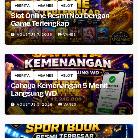
BERITA
GAMES
SLOT
Slot Online Resmi No.1 Dengan
Game Terlengkap
AGUSTUS 7, 2026
VANES
BERITA
GAMES
SLOT
Cahaya Kemenangan 5 Menit
Langsung WD
AGUSTUS 5, 2026
VANES