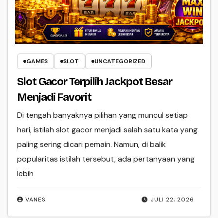
GAMES
SLOT
UNCATEGORIZED
Slot Gacor Terpilih Jackpot Besar
Menjadi Favorit
Di tengah banyaknya pilihan yang muncul setiap
hari, istilah slot gacor menjadi salah satu kata yang
paling sering dicari pemain. Namun, di balik
popularitas istilah tersebut, ada pertanyaan yang
lebih
VANES
JULI 22, 2026