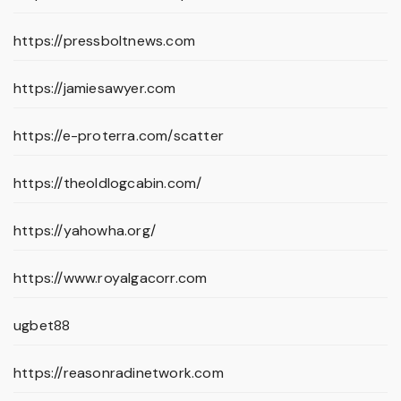
https://pressboltnews.com
https://jamiesawyer.com
https://e-proterra.com/scatter
https://theoldlogcabin.com/
https://yahowha.org/
https://www.royalgacorr.com
ugbet88
https://reasonradinetwork.com