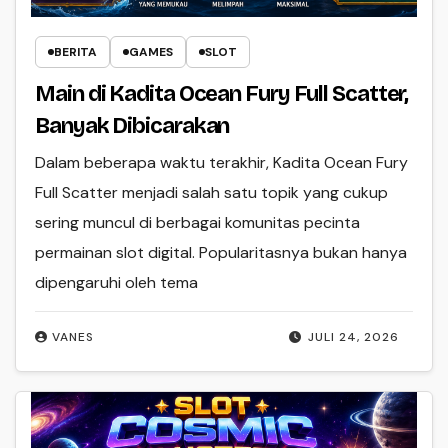
BERITA
GAMES
SLOT
Main di Kadita Ocean Fury Full Scatter,
Banyak Dibicarakan
Dalam beberapa waktu terakhir, Kadita Ocean Fury
Full Scatter menjadi salah satu topik yang cukup
sering muncul di berbagai komunitas pecinta
permainan slot digital. Popularitasnya bukan hanya
dipengaruhi oleh tema
VANES
JULI 24, 2026