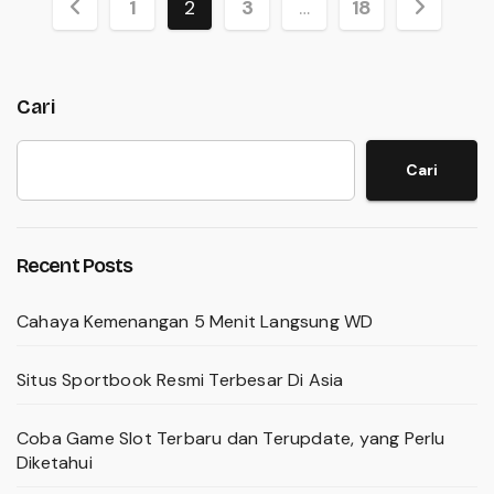
Paginasi
1
2
3
…
18
pos
Cari
Cari
Recent Posts
Cahaya Kemenangan 5 Menit Langsung WD
Situs Sportbook Resmi Terbesar Di Asia
Coba Game Slot Terbaru dan Terupdate, yang Perlu
Diketahui