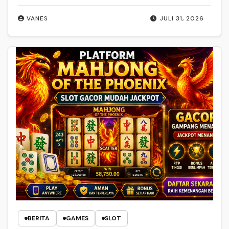
VANES
JULI 31, 2026
BERITA
GAMES
SLOT