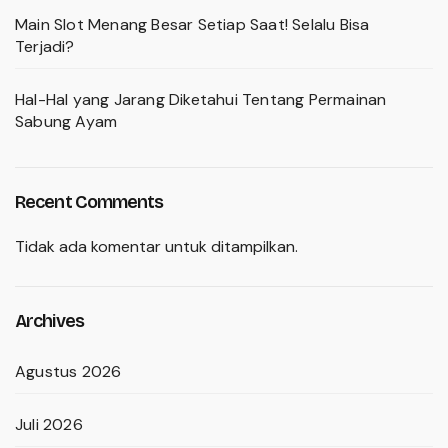
Main Slot Menang Besar Setiap Saat! Selalu Bisa
Terjadi?
Hal-Hal yang Jarang Diketahui Tentang Permainan
Sabung Ayam
Recent Comments
Tidak ada komentar untuk ditampilkan.
Archives
Agustus 2026
Juli 2026