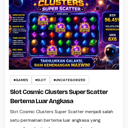
GAMES
SLOT
UNCATEGORIZED
Slot Cosmic Clusters Super Scatter
Bertema Luar Angkasa
Slot Cosmic Clusters Super Scatter menjadi salah
satu permainan bertema luar angkasa yang