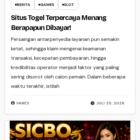
BERITA
GAMES
SLOT
Situs Togel Terpercaya Menang
Berapapun Dibayar!
Persaingan antarpenyedia layanan pun semakin
ketat, sehingga klaim mengenai keamanan
transaksi, kecepatan pembayaran, hingga
kredibilitas operator menjadi faktor yang paling
sering disorot oleh calon pemain. Dalam beberapa
waktu terakhir, istilah
VANES
JULI 25, 2026