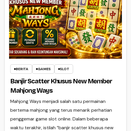
BERITA
GAMES
SLOT
Banjir Scatter Khusus New Member
Mahjong Ways
Mahjong Ways menjadi salah satu permainan
bertema mahjong yang terus menarik perhatian
penggemar game slot online. Dalam beberapa
waktu terakhir, istilah “banjir scatter khusus new