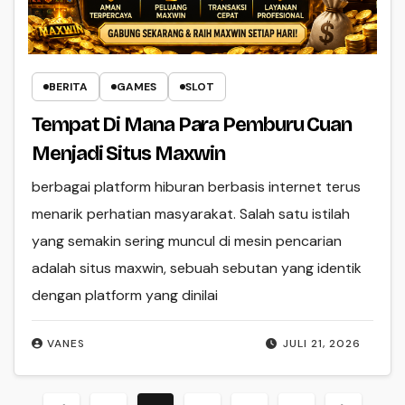
BERITA
GAMES
SLOT
Tempat Di Mana Para Pemburu Cuan
Menjadi Situs Maxwin
berbagai platform hiburan berbasis internet terus
menarik perhatian masyarakat. Salah satu istilah
yang semakin sering muncul di mesin pencarian
adalah situs maxwin, sebuah sebutan yang identik
dengan platform yang dinilai
VANES
JULI 21, 2026