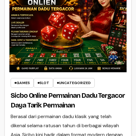
GAMES
SLOT
UNCATEGORIZED
Sicbo Online Permainan Dadu Tergacor
Daya Tarik Permainan
Berasal dari permainan dadu klasik yang telah
dikenal selama ratusan tahun di berbagai wilayah
Asia, Sicbo kini hadir dalam format modern dengan