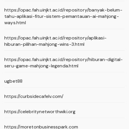
https://opac.fah.uinjkt.ac.id/repository/banyak-belum-
tahu-aplikasi-fitur-sistem-pemantauan-ai-mahjong-
ways.html
https://opac.fah.uinjkt.ac.id/repository/aplikasi-
hiburan-pilihan-mahjong-wins-3.html
https://opac.fah.uinjkt.ac.id/repository/hiburan-digital-
seru-game-mahjong-legenda.html
ugbet88
https://curbsidecafelv.com/
https://celebritynetworthwiki.org
https://moretonbusinesspark.com