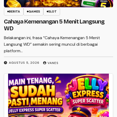
BERITA
GAMES
SLOT
Cahaya Kemenangan 5 Menit Langsung
WD
Belakangan ini, frasa “Cahaya Kemenangan 5 Menit
Langsung WD” semakin sering muncul di berbagai
platform…
AGUSTUS 5, 2026
VANES