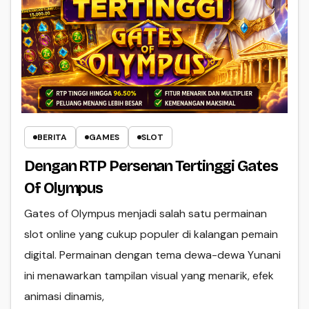
BERITA
GAMES
SLOT
Dengan RTP Persenan Tertinggi Gates
Of Olympus
Gates of Olympus menjadi salah satu permainan
slot online yang cukup populer di kalangan pemain
digital. Permainan dengan tema dewa-dewa Yunani
ini menawarkan tampilan visual yang menarik, efek
animasi dinamis,