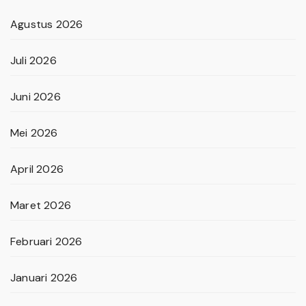
Agustus 2026
Juli 2026
Juni 2026
Mei 2026
April 2026
Maret 2026
Februari 2026
Januari 2026