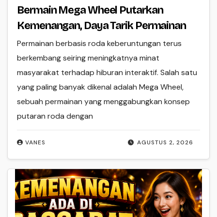
Bermain Mega Wheel Putarkan
Kemenangan, Daya Tarik Permainan
Permainan berbasis roda keberuntungan terus
berkembang seiring meningkatnya minat
masyarakat terhadap hiburan interaktif. Salah satu
yang paling banyak dikenal adalah Mega Wheel,
sebuah permainan yang menggabungkan konsep
putaran roda dengan
VANES
AGUSTUS 2, 2026