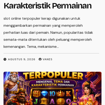
Karakteristik Permainan
Me
lot online terpopuler kerap digunakan untuk
Secar
enggambarkan permainan yang memperoleh
mesin
erhatian luas dari pemain. Namun, popularitas tidak
digit
emata-mata ditentukan oleh peluang memperoleh
simbol
emenangan. Tema, mekanisme…
AGU
AGUSTUS 9, 2026
VANES