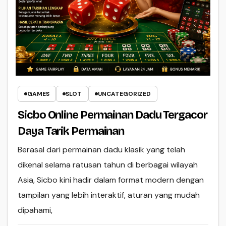
GAMES
SLOT
UNCATEGORIZED
Sicbo Online Permainan Dadu Tergacor
Daya Tarik Permainan
Berasal dari permainan dadu klasik yang telah
dikenal selama ratusan tahun di berbagai wilayah
Asia, Sicbo kini hadir dalam format modern dengan
tampilan yang lebih interaktif, aturan yang mudah
dipahami,