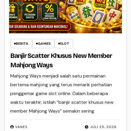
BERITA
GAMES
SLOT
Banjir Scatter Khusus New Member
Mahjong Ways
Mahjong Ways menjadi salah satu permainan
bertema mahjong yang terus menarik perhatian
penggemar game slot online. Dalam beberapa
waktu terakhir, istilah “banjir scatter khusus new
member Mahjong Ways” semakin sering
VANES
JULI 25, 2026