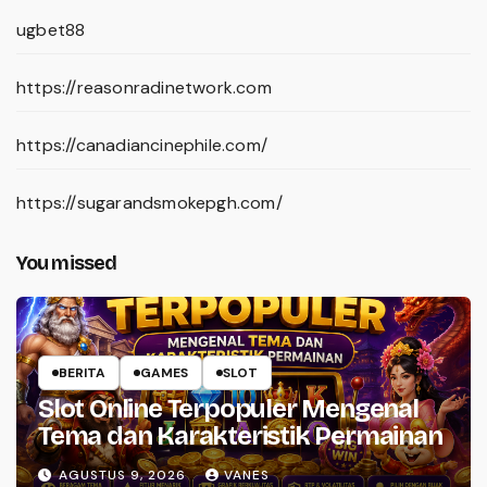
ugbet88
https://reasonradinetwork.com
https://canadiancinephile.com/
https://sugarandsmokepgh.com/
You missed
BERITA
GAMES
SLOT
Slot Online Terpopuler Mengenal
Tema dan Karakteristik Permainan
AGUSTUS 9, 2026
VANES