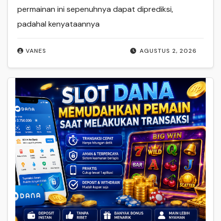
permainan ini sepenuhnya dapat diprediksi,
padahal kenyataannya
VANES
AGUSTUS 2, 2026