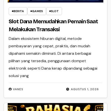
BERITA
GAMES
SLOT
Slot Dana Memudahkan Pemain Saat
Melakukan Transaksi
Dalam ekosistem hiburan digital, metode
pembayaran yang cepat, praktis, dan mudah
dipahami semakin diminati. Di antara berbagai
pilihan yang tersedia, penggunaan dompet
elektronik seperti Dana kerap dipandang sebagai
solusi yang
VANES
AGUSTUS 1, 2026