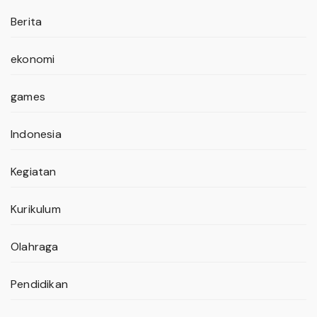
Berita
ekonomi
games
Indonesia
Kegiatan
Kurikulum
Olahraga
Pendidikan