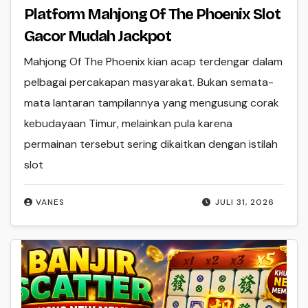
Platform Mahjong Of The Phoenix Slot
Gacor Mudah Jackpot
Mahjong Of The Phoenix kian acap terdengar dalam
pelbagai percakapan masyarakat. Bukan semata-
mata lantaran tampilannya yang mengusung corak
kebudayaan Timur, melainkan pula karena
permainan tersebut sering dikaitkan dengan istilah
slot
VANES
JULI 31, 2026