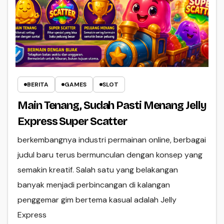
BERITA
GAMES
SLOT
Main Tenang, Sudah Pasti Menang Jelly
Express Super Scatter
berkembangnya industri permainan online, berbagai
judul baru terus bermunculan dengan konsep yang
semakin kreatif. Salah satu yang belakangan
banyak menjadi perbincangan di kalangan
penggemar gim bertema kasual adalah Jelly
Express