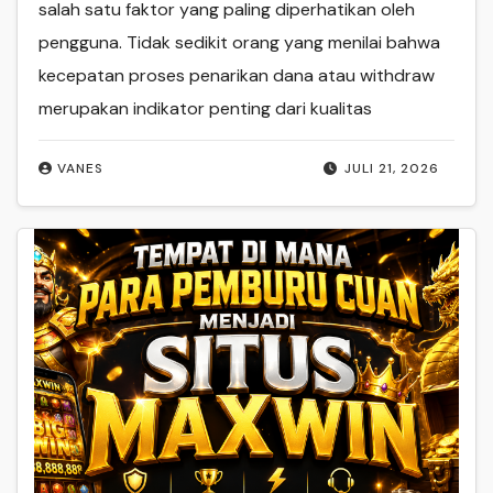
salah satu faktor yang paling diperhatikan oleh
pengguna. Tidak sedikit orang yang menilai bahwa
kecepatan proses penarikan dana atau withdraw
merupakan indikator penting dari kualitas
VANES
JULI 21, 2026