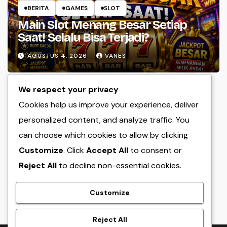
BERITA
GAMES
SLOT
Main Slot Menang Besar Setiap
Saat! Selalu Bisa Terjadi?
AGUSTUS 4, 2026
VANES
We respect your privacy
Cookies help us improve your experience, deliver
personalized content, and analyze traffic. You
can choose which cookies to allow by clicking
Customize
. Click
Accept All
to consent or
Reject All
to decline non-essential cookies.
Sekolah Menengah Atas
Negeri 11 Jakarta
Customize
Reject All