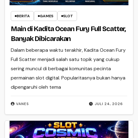
BERITA
GAMES
SLOT
Main di Kadita Ocean Fury Full Scatter,
Banyak Dibicarakan
Dalam beberapa waktu terakhir, Kadita Ocean Fury
Full Scatter menjadi salah satu topik yang cukup
sering muncul di berbagai komunitas pecinta
permainan slot digital. Popularitasnya bukan hanya
dipengaruhi oleh tema
VANES
JULI 24, 2026