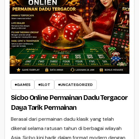
GAMES
SLOT
UNCATEGORIZED
Sicbo Online Permainan Dadu Tergacor
Daya Tarik Permainan
Berasal dari permainan dadu klasik yang telah
dikenal selama ratusan tahun di berbagai wilayah
Asia, Sicbo kini hadir dalam format modern dengan