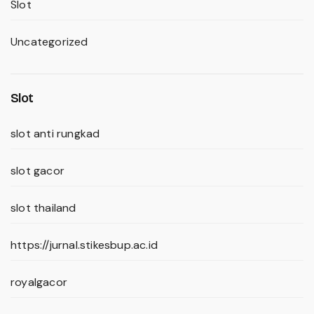
Slot
Uncategorized
Slot
slot anti rungkad
slot gacor
slot thailand
https://jurnal.stikesbup.ac.id
royalgacor