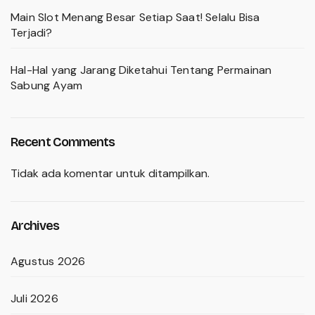
Main Slot Menang Besar Setiap Saat! Selalu Bisa
Terjadi?
Hal-Hal yang Jarang Diketahui Tentang Permainan
Sabung Ayam
Recent Comments
Tidak ada komentar untuk ditampilkan.
Archives
Agustus 2026
Juli 2026