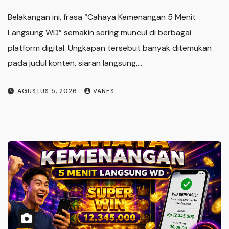
Belakangan ini, frasa “Cahaya Kemenangan 5 Menit
s
Langsung WD” semakin sering muncul di berbagai
p
platform digital. Ungkapan tersebut banyak ditemukan
n
pada judul konten, siaran langsung,…
ba
AGUSTUS 5, 2026
VANES