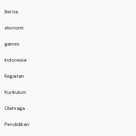
Berita
ekonomi
games
Indonesia
Kegiatan
Kurikulum
Olahraga
Pendidikan