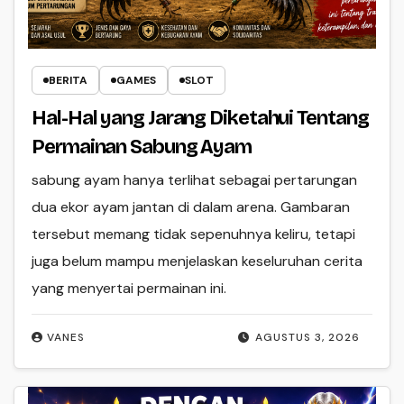
BERITA
GAMES
SLOT
Hal-Hal yang Jarang Diketahui Tentang
Permainan Sabung Ayam
sabung ayam hanya terlihat sebagai pertarungan
dua ekor ayam jantan di dalam arena. Gambaran
tersebut memang tidak sepenuhnya keliru, tetapi
juga belum mampu menjelaskan keseluruhan cerita
yang menyertai permainan ini.
VANES
AGUSTUS 3, 2026