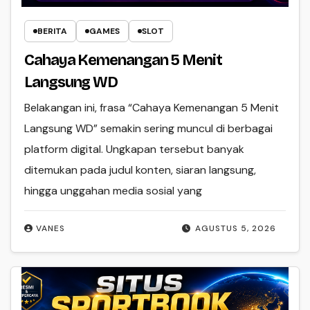
BERITA
GAMES
SLOT
Cahaya Kemenangan 5 Menit
Langsung WD
Belakangan ini, frasa “Cahaya Kemenangan 5 Menit
Langsung WD” semakin sering muncul di berbagai
platform digital. Ungkapan tersebut banyak
ditemukan pada judul konten, siaran langsung,
hingga unggahan media sosial yang
VANES
AGUSTUS 5, 2026