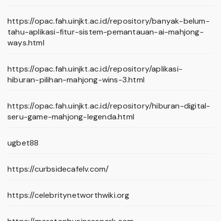
https://opac.fah.uinjkt.ac.id/repository/banyak-belum-
tahu-aplikasi-fitur-sistem-pemantauan-ai-mahjong-
ways.html
https://opac.fah.uinjkt.ac.id/repository/aplikasi-
hiburan-pilihan-mahjong-wins-3.html
https://opac.fah.uinjkt.ac.id/repository/hiburan-digital-
seru-game-mahjong-legenda.html
ugbet88
https://curbsidecafelv.com/
https://celebritynetworthwiki.org