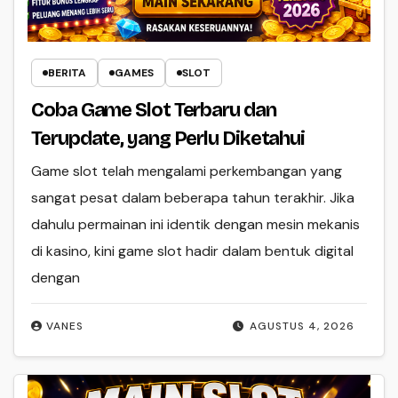
BERITA
GAMES
SLOT
Coba Game Slot Terbaru dan
Terupdate, yang Perlu Diketahui
Game slot telah mengalami perkembangan yang
sangat pesat dalam beberapa tahun terakhir. Jika
dahulu permainan ini identik dengan mesin mekanis
di kasino, kini game slot hadir dalam bentuk digital
dengan
VANES
AGUSTUS 4, 2026