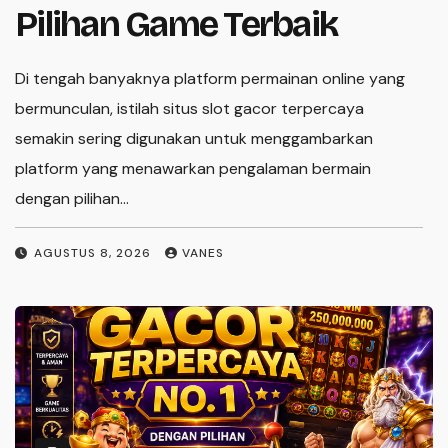
Pilihan Game Terbaik
Fe
Pe
i tengah banyaknya platform permainan online yang
Scatt
rmunculan, istilah situs slot gacor terpercaya
pengg
emakin sering digunakan untuk menggambarkan
menga
latform yang menawarkan pengalaman bermain
mampu
engan pilihan…
AGU
AGUSTUS 8, 2026
VANES