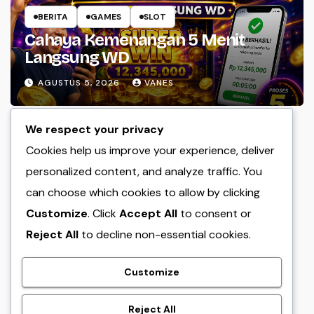
BERITA
GAMES
SLOT
Cahaya Kemenangan 5 Menit
Langsung WD
AGUSTUS 5, 2026
VANES
We respect your privacy
Cookies help us improve your experience, deliver
personalized content, and analyze traffic. You
can choose which cookies to allow by clicking
Customize
. Click
Accept All
to consent or
Reject All
to decline non-essential cookies.
Sekolah Menengah Atas
Negeri 11 Jakarta
Customize
Reject All