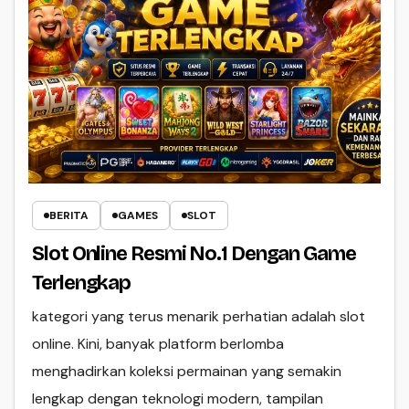
BERITA
GAMES
SLOT
Slot Online Resmi No.1 Dengan Game
Terlengkap
kategori yang terus menarik perhatian adalah slot
online. Kini, banyak platform berlomba
menghadirkan koleksi permainan yang semakin
lengkap dengan teknologi modern, tampilan