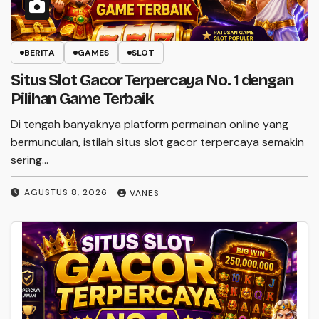
BERITA
GAMES
SLOT
Situs Slot Gacor Terpercaya No. 1 dengan
Pilihan Game Terbaik
Di tengah banyaknya platform permainan online yang
bermunculan, istilah situs slot gacor terpercaya semakin
sering…
AGUSTUS 8, 2026
VANES