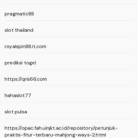
pragmatic88
slot thailand
royalspin88.it.com
prediksi togel
https://qris66.com
hahaslot77
slot pulsa
https://opac.fah.uinjkt.ac.id/repository/petunjuk-
praktis-fitur-terbaru-mahjong-ways-2.html