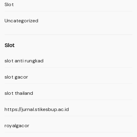
Slot
Uncategorized
Slot
slot anti rungkad
slot gacor
slot thailand
https://jurnal.stikesbup.ac.id
royalgacor