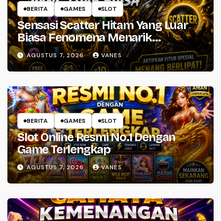
BERITA
GAMES
SLOT
Sensasi Scatter Hitam Yang Luar
Biasa Fenomena Menarik
Perhatian
AGUSTUS 7, 2026
VANES
BERITA
GAMES
SLOT
Slot Online Resmi No.1 Dengan
Game Terlengkap
AGUSTUS 7, 2026
VANES