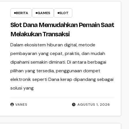
BERITA
GAMES
SLOT
Slot Dana Memudahkan Pemain Saat
Melakukan Transaksi
Dalam ekosistem hiburan digital, metode
pembayaran yang cepat, praktis, dan mudah
dipahami semakin diminati. Di antara berbagai
pilihan yang tersedia, penggunaan dompet
elektronik seperti Dana kerap dipandang sebagai
solusi yang
VANES
AGUSTUS 1, 2026