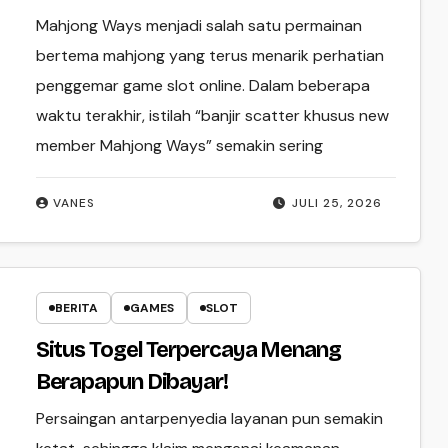
Mahjong Ways menjadi salah satu permainan
bertema mahjong yang terus menarik perhatian
penggemar game slot online. Dalam beberapa
waktu terakhir, istilah “banjir scatter khusus new
member Mahjong Ways” semakin sering
VANES
JULI 25, 2026
BERITA
GAMES
SLOT
Situs Togel Terpercaya Menang
Berapapun Dibayar!
Persaingan antarpenyedia layanan pun semakin