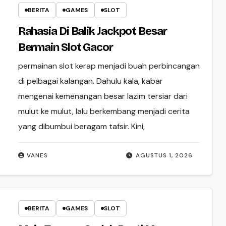
BERITA
GAMES
SLOT
Rahasia Di Balik Jackpot Besar
Bermain Slot Gacor
permainan slot kerap menjadi buah perbincangan
di pelbagai kalangan. Dahulu kala, kabar
mengenai kemenangan besar lazim tersiar dari
mulut ke mulut, lalu berkembang menjadi cerita
yang dibumbui beragam tafsir. Kini,
VANES
AGUSTUS 1, 2026
BERITA
GAMES
SLOT