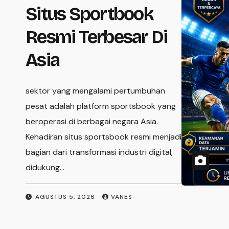
Situs Slot Gacor
Terpercaya No. 1
dengan Pilihan
Game Terbaik
Di tengah banyaknya platform permainan
online yang bermunculan, istilah situs slot
gacor terpercaya semakin sering
digunakan untuk menggambarkan
platform yang menawarkan pengalaman
bermain dengan pilihan…
AGUSTUS 8, 2026
VANES