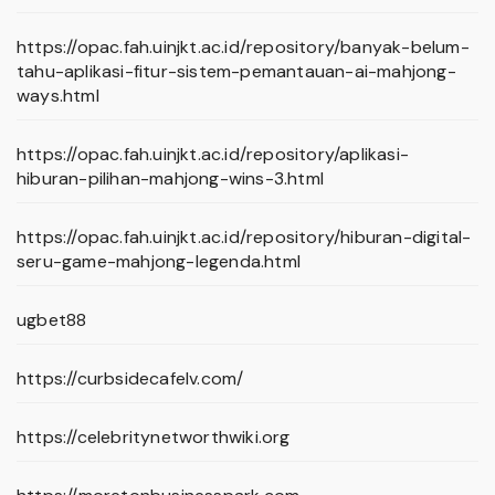
https://opac.fah.uinjkt.ac.id/repository/banyak-belum-
tahu-aplikasi-fitur-sistem-pemantauan-ai-mahjong-
ways.html
https://opac.fah.uinjkt.ac.id/repository/aplikasi-
hiburan-pilihan-mahjong-wins-3.html
https://opac.fah.uinjkt.ac.id/repository/hiburan-digital-
seru-game-mahjong-legenda.html
ugbet88
https://curbsidecafelv.com/
https://celebritynetworthwiki.org