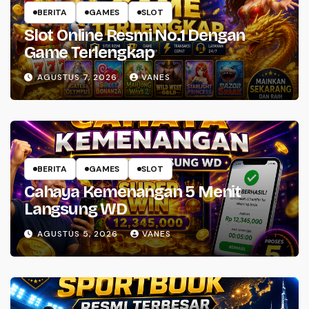
BERITA
GAMES
SLOT
Slot Online Resmi No.1 Dengan
Game Terlengkap
AGUSTUS 7, 2026
VANES
BERITA
GAMES
SLOT
Cahaya Kemenangan 5 Menit
Langsung WD
AGUSTUS 5, 2026
VANES