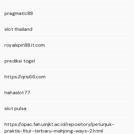
pragmatic88
slot thailand
royalspin88.it.com
prediksi togel
https://qris66.com
hahaslot77
slot pulsa
https://opac.fah.uinjkt.ac.id/repository/petunjuk-
praktis-fitur-terbaru-mahjong-ways-2.html