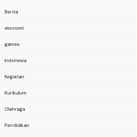
Berita
ekonomi
games
Indonesia
Kegiatan
Kurikulum
Olahraga
Pendidikan