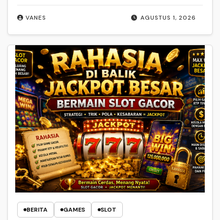
VANES
AGUSTUS 1, 2026
BERITA
GAMES
SLOT