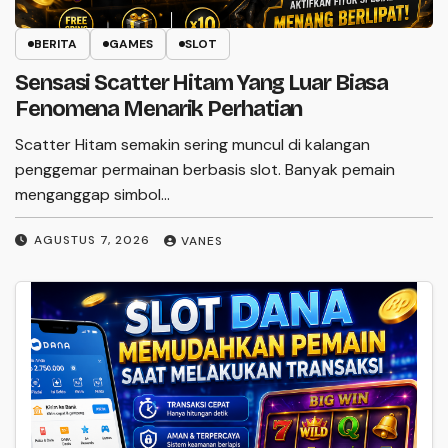
BERITA
GAMES
SLOT
Sensasi Scatter Hitam Yang Luar Biasa
Fenomena Menarik Perhatian
Scatter Hitam semakin sering muncul di kalangan
penggemar permainan berbasis slot. Banyak pemain
menganggap simbol…
AGUSTUS 7, 2026
VANES