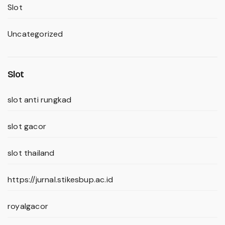
Slot
Uncategorized
Slot
slot anti rungkad
slot gacor
slot thailand
https://jurnal.stikesbup.ac.id
royalgacor