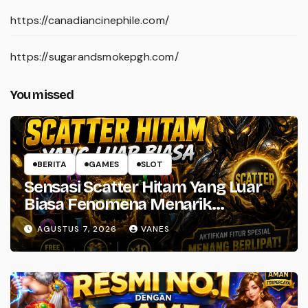
https://canadiancinephile.com/
https://sugarandsmokepgh.com/
You missed
BERITA
GAMES
SLOT
Sensasi Scatter Hitam Yang Luar
Biasa Fenomena Menarik
Perhatian
AGUSTUS 7, 2026
VANES