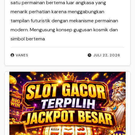
satu permainan bertema luar angkasa yang
menarik perhatian karena menggabungkan
tampilan futuristik dengan mekanisme permainan
modern. Mengusung konsep gugusan kosmik dan
simbol bertema
VANES
JULI 22, 2026