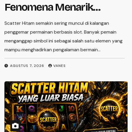
Fenomena Menarik
kate
Perhatian
onli
Scatter Hitam semakin sering muncul di kalangan
kole
penggemar permainan berbasis slot. Banyak pemain
tekn
menganggap simbol ini sebagai salah satu elemen yang
mampu menghadirkan pengalaman bermain…
A
AGUSTUS 7, 2026
VANES