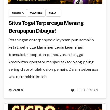
BERITA
GAMES
SLOT
Situs Togel Terpercaya Menang
Berapapun Dibayar!
Persaingan antarpenyedia layanan pun semakin
ketat, sehingga klaim mengenai keamanan
transaksi, kecepatan pembayaran, hingga
kredibilitas operator menjadi faktor yang paling
sering disorot oleh calon pemain. Dalam beberapa
waktu terakhir, istilah
VANES
JULI 25, 2026