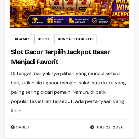
GAMES
SLOT
UNCATEGORIZED
Slot Gacor Terpilih Jackpot Besar
Menjadi Favorit
Di tengah banyaknya pilihan yang muncul setiap
hari, istilah slot gacor menjadi salah satu kata yang
paling sering dicari pemain. Namun, di balik
popularitas istilah tersebut, ada pertanyaan yang
lebih
VANES
JULI 22, 2026