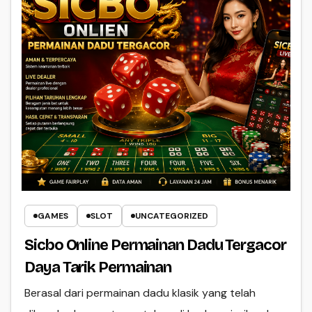
GAMES
SLOT
UNCATEGORIZED
Sicbo Online Permainan Dadu Tergacor
Daya Tarik Permainan
Berasal dari permainan dadu klasik yang telah