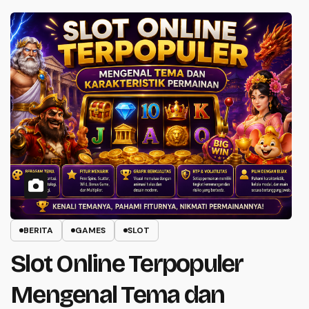
GAMES
SLOT
BERITA
GAM
nline Terpopuler
Mengenal
nal Tema dan
Cara Be