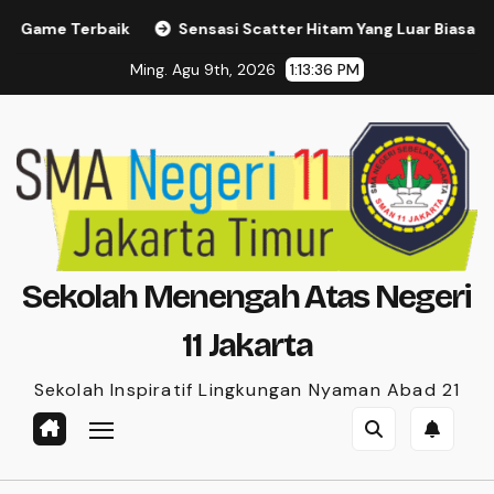
Skip
Sensasi Scatter Hitam Yang Luar Biasa Fenomena Menarik Perha
to
Ming. Agu 9th, 2026
1:13:38 PM
content
Sekolah Menengah Atas Negeri
11 Jakarta
Sekolah Inspiratif Lingkungan Nyaman Abad 21