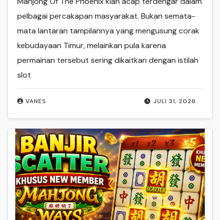
Mahjong Of The Phoenix kian acap terdengar dalam
pelbagai percakapan masyarakat. Bukan semata-
mata lantaran tampilannya yang mengusung corak
kebudayaan Timur, melainkan pula karena
permainan tersebut sering dikaitkan dengan istilah
slot
VANES
JULI 31, 2026