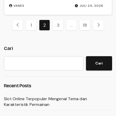
VANES
JULI 24, 2026
Paginasi
1
2
3
…
18
pos
Cari
Cari
Recent Posts
Slot Online Terpopuler Mengenal Tema dan
Karakteristik Permainan