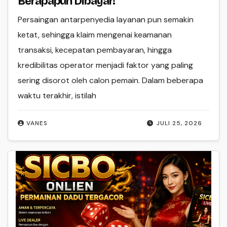
Berapapun Dibayar!
Persaingan antarpenyedia layanan pun semakin
ketat, sehingga klaim mengenai keamanan
transaksi, kecepatan pembayaran, hingga
kredibilitas operator menjadi faktor yang paling
sering disorot oleh calon pemain. Dalam beberapa
waktu terakhir, istilah
VANES
JULI 25, 2026