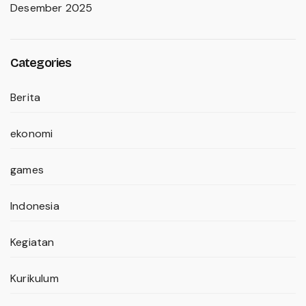
Desember 2025
Categories
Berita
ekonomi
games
Indonesia
Kegiatan
Kurikulum