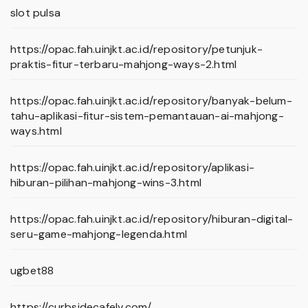
slot pulsa
https://opac.fah.uinjkt.ac.id/repository/petunjuk-
praktis-fitur-terbaru-mahjong-ways-2.html
https://opac.fah.uinjkt.ac.id/repository/banyak-belum-
tahu-aplikasi-fitur-sistem-pemantauan-ai-mahjong-
ways.html
https://opac.fah.uinjkt.ac.id/repository/aplikasi-
hiburan-pilihan-mahjong-wins-3.html
https://opac.fah.uinjkt.ac.id/repository/hiburan-digital-
seru-game-mahjong-legenda.html
ugbet88
https://curbsidecafelv.com/