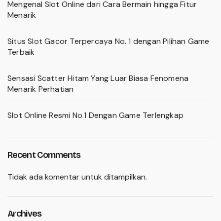
Mengenal Slot Online dari Cara Bermain hingga Fitur
Menarik
Situs Slot Gacor Terpercaya No. 1 dengan Pilihan Game
Terbaik
Sensasi Scatter Hitam Yang Luar Biasa Fenomena
Menarik Perhatian
Slot Online Resmi No.1 Dengan Game Terlengkap
Recent Comments
Tidak ada komentar untuk ditampilkan.
Archives