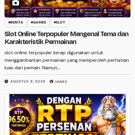
BERITA
GAMES
SLOT
Slot Online Terpopuler Mengenal Tema dan
Karakteristik Permainan
slot online terpopuler kerap digunakan untuk
menggambarkan permainan yang memperoleh perhatian
luas dari pemain. Namun,…
AGUSTUS 9, 2026
VANES