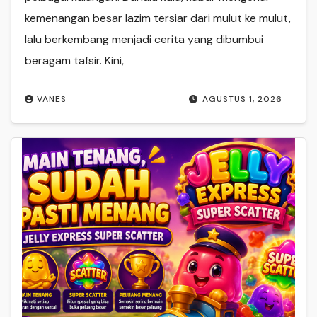
kemenangan besar lazim tersiar dari mulut ke mulut,
lalu berkembang menjadi cerita yang dibumbui
beragam tafsir. Kini,
VANES
AGUSTUS 1, 2026