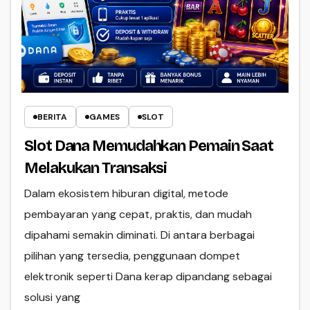
BERITA
GAMES
SLOT
Slot Dana Memudahkan Pemain Saat
Melakukan Transaksi
Dalam ekosistem hiburan digital, metode
pembayaran yang cepat, praktis, dan mudah
dipahami semakin diminati. Di antara berbagai
pilihan yang tersedia, penggunaan dompet
elektronik seperti Dana kerap dipandang sebagai
solusi yang