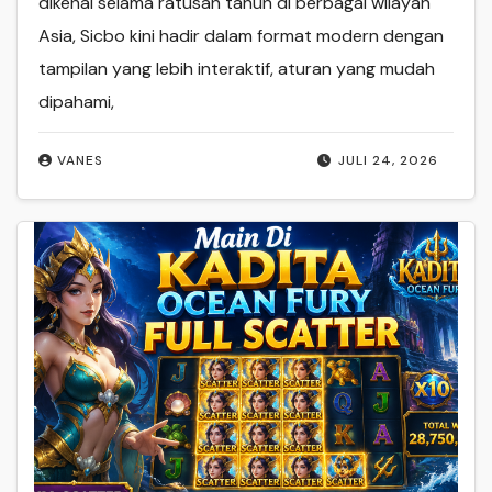
dikenal selama ratusan tahun di berbagai wilayah
Asia, Sicbo kini hadir dalam format modern dengan
tampilan yang lebih interaktif, aturan yang mudah
dipahami,
VANES
JULI 24, 2026