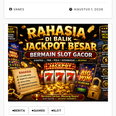
VANES
AGUSTUS 1, 2026
BERITA
GAMES
SLOT