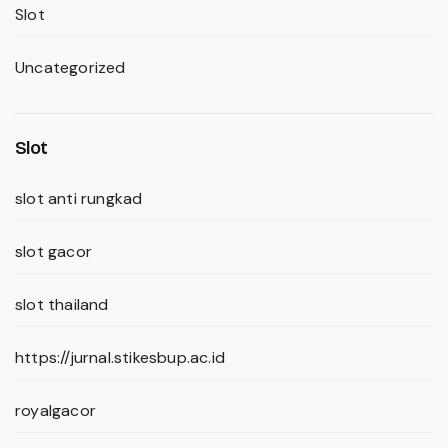
Slot
Uncategorized
Slot
slot anti rungkad
slot gacor
slot thailand
https://jurnal.stikesbup.ac.id
royalgacor