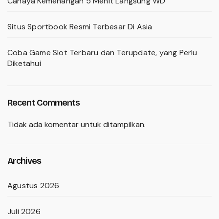
Cahaya Kemenangan 5 Menit Langsung WD
Situs Sportbook Resmi Terbesar Di Asia
Coba Game Slot Terbaru dan Terupdate, yang Perlu
Diketahui
Recent Comments
Tidak ada komentar untuk ditampilkan.
Archives
Agustus 2026
Juli 2026