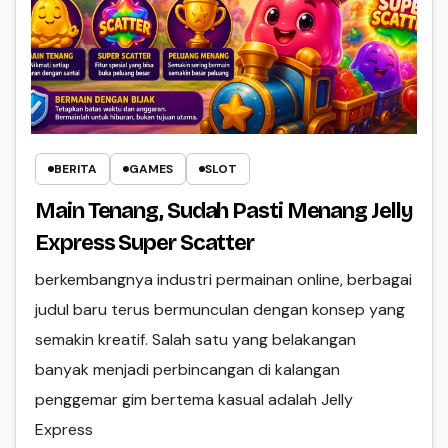
BERITA
GAMES
SLOT
Main Tenang, Sudah Pasti Menang Jelly
Express Super Scatter
berkembangnya industri permainan online, berbagai
judul baru terus bermunculan dengan konsep yang
semakin kreatif. Salah satu yang belakangan
banyak menjadi perbincangan di kalangan
penggemar gim bertema kasual adalah Jelly
Express