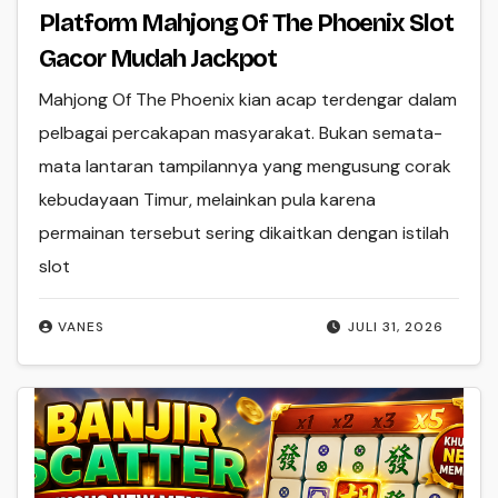
Platform Mahjong Of The Phoenix Slot
Gacor Mudah Jackpot
Mahjong Of The Phoenix kian acap terdengar dalam
pelbagai percakapan masyarakat. Bukan semata-
mata lantaran tampilannya yang mengusung corak
kebudayaan Timur, melainkan pula karena
permainan tersebut sering dikaitkan dengan istilah
slot
VANES
JULI 31, 2026