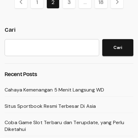
Paginasi
1
2
3
…
18
pos
Cari
Cari
Recent Posts
Cahaya Kemenangan 5 Menit Langsung WD
Situs Sportbook Resmi Terbesar Di Asia
Coba Game Slot Terbaru dan Terupdate, yang Perlu
Diketahui