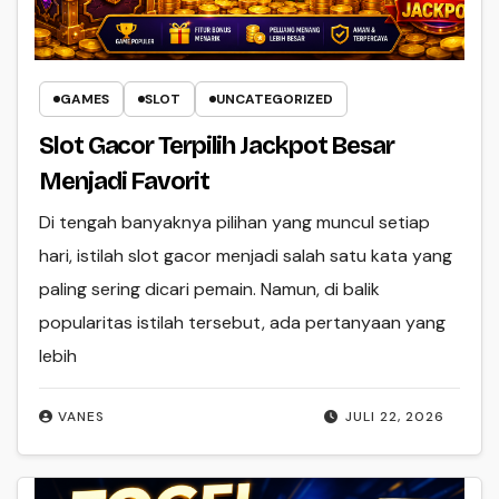
GAMES
SLOT
UNCATEGORIZED
Slot Gacor Terpilih Jackpot Besar
Menjadi Favorit
Di tengah banyaknya pilihan yang muncul setiap
hari, istilah slot gacor menjadi salah satu kata yang
paling sering dicari pemain. Namun, di balik
popularitas istilah tersebut, ada pertanyaan yang
lebih
VANES
JULI 22, 2026