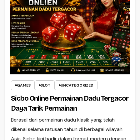
GAMES
SLOT
UNCATEGORIZED
Sicbo Online Permainan Dadu Tergacor
Daya Tarik Permainan
Berasal dari permainan dadu klasik yang telah
dikenal selama ratusan tahun di berbagai wilayah
Asia, Sicbo kini hadir dalam format modern dengan