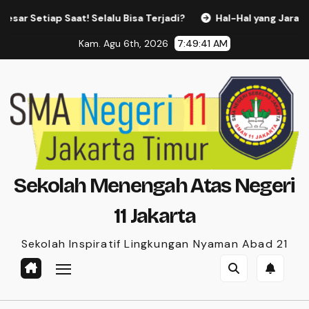
Skip
! Selalu Bisa Terjadi?
Hal-Hal yang Jarang Diketahui Ten
to
Kam. Agu 6th, 2026
7:49:43 AM
content
Sekolah Menengah Atas Negeri
11 Jakarta
Sekolah Inspiratif Lingkungan Nyaman Abad 21