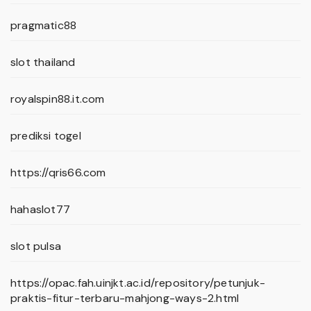
pragmatic88
slot thailand
royalspin88.it.com
prediksi togel
https://qris66.com
hahaslot77
slot pulsa
https://opac.fah.uinjkt.ac.id/repository/petunjuk-
praktis-fitur-terbaru-mahjong-ways-2.html