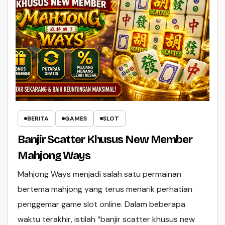
BERITA
GAMES
SLOT
Banjir Scatter Khusus New Member
Mahjong Ways
Mahjong Ways menjadi salah satu permainan
bertema mahjong yang terus menarik perhatian
penggemar game slot online. Dalam beberapa
waktu terakhir, istilah “banjir scatter khusus new