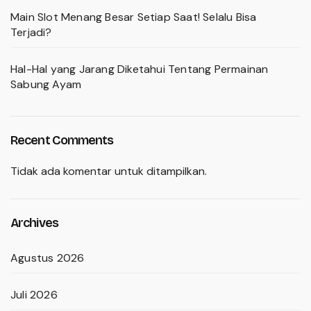
Main Slot Menang Besar Setiap Saat! Selalu Bisa
Terjadi?
Hal-Hal yang Jarang Diketahui Tentang Permainan
Sabung Ayam
Recent Comments
Tidak ada komentar untuk ditampilkan.
Archives
Agustus 2026
Juli 2026