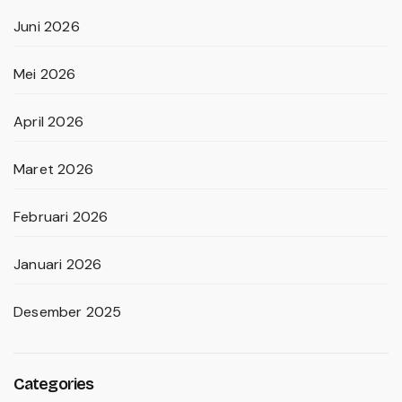
Juni 2026
Mei 2026
April 2026
Maret 2026
Februari 2026
Januari 2026
Desember 2025
Categories