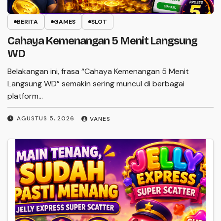
BERITA
GAMES
SLOT
Cahaya Kemenangan 5 Menit Langsung
WD
Belakangan ini, frasa “Cahaya Kemenangan 5 Menit
Langsung WD” semakin sering muncul di berbagai
platform…
AGUSTUS 5, 2026
VANES