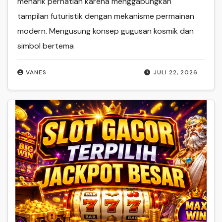
menarik perhatian karena menggabungkan
tampilan futuristik dengan mekanisme permainan
modern. Mengusung konsep gugusan kosmik dan
simbol bertema
VANES
JULI 22, 2026