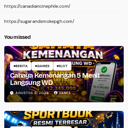
https://canadiancinephile.com/
https://sugarandsmokepgh.com/
You missed
BERITA
GAMES
SLOT
Cahaya Kemenangan 5 Menit
Langsung WD
AGUSTUS 5, 2026
VANES