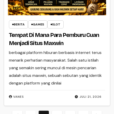
BERITA
GAMES
SLOT
Tempat Di Mana Para Pemburu Cuan
Menjadi Situs Maxwin
berbagai platform hiburan berbasis internet terus
menarik perhatian masyarakat. Salah satu istilah
yang semakin sering muncul di mesin pencarian
adalah situs maxwin, sebuah sebutan yang identik
dengan platform yang dinilai
VANES
JULI 21, 2026