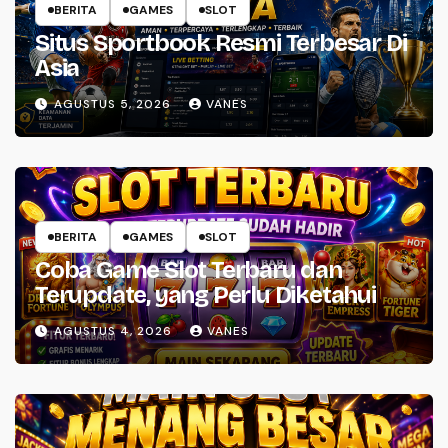
BERITA
GAMES
SLOT
Situs Sportbook Resmi Terbesar Di
Asia
AGUSTUS 5, 2026
VANES
BERITA
GAMES
SLOT
Coba Game Slot Terbaru dan
Terupdate, yang Perlu Diketahui
AGUSTUS 4, 2026
VANES