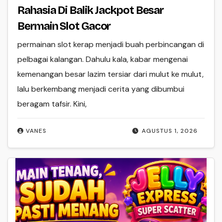
Rahasia Di Balik Jackpot Besar
Bermain Slot Gacor
permainan slot kerap menjadi buah perbincangan di
pelbagai kalangan. Dahulu kala, kabar mengenai
kemenangan besar lazim tersiar dari mulut ke mulut,
lalu berkembang menjadi cerita yang dibumbui
beragam tafsir. Kini,
VANES
AGUSTUS 1, 2026