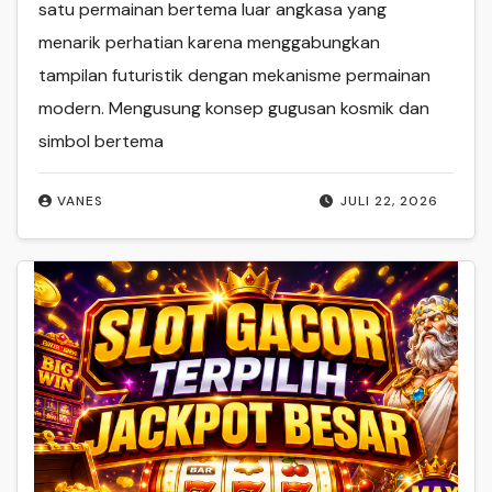
satu permainan bertema luar angkasa yang
menarik perhatian karena menggabungkan
tampilan futuristik dengan mekanisme permainan
modern. Mengusung konsep gugusan kosmik dan
simbol bertema
VANES
JULI 22, 2026