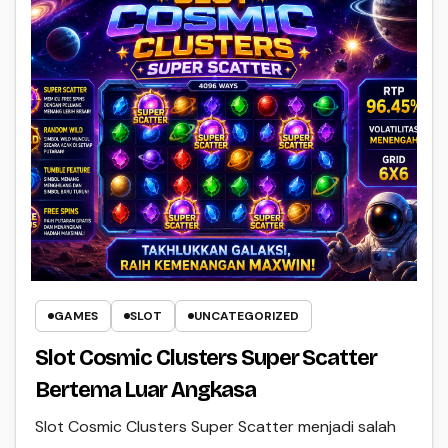
GAMES
SLOT
UNCATEGORIZED
Slot Cosmic Clusters Super Scatter
Bertema Luar Angkasa
Slot Cosmic Clusters Super Scatter menjadi salah