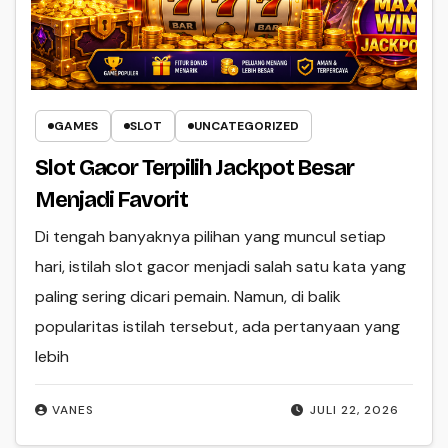
GAMES
SLOT
UNCATEGORIZED
Slot Gacor Terpilih Jackpot Besar
Menjadi Favorit
Di tengah banyaknya pilihan yang muncul setiap
hari, istilah slot gacor menjadi salah satu kata yang
paling sering dicari pemain. Namun, di balik
popularitas istilah tersebut, ada pertanyaan yang
lebih
VANES
JULI 22, 2026