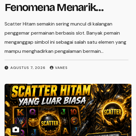
omena Menarik
kategori ya
hatian
online. Kin
 Hitam semakin sering muncul di kalangan
koleksi per
ar permainan berbasis slot. Banyak pemain
teknologi mo
gap simbol ini sebagai salah satu elemen yang
menghadirkan pengalaman bermain…
AGUSTUS 7
US 7, 2026
VANES