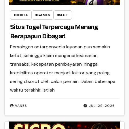
BERITA
GAMES
SLOT
Situs Togel Terpercaya Menang
Berapapun Dibayar!
Persaingan antarpenyedia layanan pun semakin
ketat, sehingga klaim mengenai keamanan
transaksi, kecepatan pembayaran, hingga
kredibilitas operator menjadi faktor yang paling
sering disorot oleh calon pemain. Dalam beberapa
waktu terakhir, istilah
VANES
JULI 25, 2026