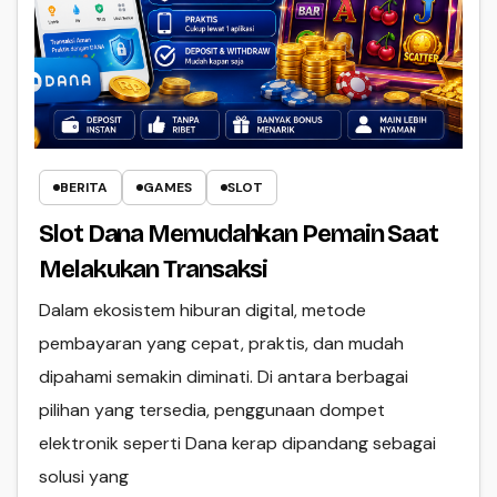
BERITA
GAMES
SLOT
Slot Dana Memudahkan Pemain Saat
Melakukan Transaksi
Dalam ekosistem hiburan digital, metode
pembayaran yang cepat, praktis, dan mudah
dipahami semakin diminati. Di antara berbagai
pilihan yang tersedia, penggunaan dompet
elektronik seperti Dana kerap dipandang sebagai
solusi yang