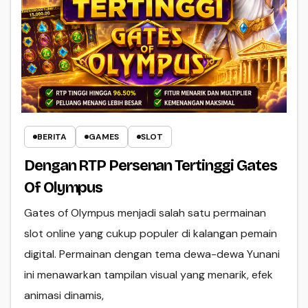
BERITA
GAMES
SLOT
Dengan RTP Persenan Tertinggi Gates
Of Olympus
Gates of Olympus menjadi salah satu permainan
slot online yang cukup populer di kalangan pemain
digital. Permainan dengan tema dewa-dewa Yunani
ini menawarkan tampilan visual yang menarik, efek
animasi dinamis,