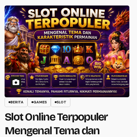
MES
SLOT
BERITA
GAMES
line Terpopuler
Mengenal 
al Tema dan
Cara Berm