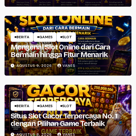
BERITA
GAMES
SLOT
Mengenal Slot Online dari Cara
Bermain hingga Fitur Menarik
AGUSTUS 9, 2026
VANES
BERITA
GAMES
SLOT
Situs Slot Gacor Terpercaya No. 1
dengan Pilihan Game Terbaik
AGUSTUS 8, 2026
VANES