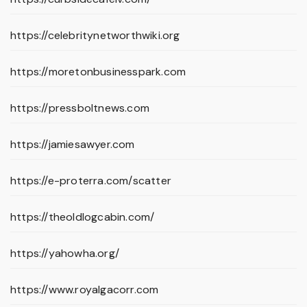
https://celebritynetworthwiki.org
https://moretonbusinesspark.com
https://pressboltnews.com
https://jamiesawyer.com
https://e-proterra.com/scatter
https://theoldlogcabin.com/
https://yahowha.org/
https://www.royalgacorr.com