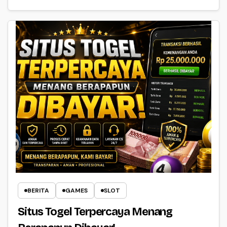
BERITA
GAMES
SLOT
Situs Togel Terpercaya Menang