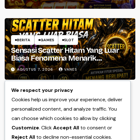
BERITA
GAMES
SLOT
Sensasi Scatter Hitam Yang Luar
Biasa Fenomena Menarik
Perhatian
AGUSTUS 7, 2026
VANES
We respect your privacy
Cookies help us improve your experience, deliver
personalized content, and analyze traffic. You
can choose which cookies to allow by clicking
Customize
. Click
Accept All
to consent or
Reject All
to decline non-essential cookies.