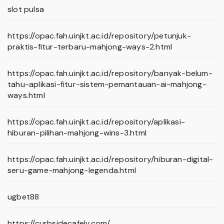
slot pulsa
https://opac.fah.uinjkt.ac.id/repository/petunjuk-
praktis-fitur-terbaru-mahjong-ways-2.html
https://opac.fah.uinjkt.ac.id/repository/banyak-belum-
tahu-aplikasi-fitur-sistem-pemantauan-ai-mahjong-
ways.html
https://opac.fah.uinjkt.ac.id/repository/aplikasi-
hiburan-pilihan-mahjong-wins-3.html
https://opac.fah.uinjkt.ac.id/repository/hiburan-digital-
seru-game-mahjong-legenda.html
ugbet88
https://curbsidecafelv.com/