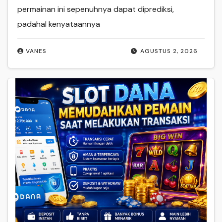
permainan ini sepenuhnya dapat diprediksi,
padahal kenyataannya
VANES
AGUSTUS 2, 2026