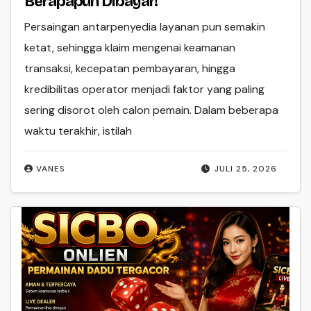
Berapapun Dibayar!
Persaingan antarpenyedia layanan pun semakin
ketat, sehingga klaim mengenai keamanan
transaksi, kecepatan pembayaran, hingga
kredibilitas operator menjadi faktor yang paling
sering disorot oleh calon pemain. Dalam beberapa
waktu terakhir, istilah
VANES
JULI 25, 2026