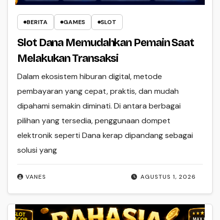
BERITA
GAMES
SLOT
Slot Dana Memudahkan Pemain Saat
Melakukan Transaksi
Dalam ekosistem hiburan digital, metode
pembayaran yang cepat, praktis, dan mudah
dipahami semakin diminati. Di antara berbagai
pilihan yang tersedia, penggunaan dompet
elektronik seperti Dana kerap dipandang sebagai
solusi yang
VANES
AGUSTUS 1, 2026