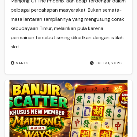
Mahjong Of The Phoenix kian acap terdengar dalam
pelbagai percakapan masyarakat. Bukan semata-
mata lantaran tampilannya yang mengusung corak
kebudayaan Timur, melainkan pula karena
permainan tersebut sering dikaitkan dengan istilah
slot
VANES
JULI 31, 2026