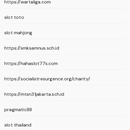
https://wartaliga.com
slot toto
slot mahjong
https://smksamnus.sch.id
https://hahaslot77s.com
https://socialistresurgence.org/charity/
https://mtsn31jakarta.sch.id
pragmatic88
slot thailand