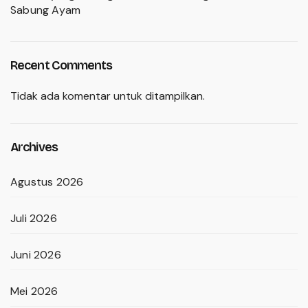
Sabung Ayam
Recent Comments
Tidak ada komentar untuk ditampilkan.
Archives
Agustus 2026
Juli 2026
Juni 2026
Mei 2026