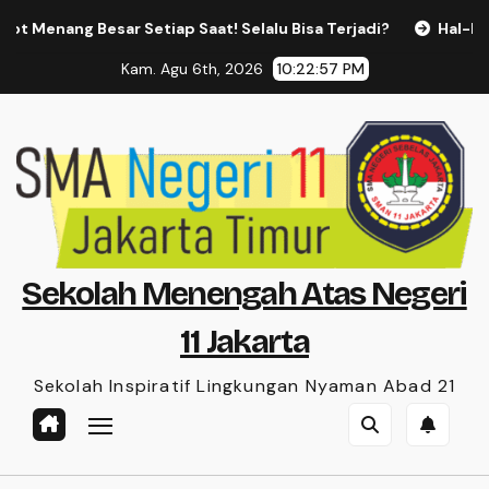
Skip
ng Besar Setiap Saat! Selalu Bisa Terjadi?
Hal-Hal yang J
to
Kam. Agu 6th, 2026
10:22:58 PM
content
Sekolah Menengah Atas Negeri
11 Jakarta
Sekolah Inspiratif Lingkungan Nyaman Abad 21