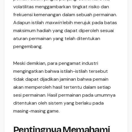
volatilitas menggambarkan tingkat risiko dan
frekuensi kemenangan dalam sebuah permainan.
Adapun istilah
maxwin
lebih merujuk pada batas
maksimum hadiah yang dapat diperoleh sesuai
aturan permainan yang telah ditentukan
pengembang.
Meski demikian, para pengamat industri
mengingatkan bahwa istilah-istilah tersebut
tidak dapat dijadikan jaminan bahwa pemain
akan memperoleh hasil tertentu dalam setiap
sesi permainan. Hasil permainan pada umumnya
ditentukan oleh sistem yang berlaku pada
masing-masing game.
Pentingnya Memahami