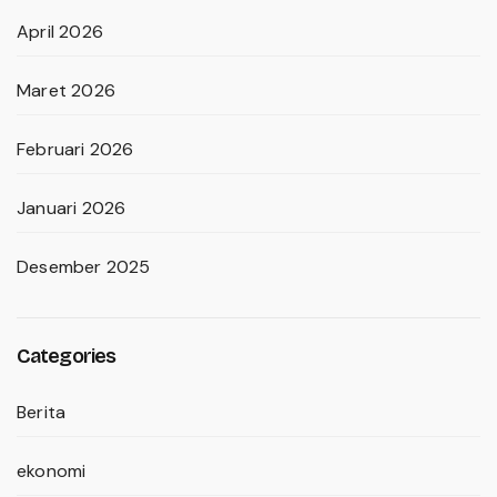
April 2026
Maret 2026
Februari 2026
Januari 2026
Desember 2025
Categories
Berita
ekonomi