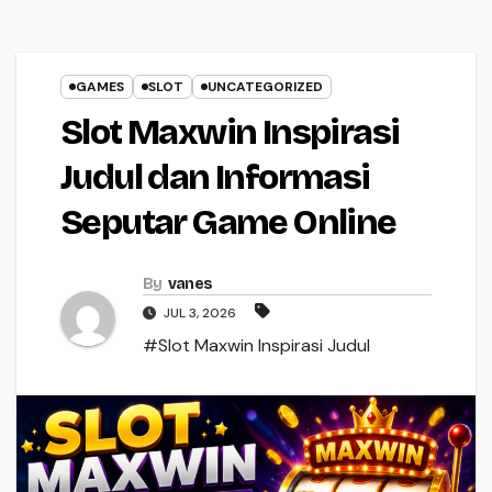
GAMES
SLOT
UNCATEGORIZED
Slot Maxwin Inspirasi
Judul dan Informasi
Seputar Game Online
By
vanes
JUL 3, 2026
#Slot Maxwin Inspirasi Judul