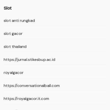
Slot
slot anti rungkad
slot gacor
slot thailand
https://jurnal.stikesbup.ac.id
royalgacor
https://conversationalball.com
https://royalgacor.it.com