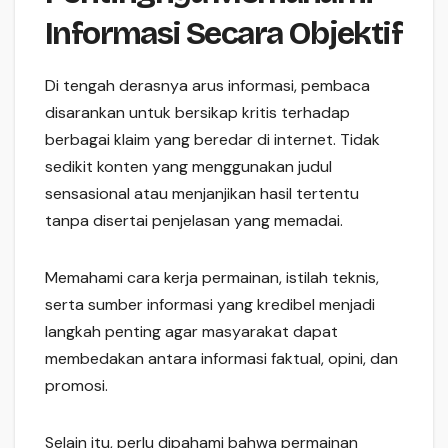
Informasi Secara Objektif
Di tengah derasnya arus informasi, pembaca
disarankan untuk bersikap kritis terhadap
berbagai klaim yang beredar di internet. Tidak
sedikit konten yang menggunakan judul
sensasional atau menjanjikan hasil tertentu
tanpa disertai penjelasan yang memadai.
Memahami cara kerja permainan, istilah teknis,
serta sumber informasi yang kredibel menjadi
langkah penting agar masyarakat dapat
membedakan antara informasi faktual, opini, dan
promosi.
Selain itu, perlu dipahami bahwa permainan