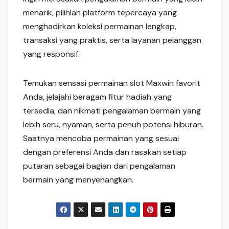
menarik, pilihlah platform tepercaya yang
menghadirkan koleksi permainan lengkap,
transaksi yang praktis, serta layanan pelanggan
yang responsif.
Temukan sensasi permainan slot Maxwin favorit
Anda, jelajahi beragam fitur hadiah yang
tersedia, dan nikmati pengalaman bermain yang
lebih seru, nyaman, serta penuh potensi hiburan.
Saatnya mencoba permainan yang sesuai
dengan preferensi Anda dan rasakan setiap
putaran sebagai bagian dari pengalaman
bermain yang menyenangkan.