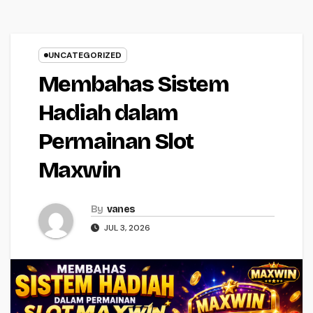
UNCATEGORIZED
Membahas Sistem
Hadiah dalam
Permainan Slot
Maxwin
By
vanes
JUL 3, 2026