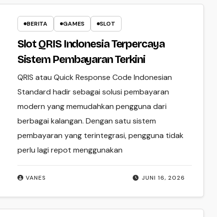
BERITA
GAMES
SLOT
Slot QRIS Indonesia Terpercaya
Sistem Pembayaran Terkini
QRIS atau Quick Response Code Indonesian
Standard hadir sebagai solusi pembayaran
modern yang memudahkan pengguna dari
berbagai kalangan. Dengan satu sistem
pembayaran yang terintegrasi, pengguna tidak
perlu lagi repot menggunakan
VANES
JUNI 16, 2026