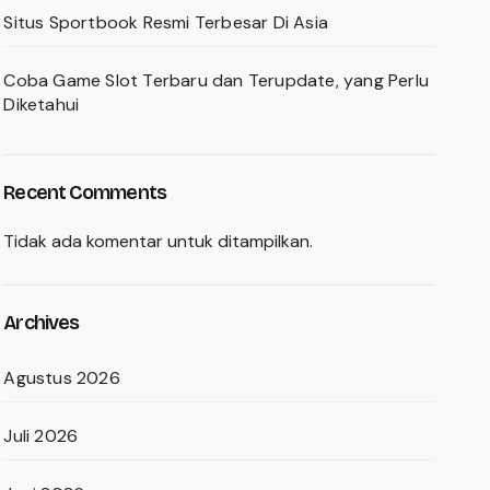
Situs Sportbook Resmi Terbesar Di Asia
Coba Game Slot Terbaru dan Terupdate, yang Perlu
Diketahui
Recent Comments
Tidak ada komentar untuk ditampilkan.
Archives
Agustus 2026
Juli 2026