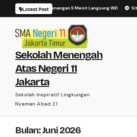
Skip
ahaya Kemenangan 5 Menit Langsung WD
Situs Sportbook
Latest Post
to
content
Sekolah Menengah
Atas Negeri 11
Jakarta
Sekolah Inspiratif Lingkungan
Nyaman Abad 21
Bulan:
Juni 2026