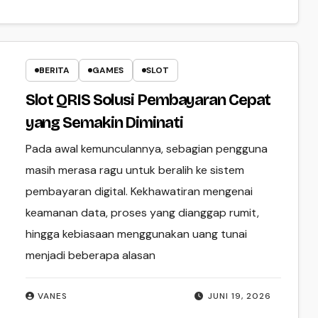
BERITA
GAMES
SLOT
Slot QRIS Solusi Pembayaran Cepat
yang Semakin Diminati
Pada awal kemunculannya, sebagian pengguna
masih merasa ragu untuk beralih ke sistem
pembayaran digital. Kekhawatiran mengenai
keamanan data, proses yang dianggap rumit,
hingga kebiasaan menggunakan uang tunai
menjadi beberapa alasan
VANES
JUNI 19, 2026