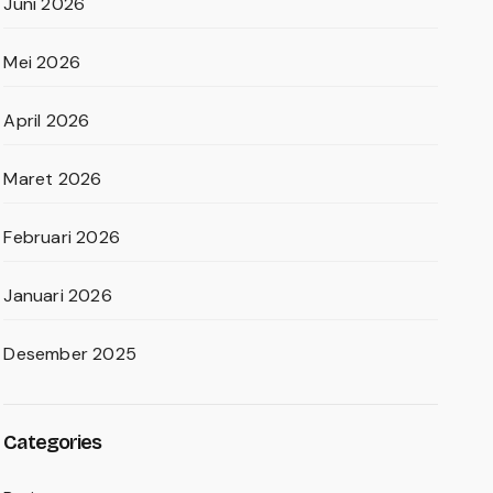
Juni 2026
Mei 2026
April 2026
Maret 2026
Februari 2026
Januari 2026
Desember 2025
Categories