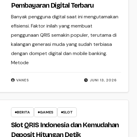
Pembayaran Digital Terbaru
Banyak pengguna digital saat ini mengutamakan
efisiensi. Faktor inilah yang membuat
penggunaan QRIS semakin populer, terutama di
kalangan generasi muda yang sudah terbiasa
dengan dompet digital dan mobile banking.
Metode
VANES
JUNI 13, 2026
BERITA
GAMES
SLOT
Slot QRIS Indonesia dan Kemudahan
Deposit Hitungan Detik