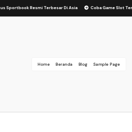
 Resmi Terbesar Di Asia
Coba Game Slot Terbaru dan Teru
Home
Beranda
Blog
Sample Page