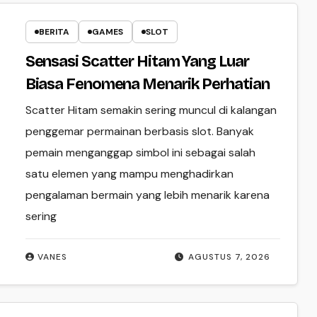
BERITA
GAMES
SLOT
Sensasi Scatter Hitam Yang Luar
Biasa Fenomena Menarik Perhatian
Scatter Hitam semakin sering muncul di kalangan
penggemar permainan berbasis slot. Banyak
pemain menganggap simbol ini sebagai salah
satu elemen yang mampu menghadirkan
pengalaman bermain yang lebih menarik karena
sering
VANES
AGUSTUS 7, 2026