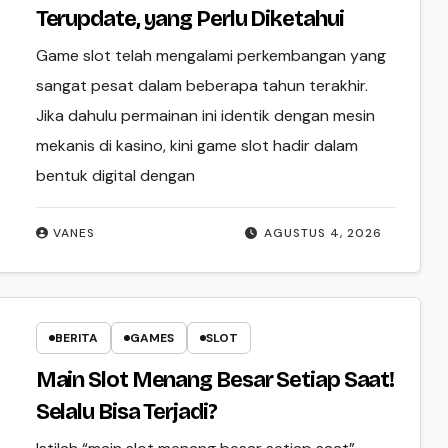
Terupdate, yang Perlu Diketahui
Game slot telah mengalami perkembangan yang
sangat pesat dalam beberapa tahun terakhir.
Jika dahulu permainan ini identik dengan mesin
mekanis di kasino, kini game slot hadir dalam
bentuk digital dengan
VANES
AGUSTUS 4, 2026
BERITA
GAMES
SLOT
Main Slot Menang Besar Setiap Saat!
Selalu Bisa Terjadi?