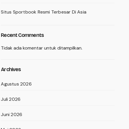
Situs Sportbook Resmi Terbesar Di Asia
Recent Comments
Tidak ada komentar untuk ditampilkan.
Archives
Agustus 2026
Juli 2026
Juni 2026