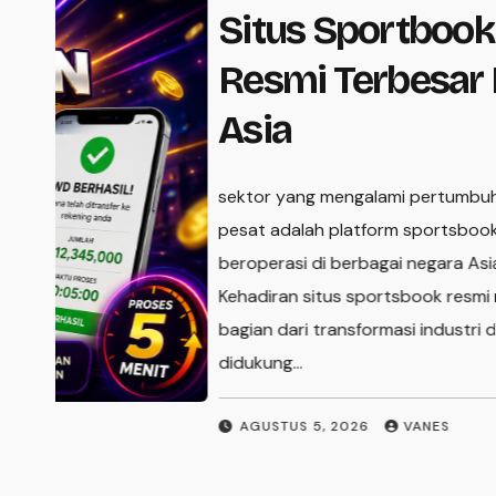
Situs Sportbook
Resmi Terbesar Di
Asia
sektor yang mengalami pertumbuhan
pesat adalah platform sportsbook yang
beroperasi di berbagai negara Asia.
Kehadiran situs sportsbook resmi menjadi
bagian dari transformasi industri digital,
didukung…
AGUSTUS 5, 2026
VANES