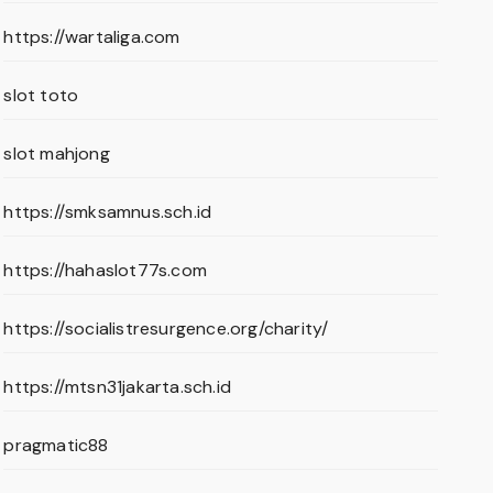
https://wartaliga.com
slot toto
slot mahjong
https://smksamnus.sch.id
https://hahaslot77s.com
https://socialistresurgence.org/charity/
https://mtsn31jakarta.sch.id
pragmatic88