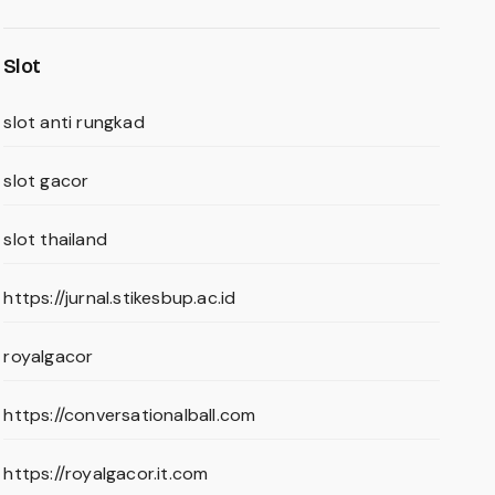
Slot
slot anti rungkad
slot gacor
slot thailand
https://jurnal.stikesbup.ac.id
royalgacor
https://conversationalball.com
https://royalgacor.it.com