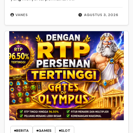
VANES
AGUSTUS 3, 2026
BERITA
GAMES
SLOT