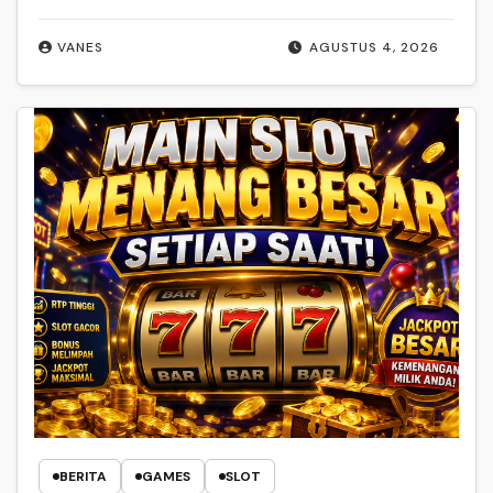
VANES
AGUSTUS 4, 2026
BERITA
GAMES
SLOT