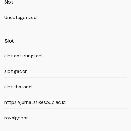
Slot
Uncategorized
Slot
slot anti rungkad
slot gacor
slot thailand
https://jurnal.stikesbup.ac.id
royalgacor