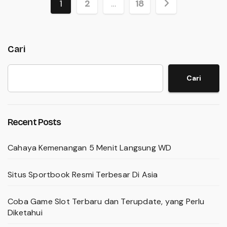
Paginasi
1
2
…
18
pos
Cari
Cari
Recent Posts
Cahaya Kemenangan 5 Menit Langsung WD
Situs Sportbook Resmi Terbesar Di Asia
Coba Game Slot Terbaru dan Terupdate, yang Perlu
Diketahui