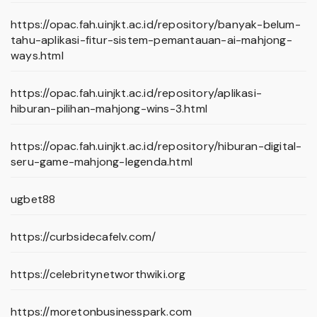
https://opac.fah.uinjkt.ac.id/repository/banyak-belum-
tahu-aplikasi-fitur-sistem-pemantauan-ai-mahjong-
ways.html
https://opac.fah.uinjkt.ac.id/repository/aplikasi-
hiburan-pilihan-mahjong-wins-3.html
https://opac.fah.uinjkt.ac.id/repository/hiburan-digital-
seru-game-mahjong-legenda.html
ugbet88
https://curbsidecafelv.com/
https://celebritynetworthwiki.org
https://moretonbusinesspark.com