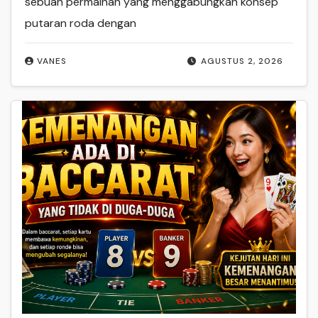
sebuah permainan yang menggabungkan konsep
putaran roda dengan
VANES
AGUSTUS 2, 2026