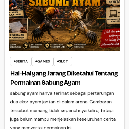
BERITA
GAMES
SLOT
Hal-Hal yang Jarang Diketahui Tentang
Permainan Sabung Ayam
sabung ayam hanya terlihat sebagai pertarungan
dua ekor ayam jantan di dalam arena. Gambaran
tersebut memang tidak sepenuhnya keliru, tetapi
juga belum mampu menjelaskan keseluruhan cerita
yang menyertai permainan ini.