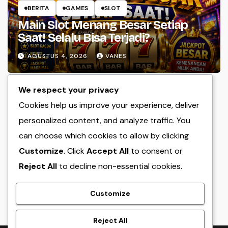
BERITA
GAMES
SLOT
Main Slot Menang Besar Setiap
Saat! Selalu Bisa Terjadi?
AGUSTUS 4, 2026
VANES
We respect your privacy
Cookies help us improve your experience, deliver
personalized content, and analyze traffic. You
can choose which cookies to allow by clicking
Customize
. Click
Accept All
to consent or
Reject All
to decline non-essential cookies.
Sekolah Menengah Atas
Negeri 11 Jakarta
Customize
Reject All