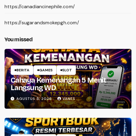
https://canadiancinephile.com/
https://sugarandsmokepgh.com/
You missed
BERITA
GAMES
SLOT
Cahaya Kemenangan 5 Menit
Langsung WD
AGUSTUS 5, 2026
VANES