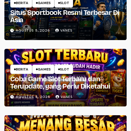
BERITA
GAMES
SLOT
Situs Sportbook Resmi Terbesar Di
Asia
AGUSTUS 5, 2026
VANES
BERITA
GAMES
SLOT
Coba Game Slot Terbaru dan
Terupdate, yang Perlu Diketahui
AGUSTUS 4, 2026
VANES