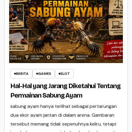
BERITA
GAMES
SLOT
Hal-Hal yang Jarang Diketahui Tentang
Permainan Sabung Ayam
sabung ayam hanya terlihat sebagai pertarungan
dua ekor ayam jantan di dalam arena. Gambaran
tersebut memang tidak sepenuhnya keliru, tetapi