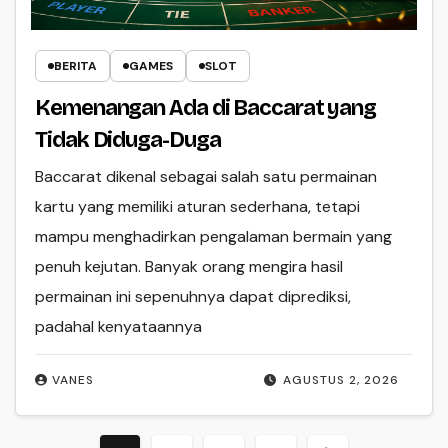
BERITA
GAMES
SLOT
Kemenangan Ada di Baccarat yang
Tidak Diduga-Duga
Baccarat dikenal sebagai salah satu permainan
kartu yang memiliki aturan sederhana, tetapi
mampu menghadirkan pengalaman bermain yang
penuh kejutan. Banyak orang mengira hasil
permainan ini sepenuhnya dapat diprediksi,
padahal kenyataannya
VANES
AGUSTUS 2, 2026