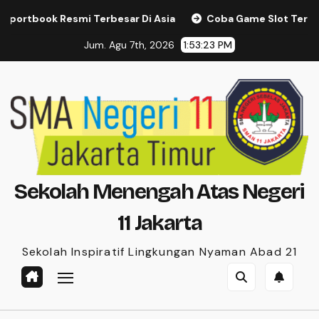
Skip
besar Di Asia
Coba Game Slot Terbaru dan Terupdate, yan
to
Jum. Agu 7th, 2026
1:53:25 PM
content
Sekolah Menengah Atas Negeri
11 Jakarta
Sekolah Inspiratif Lingkungan Nyaman Abad 21