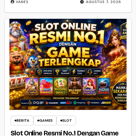
VANES
AGUSTUS 7, 2026
BERITA
GAMES
SLOT
Slot Online Resmi No.1 Dengan Game