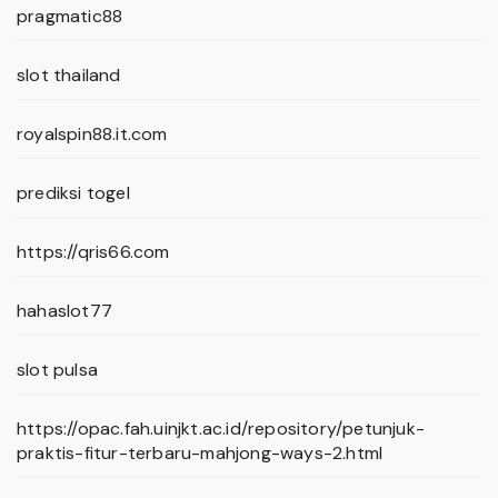
pragmatic88
slot thailand
royalspin88.it.com
prediksi togel
https://qris66.com
hahaslot77
slot pulsa
https://opac.fah.uinjkt.ac.id/repository/petunjuk-
praktis-fitur-terbaru-mahjong-ways-2.html