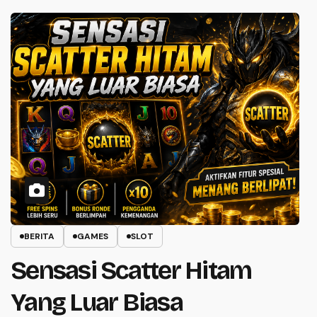
BERITA
GAMES
SLOT
BER
Sensasi Scatter Hitam
Sl
Yang Luar Biasa
De