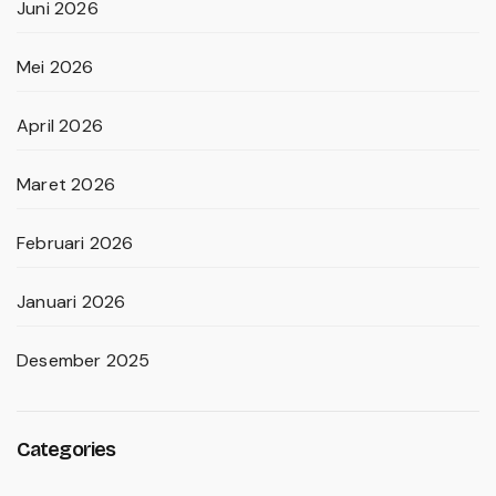
Juni 2026
Mei 2026
April 2026
Maret 2026
Februari 2026
Januari 2026
Desember 2025
Categories