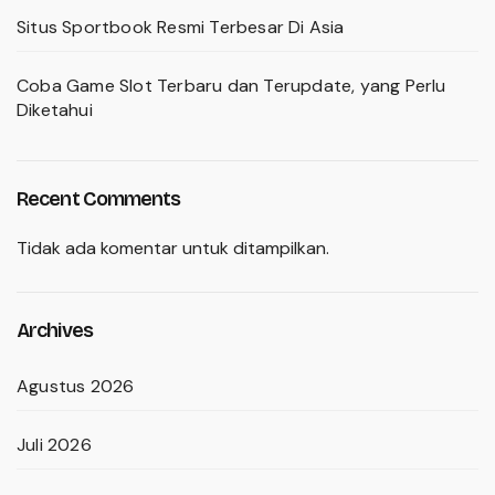
Situs Sportbook Resmi Terbesar Di Asia
Coba Game Slot Terbaru dan Terupdate, yang Perlu
Diketahui
Recent Comments
Tidak ada komentar untuk ditampilkan.
Archives
Agustus 2026
Juli 2026