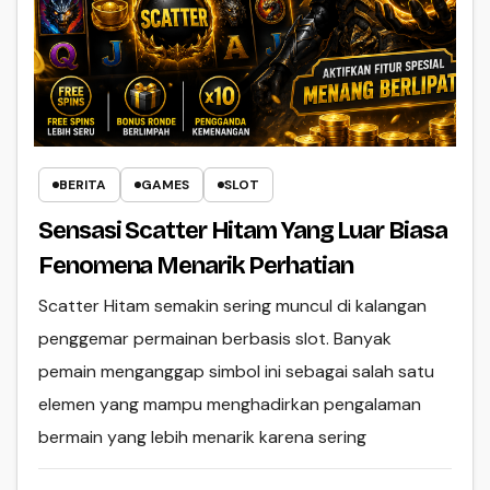
BERITA
GAMES
SLOT
Sensasi Scatter Hitam Yang Luar Biasa
Fenomena Menarik Perhatian
Scatter Hitam semakin sering muncul di kalangan
penggemar permainan berbasis slot. Banyak
pemain menganggap simbol ini sebagai salah satu
elemen yang mampu menghadirkan pengalaman
bermain yang lebih menarik karena sering