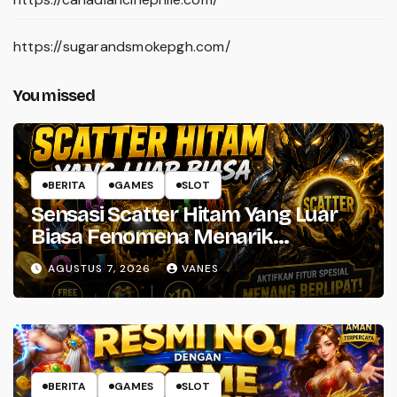
https://sugarandsmokepgh.com/
You missed
BERITA
GAMES
SLOT
Sensasi Scatter Hitam Yang Luar
Biasa Fenomena Menarik
Perhatian
AGUSTUS 7, 2026
VANES
BERITA
GAMES
SLOT