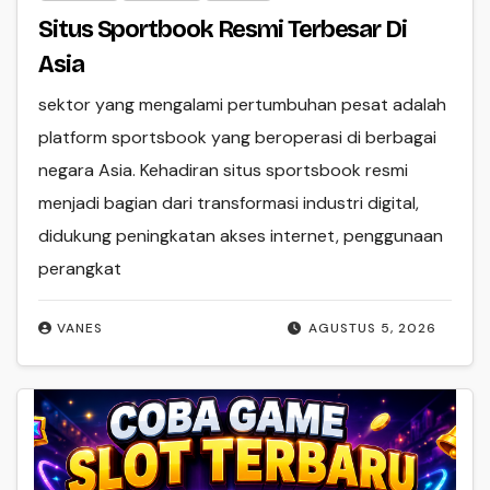
Situs Sportbook Resmi Terbesar Di
Asia
sektor yang mengalami pertumbuhan pesat adalah
platform sportsbook yang beroperasi di berbagai
negara Asia. Kehadiran situs sportsbook resmi
menjadi bagian dari transformasi industri digital,
didukung peningkatan akses internet, penggunaan
perangkat
VANES
AGUSTUS 5, 2026