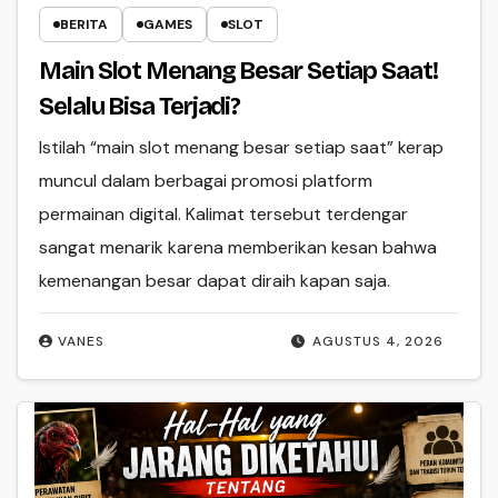
BERITA
GAMES
SLOT
Main Slot Menang Besar Setiap Saat!
Selalu Bisa Terjadi?
Istilah “main slot menang besar setiap saat” kerap
muncul dalam berbagai promosi platform
permainan digital. Kalimat tersebut terdengar
sangat menarik karena memberikan kesan bahwa
kemenangan besar dapat diraih kapan saja.
VANES
AGUSTUS 4, 2026