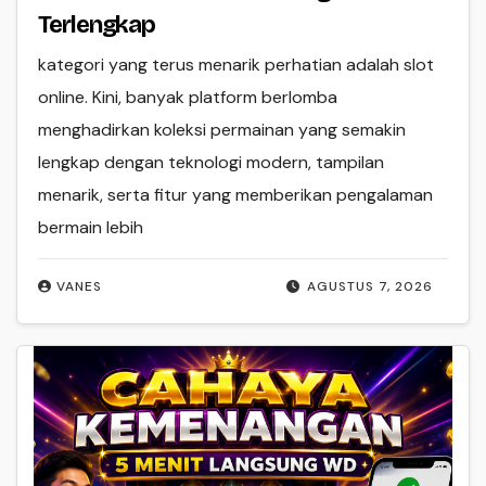
Terlengkap
kategori yang terus menarik perhatian adalah slot
online. Kini, banyak platform berlomba
menghadirkan koleksi permainan yang semakin
lengkap dengan teknologi modern, tampilan
menarik, serta fitur yang memberikan pengalaman
bermain lebih
VANES
AGUSTUS 7, 2026