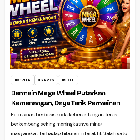
BERITA
GAMES
SLOT
Bermain Mega Wheel Putarkan
Kemenangan, Daya Tarik Permainan
Permainan berbasis roda keberuntungan terus
berkembang seiring meningkatnya minat
masyarakat terhadap hiburan interaktif. Salah satu