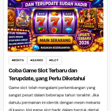
BERITA
GAMES
SLOT
Coba Game Slot Terbaru dan
Terupdate, yang Perlu Diketahui
Game slot telah mengalami perkembangan yang
sangat pesat dalam beberapa tahun terakhir. Jika
dahulu permainan ini identik dengan mesin mekanis
di kasino, kini game slot hadir dalam bentuk digital