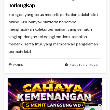
Terlengkap
kategori yang terus menarik perhatian adalah slot
online. Kini, banyak platform berlomba
menghadirkan koleksi permainan yang semakin
lengkap dengan teknologi modern, tampilan
menarik, serta fitur yang memberikan pengalaman
bermain lebih
VANES
AGUSTUS 7, 2026