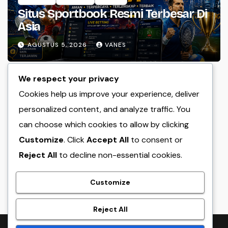
Situs Sportbook Resmi Terbesar Di
Asia
AGUSTUS 5, 2026
VANES
We respect your privacy
Cookies help us improve your experience, deliver
personalized content, and analyze traffic. You
can choose which cookies to allow by clicking
Customize
. Click
Accept All
to consent or
Reject All
to decline non-essential cookies.
Sekolah Menengah Atas
Negeri 11 Jakarta
Customize
Reject All