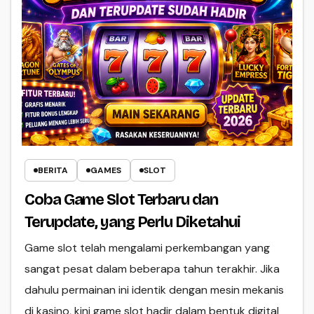
BERITA
GAMES
SLOT
Coba Game Slot Terbaru dan
Terupdate, yang Perlu Diketahui
Game slot telah mengalami perkembangan yang
sangat pesat dalam beberapa tahun terakhir. Jika
dahulu permainan ini identik dengan mesin mekanis
di kasino, kini game slot hadir dalam bentuk digital