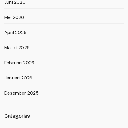
Juni 2026
Mei 2026
April 2026
Maret 2026
Februari 2026
Januari 2026
Desember 2025
Categories