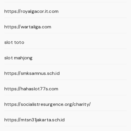
https://royalgacor.it.com
https://wartaliga.com
slot toto
slot mahjong
https://smksamnus.sch.id
https://hahaslot77s.com
https://socialistresurgence.org/charity/
https://mtsn31jakarta.sch.id