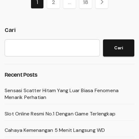
Paginasi
1
2
…
18
pos
Cari
Cari
Recent Posts
Sensasi Scatter Hitam Yang Luar Biasa Fenomena
Menarik Perhatian
Slot Online Resmi No.1 Dengan Game Terlengkap
Cahaya Kemenangan 5 Menit Langsung WD