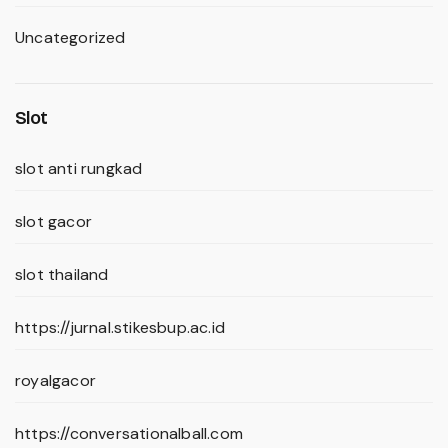
Uncategorized
Slot
slot anti rungkad
slot gacor
slot thailand
https://jurnal.stikesbup.ac.id
royalgacor
https://conversationalball.com