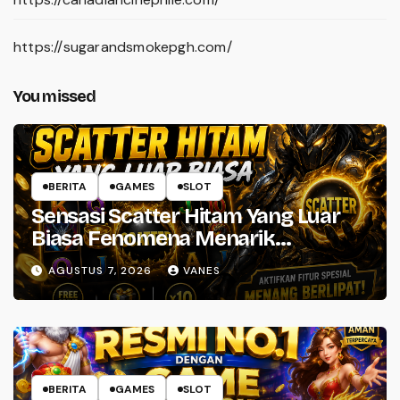
https://sugarandsmokepgh.com/
You missed
BERITA
GAMES
SLOT
Sensasi Scatter Hitam Yang Luar
Biasa Fenomena Menarik
Perhatian
AGUSTUS 7, 2026
VANES
BERITA
GAMES
SLOT