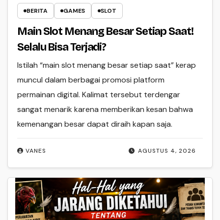
BERITA
GAMES
SLOT
Main Slot Menang Besar Setiap Saat!
Selalu Bisa Terjadi?
Istilah “main slot menang besar setiap saat” kerap
muncul dalam berbagai promosi platform
permainan digital. Kalimat tersebut terdengar
sangat menarik karena memberikan kesan bahwa
kemenangan besar dapat diraih kapan saja.
VANES
AGUSTUS 4, 2026