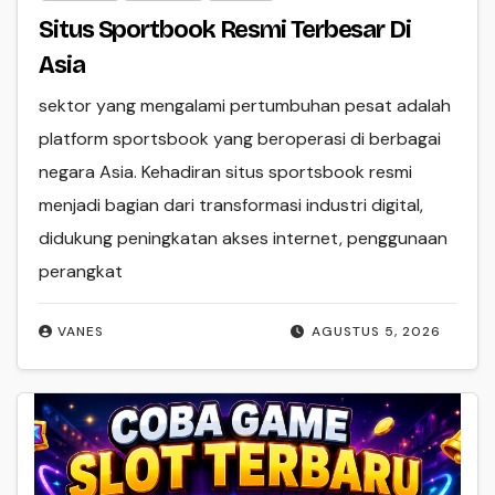
Situs Sportbook Resmi Terbesar Di
Asia
sektor yang mengalami pertumbuhan pesat adalah
platform sportsbook yang beroperasi di berbagai
negara Asia. Kehadiran situs sportsbook resmi
menjadi bagian dari transformasi industri digital,
didukung peningkatan akses internet, penggunaan
perangkat
VANES
AGUSTUS 5, 2026