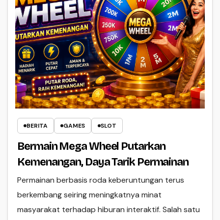
BERITA
GAMES
SLOT
Bermain Mega Wheel Putarkan
Kemenangan, Daya Tarik Permainan
Permainan berbasis roda keberuntungan terus
berkembang seiring meningkatnya minat
masyarakat terhadap hiburan interaktif. Salah satu