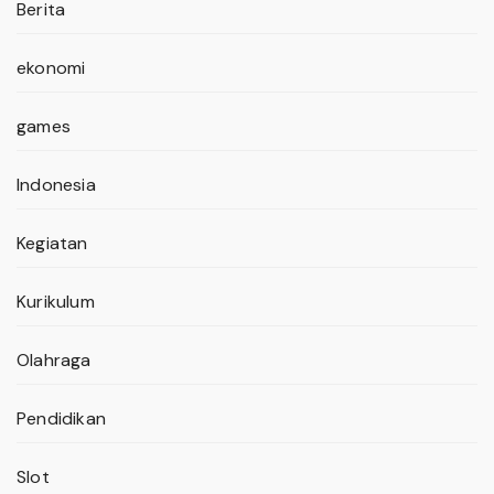
Berita
ekonomi
games
Indonesia
Kegiatan
Kurikulum
Olahraga
Pendidikan
Slot