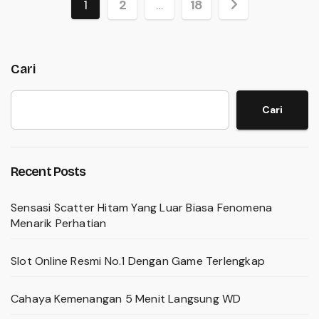
Paginasi
1
2
…
18
pos
Cari
Cari
Recent Posts
Sensasi Scatter Hitam Yang Luar Biasa Fenomena
Menarik Perhatian
Slot Online Resmi No.1 Dengan Game Terlengkap
Cahaya Kemenangan 5 Menit Langsung WD