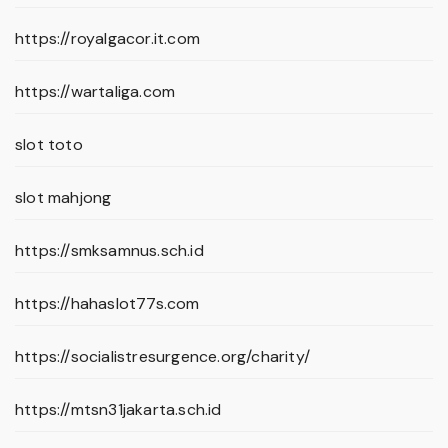
https://royalgacor.it.com
https://wartaliga.com
slot toto
slot mahjong
https://smksamnus.sch.id
https://hahaslot77s.com
https://socialistresurgence.org/charity/
https://mtsn31jakarta.sch.id