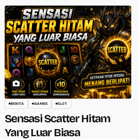
BERITA
GAMES
SLOT
Sensasi Scatter Hitam
Yang Luar Biasa