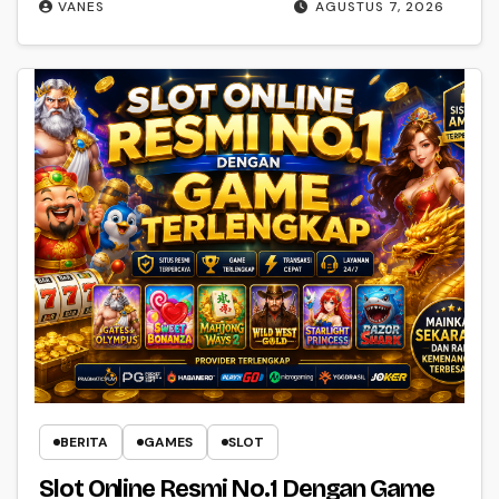
VANES
AGUSTUS 7, 2026
BERITA
GAMES
SLOT
Slot Online Resmi No.1 Dengan Game