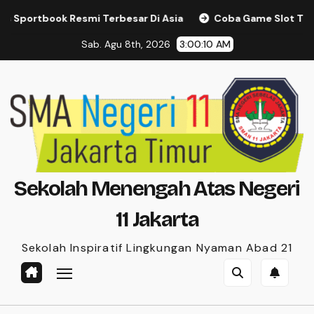
Skip
erbesar Di Asia
Coba Game Slot Terbaru dan Terupdate, y
to
Sab. Agu 8th, 2026
3:00:12 AM
content
Sekolah Menengah Atas Negeri
11 Jakarta
Sekolah Inspiratif Lingkungan Nyaman Abad 21