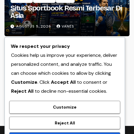
Situs Sportbook Resmi Terbesar Di
Asia
AGUSTUS 5, 2026
VANES
We respect your privacy
Cookies help us improve your experience, deliver
personalized content, and analyze traffic. You
can choose which cookies to allow by clicking
Customize
. Click
Accept All
to consent or
Reject All
to decline non-essential cookies.
Sekolah Menengah Atas
Negeri 11 Jakarta
Customize
Reject All