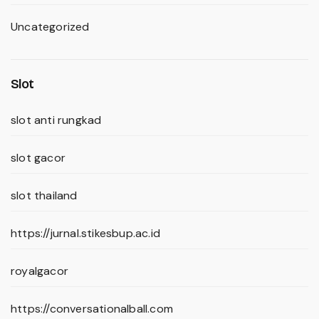
Uncategorized
Slot
slot anti rungkad
slot gacor
slot thailand
https://jurnal.stikesbup.ac.id
royalgacor
https://conversationalball.com