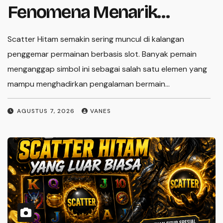
Fenomena Menarik
ka
Perhatian
o
Scatter Hitam semakin sering muncul di kalangan
k
penggemar permainan berbasis slot. Banyak pemain
te
menganggap simbol ini sebagai salah satu elemen yang
mampu menghadirkan pengalaman bermain…
AGUSTUS 7, 2026
VANES