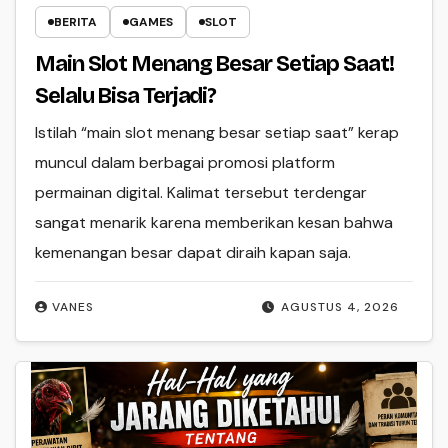
BERITA
GAMES
SLOT
Main Slot Menang Besar Setiap Saat!
Selalu Bisa Terjadi?
Istilah “main slot menang besar setiap saat” kerap
muncul dalam berbagai promosi platform
permainan digital. Kalimat tersebut terdengar
sangat menarik karena memberikan kesan bahwa
kemenangan besar dapat diraih kapan saja.
VANES
AGUSTUS 4, 2026