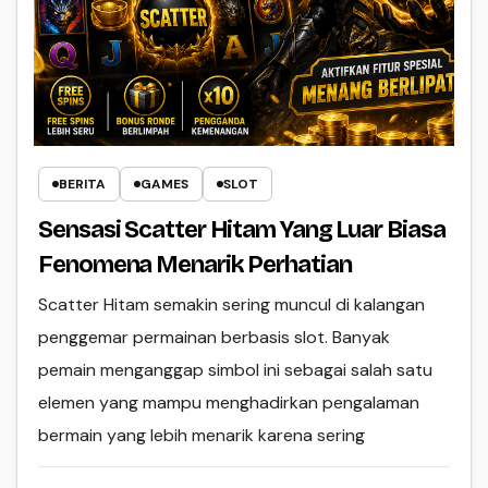
BERITA
GAMES
SLOT
Sensasi Scatter Hitam Yang Luar Biasa
Fenomena Menarik Perhatian
Scatter Hitam semakin sering muncul di kalangan
penggemar permainan berbasis slot. Banyak
pemain menganggap simbol ini sebagai salah satu
elemen yang mampu menghadirkan pengalaman
bermain yang lebih menarik karena sering