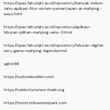
https://opac.fah.uinjkt.ac.id/repository/banyak-belum-
tahu-aplikasi-fitur-sistem-pemantauan-ai-mahjong-
ways.html
https://opac.fah.uinjkt.ac.id/repository/aplikasi-
hiburan-pilihan-mahjong-wins-3.html
https://opac.fah.uinjkt.ac.id/repository/hiburan-digital-
seru-game-mahjong-legenda.html
ugbet88
https://curbsidecafelv.com/
https://celebritynetworthwiki.org
https://moretonbusinesspark.com