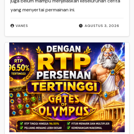
juga belum mampu menjelaskan keseluruhan cerita
yang menyertai permainan ini.
VANES
AGUSTUS 3, 2026