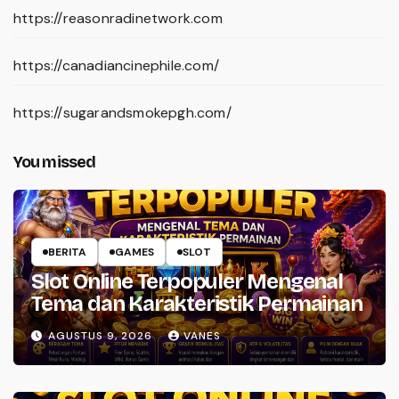
https://reasonradinetwork.com
https://canadiancinephile.com/
https://sugarandsmokepgh.com/
You missed
BERITA
GAMES
SLOT
Slot Online Terpopuler Mengenal
Tema dan Karakteristik Permainan
AGUSTUS 9, 2026
VANES