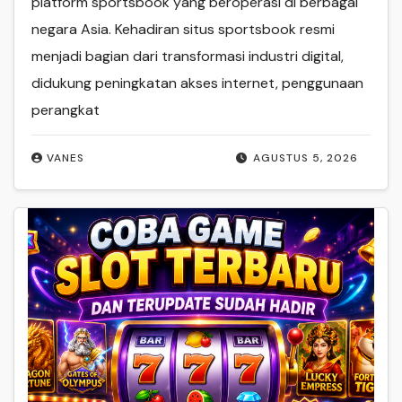
platform sportsbook yang beroperasi di berbagai
negara Asia. Kehadiran situs sportsbook resmi
menjadi bagian dari transformasi industri digital,
didukung peningkatan akses internet, penggunaan
perangkat
VANES
AGUSTUS 5, 2026