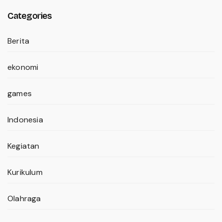
Categories
Berita
ekonomi
games
Indonesia
Kegiatan
Kurikulum
Olahraga