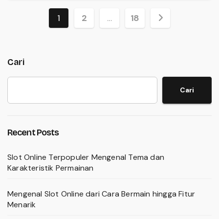
Paginasi
1
2
…
18
pos
Cari
Cari
Recent Posts
Slot Online Terpopuler Mengenal Tema dan
Karakteristik Permainan
Mengenal Slot Online dari Cara Bermain hingga Fitur
Menarik