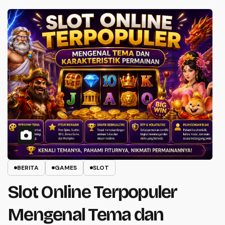
ITA
GAMES
SLOT
BERITA
ot Online Terpopuler
Meng
ngenal Tema dan
Cara