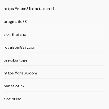
https://mtsn31jakarta.sch.id
pragmatic88
slot thailand
royalspin88.it.com
prediksi togel
https://qris66.com
hahaslot77
slot pulsa