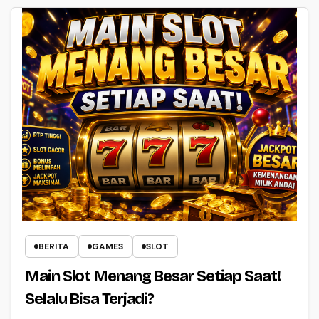
BERITA
GAMES
SLOT
Main Slot Menang Besar Setiap Saat!
Selalu Bisa Terjadi?