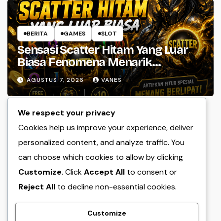
BERITA
GAMES
SLOT
Sensasi Scatter Hitam Yang Luar
Biasa Fenomena Menarik
Perhatian
AGUSTUS 7, 2026
VANES
We respect your privacy
Cookies help us improve your experience, deliver
personalized content, and analyze traffic. You
can choose which cookies to allow by clicking
Customize
. Click
Accept All
to consent or
Reject All
to decline non-essential cookies.
Sekolah Menengah Atas
Negeri 11 Jakarta
Customize