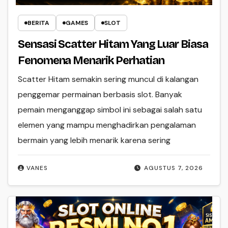
BERITA
GAMES
SLOT
Sensasi Scatter Hitam Yang Luar Biasa
Fenomena Menarik Perhatian
Scatter Hitam semakin sering muncul di kalangan
penggemar permainan berbasis slot. Banyak
pemain menganggap simbol ini sebagai salah satu
elemen yang mampu menghadirkan pengalaman
bermain yang lebih menarik karena sering
VANES
AGUSTUS 7, 2026