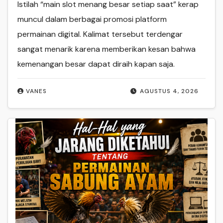
Istilah “main slot menang besar setiap saat” kerap
muncul dalam berbagai promosi platform
permainan digital. Kalimat tersebut terdengar
sangat menarik karena memberikan kesan bahwa
kemenangan besar dapat diraih kapan saja.
VANES
AGUSTUS 4, 2026