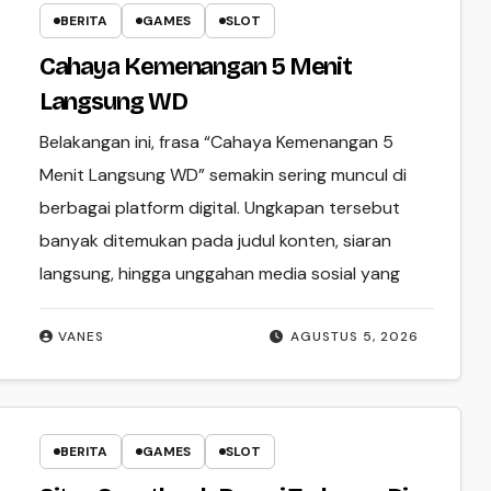
BERITA
GAMES
SLOT
Cahaya Kemenangan 5 Menit
Langsung WD
Belakangan ini, frasa “Cahaya Kemenangan 5
Menit Langsung WD” semakin sering muncul di
berbagai platform digital. Ungkapan tersebut
banyak ditemukan pada judul konten, siaran
langsung, hingga unggahan media sosial yang
VANES
AGUSTUS 5, 2026
BERITA
GAMES
SLOT