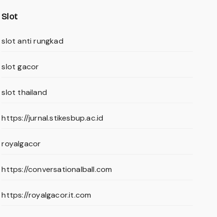
Slot
slot anti rungkad
slot gacor
slot thailand
https://jurnal.stikesbup.ac.id
royalgacor
https://conversationalball.com
https://royalgacor.it.com