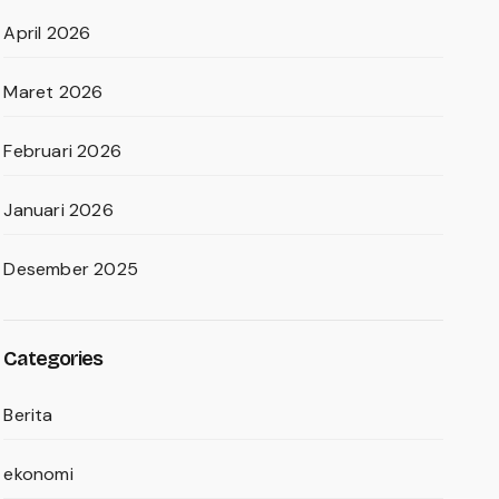
April 2026
Maret 2026
Februari 2026
Januari 2026
Desember 2025
Categories
Berita
ekonomi