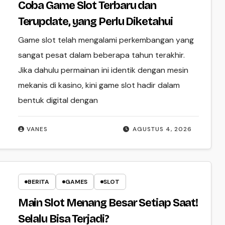
Coba Game Slot Terbaru dan
Terupdate, yang Perlu Diketahui
Game slot telah mengalami perkembangan yang
sangat pesat dalam beberapa tahun terakhir.
Jika dahulu permainan ini identik dengan mesin
mekanis di kasino, kini game slot hadir dalam
bentuk digital dengan
VANES
AGUSTUS 4, 2026
BERITA
GAMES
SLOT
Main Slot Menang Besar Setiap Saat!
Selalu Bisa Terjadi?