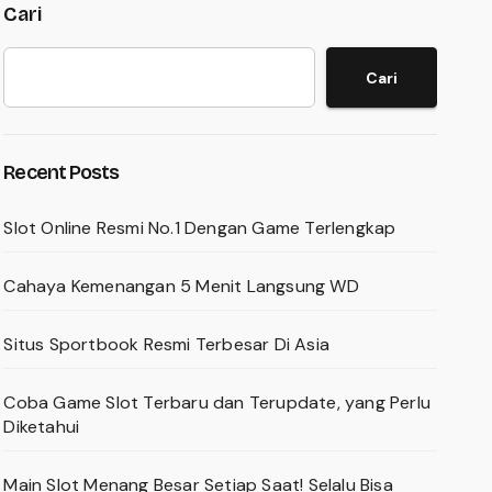
Cari
Cari
Recent Posts
Slot Online Resmi No.1 Dengan Game Terlengkap
Cahaya Kemenangan 5 Menit Langsung WD
Situs Sportbook Resmi Terbesar Di Asia
Coba Game Slot Terbaru dan Terupdate, yang Perlu
Diketahui
Main Slot Menang Besar Setiap Saat! Selalu Bisa