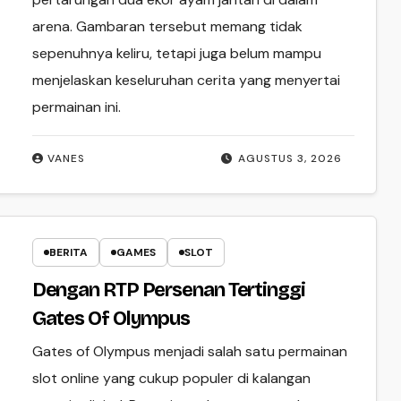
arena. Gambaran tersebut memang tidak
sepenuhnya keliru, tetapi juga belum mampu
menjelaskan keseluruhan cerita yang menyertai
permainan ini.
VANES
AGUSTUS 3, 2026
BERITA
GAMES
SLOT
Dengan RTP Persenan Tertinggi
Gates Of Olympus
Gates of Olympus menjadi salah satu permainan
slot online yang cukup populer di kalangan