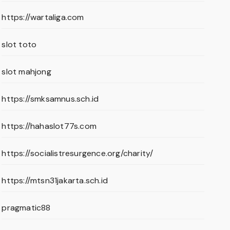
https://wartaliga.com
slot toto
slot mahjong
https://smksamnus.sch.id
https://hahaslot77s.com
https://socialistresurgence.org/charity/
https://mtsn31jakarta.sch.id
pragmatic88