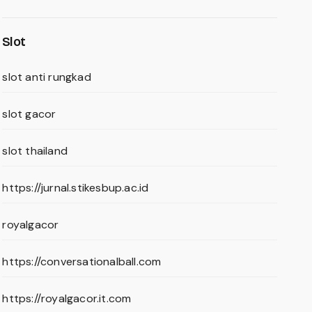
Slot
slot anti rungkad
slot gacor
slot thailand
https://jurnal.stikesbup.ac.id
royalgacor
https://conversationalball.com
https://royalgacor.it.com