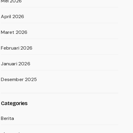
Mei 2026
April 2026
Maret 2026
Februari 2026
Januari 2026
Desember 2025
Categories
Berita