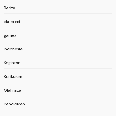
Berita
ekonomi
games
Indonesia
Kegiatan
Kurikulum
Olahraga
Pendidikan