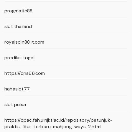
pragmatic88
slot thailand
royalspin88.it.com
prediksi togel
https://qris66.com
hahaslot77
slot pulsa
https://opac.fah.uinjkt.ac.id/repository/petunjuk-
praktis-fitur-terbaru-mahjong-ways-2.html