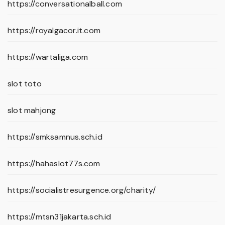
https://conversationalball.com
https://royalgacor.it.com
https://wartaliga.com
slot toto
slot mahjong
https://smksamnus.sch.id
https://hahaslot77s.com
https://socialistresurgence.org/charity/
https://mtsn31jakarta.sch.id