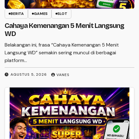
BERITA
GAMES
SLOT
Cahaya Kemenangan 5 Menit Langsung
WD
Belakangan ini, frasa “Cahaya Kemenangan 5 Menit
Langsung WD” semakin sering muncul di berbagai
platform…
AGUSTUS 5, 2026
VANES