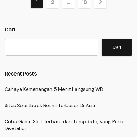
Paginasi
1
2
…
18
pos
Cari
Cari
Recent Posts
Cahaya Kemenangan 5 Menit Langsung WD
Situs Sportbook Resmi Terbesar Di Asia
Coba Game Slot Terbaru dan Terupdate, yang Perlu
Diketahui