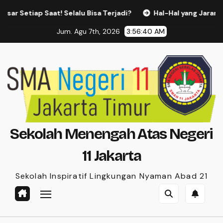
Skip
u Bisa Terjadi?
Hal-Hal yang Jarang Diketahui Tentang P
to
Jum. Agu 7th, 2026
3:56:42 AM
content
Sekolah Menengah Atas Negeri
11 Jakarta
Sekolah Inspiratif Lingkungan Nyaman Abad 21