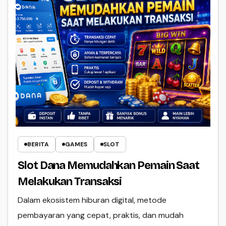
BERITA
GAMES
SLOT
Slot Dana Memudahkan Pemain Saat
Melakukan Transaksi
Dalam ekosistem hiburan digital, metode
pembayaran yang cepat, praktis, dan mudah