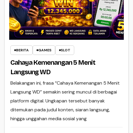
BERITA
GAMES
SLOT
Cahaya Kemenangan 5 Menit
Langsung WD
Belakangan ini, frasa “Cahaya Kemenangan 5 Menit
Langsung WD” semakin sering muncul di berbagai
platform digital. Ungkapan tersebut banyak
ditemukan pada judul konten, siaran langsung,
hingga unggahan media sosial yang