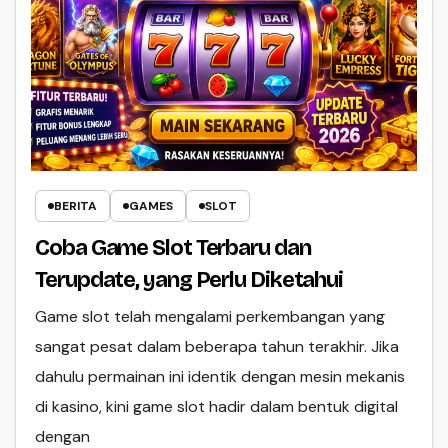
BERITA
GAMES
SLOT
Coba Game Slot Terbaru dan
Terupdate, yang Perlu Diketahui
Game slot telah mengalami perkembangan yang
sangat pesat dalam beberapa tahun terakhir. Jika
dahulu permainan ini identik dengan mesin mekanis
di kasino, kini game slot hadir dalam bentuk digital
dengan