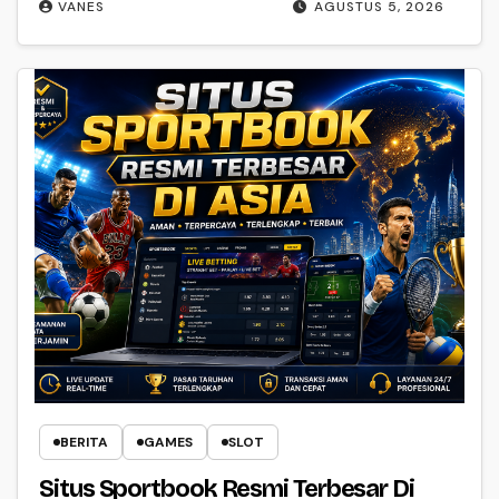
VANES
AGUSTUS 5, 2026
BERITA
GAMES
SLOT
Situs Sportbook Resmi Terbesar Di