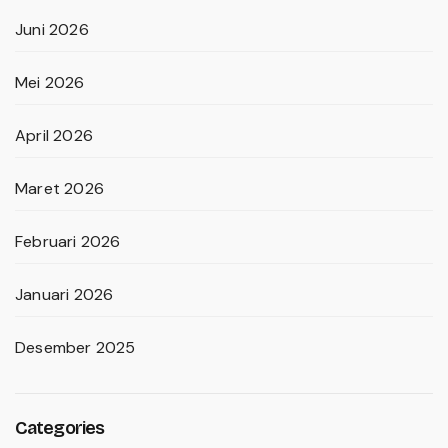
Juni 2026
Mei 2026
April 2026
Maret 2026
Februari 2026
Januari 2026
Desember 2025
Categories