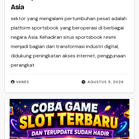
Asia
sektor yang mengalami pertumbuhan pesat adalah
platform sportsbook yang beroperasi di berbagai
negara Asia. Kehadiran situs sportsbook resmi
menjadi bagian dari transformasi industri digital,
didukung peningkatan akses internet, penggunaan
perangkat
VANES
AGUSTUS 5, 2026