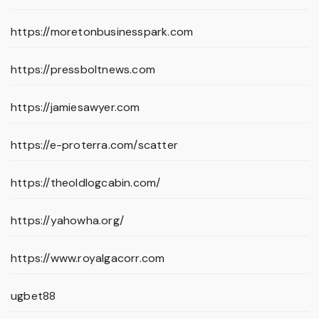
https://moretonbusinesspark.com
https://pressboltnews.com
https://jamiesawyer.com
https://e-proterra.com/scatter
https://theoldlogcabin.com/
https://yahowha.org/
https://www.royalgacorr.com
ugbet88