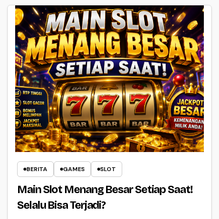
BERITA
GAMES
SLOT
Main Slot Menang Besar Setiap Saat!
Selalu Bisa Terjadi?