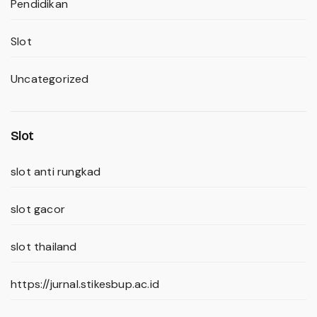
Pendidikan
Slot
Uncategorized
Slot
slot anti rungkad
slot gacor
slot thailand
https://jurnal.stikesbup.ac.id