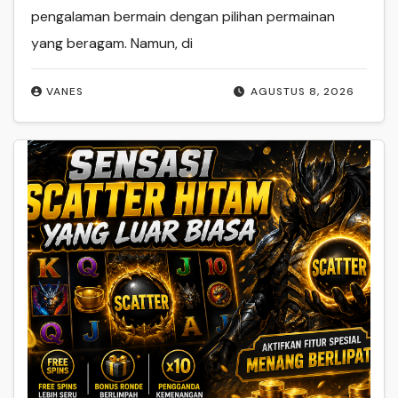
pengalaman bermain dengan pilihan permainan
yang beragam. Namun, di
VANES
AGUSTUS 8, 2026