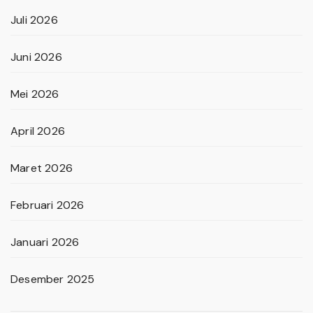
Juli 2026
Juni 2026
Mei 2026
April 2026
Maret 2026
Februari 2026
Januari 2026
Desember 2025