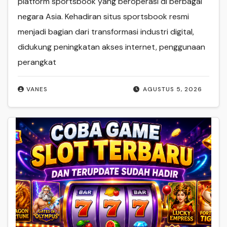
platform sportsbook yang beroperasi di berbagai
negara Asia. Kehadiran situs sportsbook resmi
menjadi bagian dari transformasi industri digital,
didukung peningkatan akses internet, penggunaan
perangkat
VANES
AGUSTUS 5, 2026