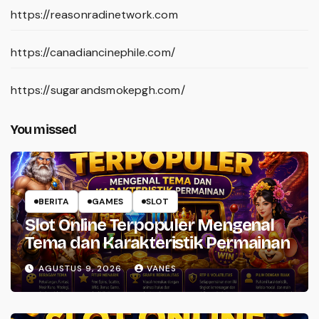
https://reasonradinetwork.com
https://canadiancinephile.com/
https://sugarandsmokepgh.com/
You missed
BERITA
GAMES
SLOT
Slot Online Terpopuler Mengenal
Tema dan Karakteristik Permainan
AGUSTUS 9, 2026
VANES