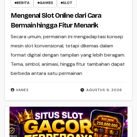
BERITA
GAMES
SLOT
Mengenal Slot Online dari Cara
Bermain hingga Fitur Menarik
Secara umum, permainan ini mengadaptasi konsep
mesin slot konvensional, tetapi dikemas dalam
format digital dengan tampilan yang lebih beragam.
Tema, simbol, animasi, hingga fitur tambahan dapat
berbeda antara satu permainan
VANES
AGUSTUS 9, 2026