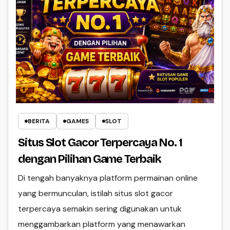
BERITA
GAMES
SLOT
Situs Slot Gacor Terpercaya No. 1
dengan Pilihan Game Terbaik
Di tengah banyaknya platform permainan online
yang bermunculan, istilah situs slot gacor
terpercaya semakin sering digunakan untuk
menggambarkan platform yang menawarkan