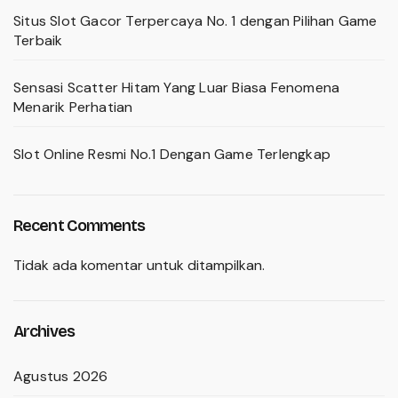
Situs Slot Gacor Terpercaya No. 1 dengan Pilihan Game
Terbaik
Sensasi Scatter Hitam Yang Luar Biasa Fenomena
Menarik Perhatian
Slot Online Resmi No.1 Dengan Game Terlengkap
Recent Comments
Tidak ada komentar untuk ditampilkan.
Archives
Agustus 2026