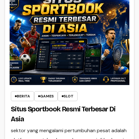
BERITA
GAMES
SLOT
Situs Sportbook Resmi Terbesar Di
Asia
sektor yang mengalami pertumbuhan pesat adalah