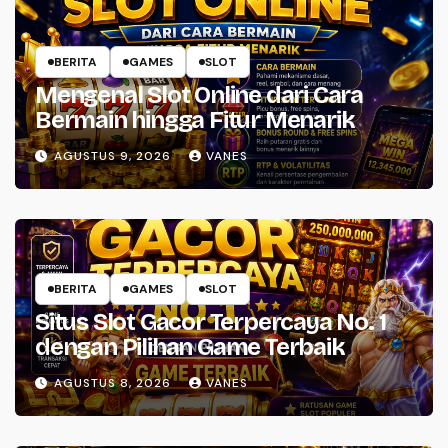
BERITA
GAMES
SLOT
Mengenal Slot Online dari Cara
Bermain hingga Fitur Menarik
AGUSTUS 9, 2026
VANES
BERITA
GAMES
SLOT
Situs Slot Gacor Terpercaya No. 1
dengan Pilihan Game Terbaik
AGUSTUS 8, 2026
VANES