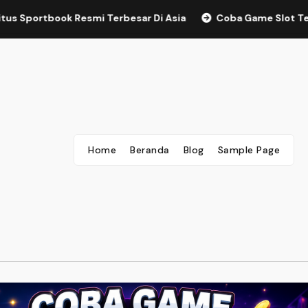
 Resmi Terbesar Di Asia
Coba Game Slot Terbaru dan Teru
Home
Beranda
Blog
Sample Page