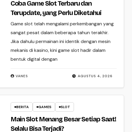
Coba Game Slot Terbaru dan
Terupdate, yang Perlu Diketahui
Game slot telah mengalami perkembangan yang
sangat pesat dalam beberapa tahun terakhir.
Jika dahulu permainan ini identik dengan mesin
mekanis di kasino, kini game slot hadir dalam
bentuk digital dengan
VANES
AGUSTUS 4, 2026
BERITA
GAMES
SLOT
Main Slot Menang Besar Setiap Saat!
Selalu Bisa Terjadi?