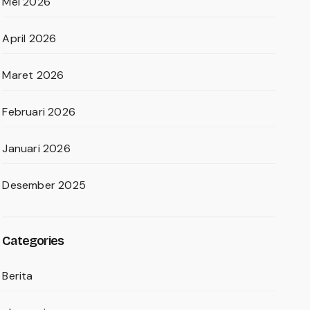
Mei 2026
April 2026
Maret 2026
Februari 2026
Januari 2026
Desember 2025
Categories
Berita