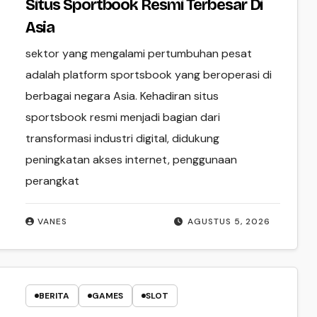
Situs Sportbook Resmi Terbesar Di
Asia
sektor yang mengalami pertumbuhan pesat
adalah platform sportsbook yang beroperasi di
berbagai negara Asia. Kehadiran situs
sportsbook resmi menjadi bagian dari
transformasi industri digital, didukung
peningkatan akses internet, penggunaan
perangkat
VANES
AGUSTUS 5, 2026
BERITA
GAMES
SLOT