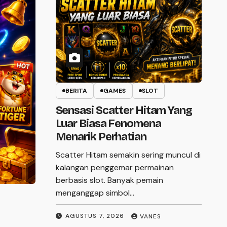
Slot Online Resmi
No.1 Dengan Game
Terlengkap
kategori yang terus menarik perhatian
BERITA
GAMES
SLOT
adalah slot online. Kini, banyak platform
Sensasi Scatter Hitam Yang
berlomba menghadirkan koleksi
Luar Biasa Fenomena
permainan yang semakin lengkap dengan
Menarik Perhatian
teknologi modern, tampilan menarik,
Scatter Hitam semakin sering muncul di
serta fitur…
kalangan penggemar permainan
berbasis slot. Banyak pemain
menganggap simbol…
AGUSTUS 7, 2026
VANES
AGUSTUS 7, 2026
VANES