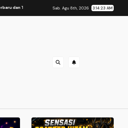
pdate, yang Perlu Diketahui
Sensasi Scatter Hitam Yan
Sab. Agu 8th, 2026
3:14:24 AM
BERITA
GAMES
SLOT