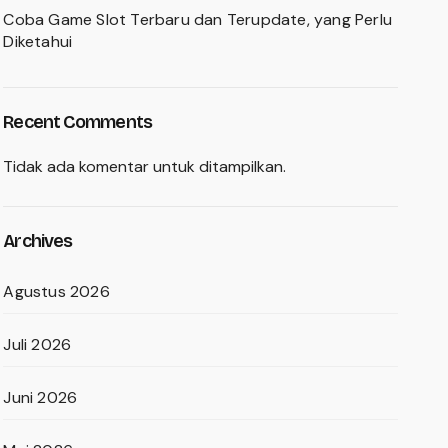
Coba Game Slot Terbaru dan Terupdate, yang Perlu
Diketahui
Recent Comments
Tidak ada komentar untuk ditampilkan.
Archives
Agustus 2026
Juli 2026
Juni 2026