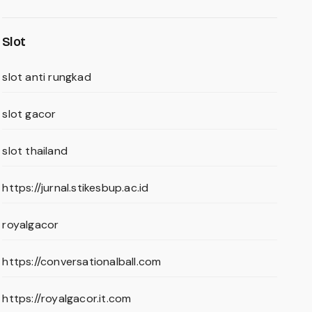
Slot
slot anti rungkad
slot gacor
slot thailand
https://jurnal.stikesbup.ac.id
royalgacor
https://conversationalball.com
https://royalgacor.it.com