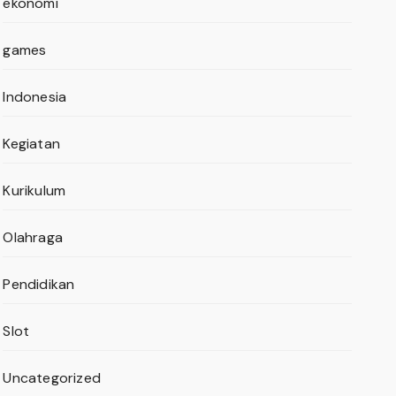
ekonomi
games
Indonesia
Kegiatan
Kurikulum
Olahraga
Pendidikan
Slot
Uncategorized