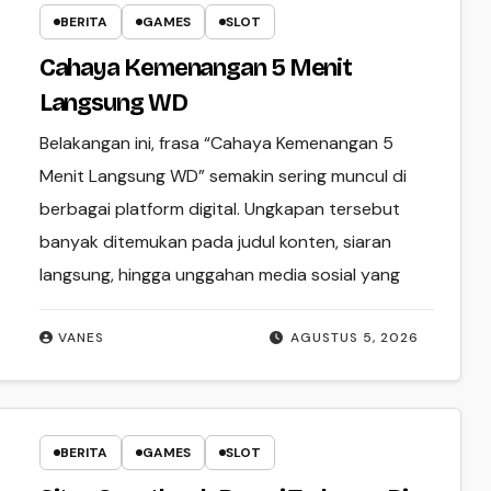
BERITA
GAMES
SLOT
Cahaya Kemenangan 5 Menit
Langsung WD
Belakangan ini, frasa “Cahaya Kemenangan 5
Menit Langsung WD” semakin sering muncul di
berbagai platform digital. Ungkapan tersebut
banyak ditemukan pada judul konten, siaran
langsung, hingga unggahan media sosial yang
VANES
AGUSTUS 5, 2026
BERITA
GAMES
SLOT