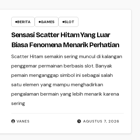
BERITA
GAMES
SLOT
Sensasi Scatter Hitam Yang Luar
Biasa Fenomena Menarik Perhatian
Scatter Hitam semakin sering muncul di kalangan
penggemar permainan berbasis slot. Banyak
pemain menganggap simbol ini sebagai salah
satu elemen yang mampu menghadirkan
pengalaman bermain yang lebih menarik karena
sering
VANES
AGUSTUS 7, 2026