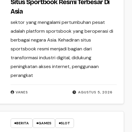
Situs Sportbook Resmi Terbesar Di
Asia
sektor yang mengalami pertumbuhan pesat
adalah platform sportsbook yang beroperasi di
berbagai negara Asia. Kehadiran situs
sportsbook resmi menjadi bagian dari
transformasi industri digital, didukung
peningkatan akses internet, penggunaan
perangkat
VANES
AGUSTUS 5, 2026
BERITA
GAMES
SLOT