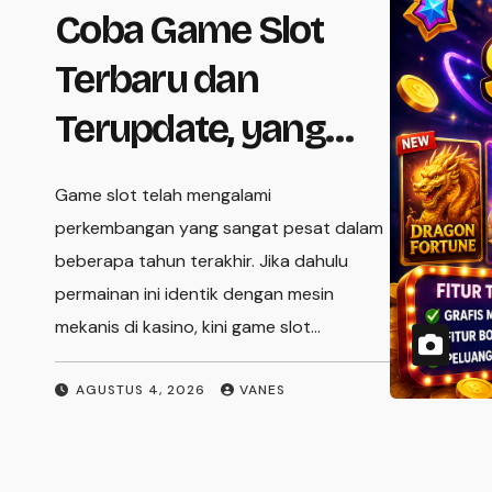
Sensasi Scatter
Hitam Yang Luar
Biasa Fenomena
Menarik Perhatian
Scatter Hitam semakin sering muncul di
kalangan penggemar permainan berbasis
slot. Banyak pemain menganggap simbol
ini sebagai salah satu elemen yang
mampu menghadirkan pengalaman
bermain…
AGUSTUS 7, 2026
VANES