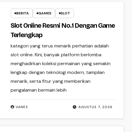
BERITA
GAMES
SLOT
Slot Online Resmi No.1 Dengan Game
Terlengkap
kategori yang terus menarik perhatian adalah
slot online. Kini, banyak platform berlomba
menghadirkan koleksi permainan yang semakin
lengkap dengan teknologi modern, tampilan
menarik, serta fitur yang memberikan
pengalaman bermain lebih
VANES
AGUSTUS 7, 2026