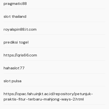
pragmatic88
slot thailand
royalspin88.it.com
prediksi togel
https://qris66.com
hahaslot77
slot pulsa
https://opac.fah.uinjkt.ac.id/repository/petunjuk-
praktis-fitur-terbaru-mahjong-ways-2.html