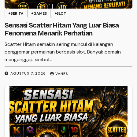
BERITA
GAMES
SLOT
Sensasi Scatter Hitam Yang Luar Biasa
Fenomena Menarik Perhatian
Scatter Hitam semakin sering muncul di kalangan
penggemar permainan berbasis slot. Banyak pemain
menganggap simbol…
AGUSTUS 7, 2026
VANES