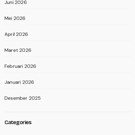
Juni 2026
Mei 2026
April 2026
Maret 2026
Februari 2026
Januari 2026
Desember 2025
Categories