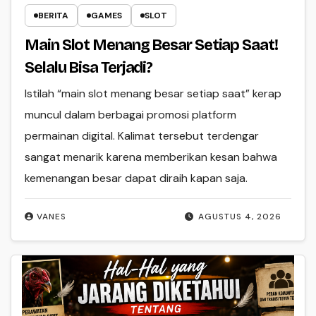
BERITA
GAMES
SLOT
Main Slot Menang Besar Setiap Saat!
Selalu Bisa Terjadi?
Istilah “main slot menang besar setiap saat” kerap
muncul dalam berbagai promosi platform
permainan digital. Kalimat tersebut terdengar
sangat menarik karena memberikan kesan bahwa
kemenangan besar dapat diraih kapan saja.
VANES
AGUSTUS 4, 2026