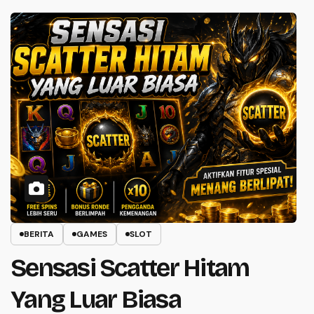
BERITA
GAMES
SLOT
BER
Sensasi Scatter Hitam
Sl
Yang Luar Biasa
De