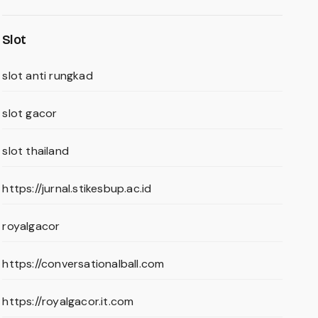
Slot
slot anti rungkad
slot gacor
slot thailand
https://jurnal.stikesbup.ac.id
royalgacor
https://conversationalball.com
https://royalgacor.it.com