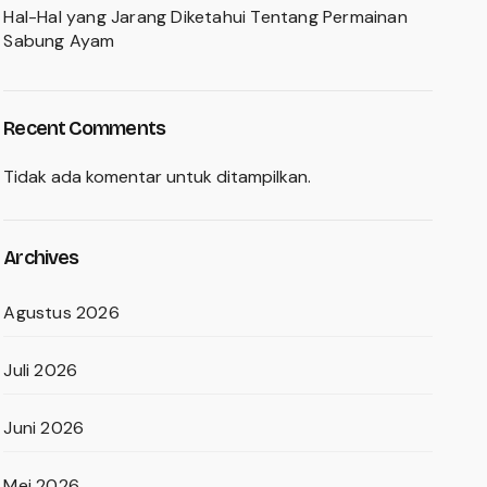
Hal-Hal yang Jarang Diketahui Tentang Permainan
Sabung Ayam
Recent Comments
Tidak ada komentar untuk ditampilkan.
Archives
Agustus 2026
Juli 2026
Juni 2026
Mei 2026