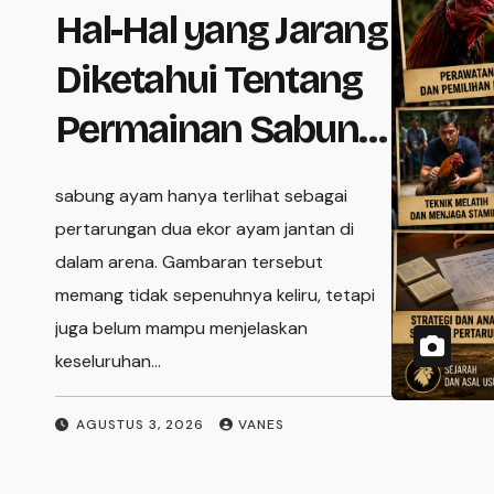
Cahaya
Kemenangan 5
Menit Langsung
WD
Belakangan ini, frasa “Cahaya
Kemenangan 5 Menit Langsung WD”
semakin sering muncul di berbagai
platform digital. Ungkapan tersebut
banyak ditemukan pada judul konten,
siaran langsung,…
AGUSTUS 5, 2026
VANES