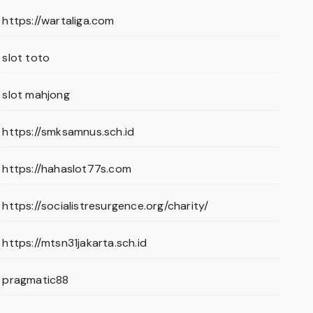
https://wartaliga.com
slot toto
slot mahjong
https://smksamnus.sch.id
https://hahaslot77s.com
https://socialistresurgence.org/charity/
https://mtsn31jakarta.sch.id
pragmatic88