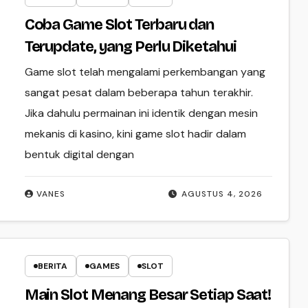
Coba Game Slot Terbaru dan
Terupdate, yang Perlu Diketahui
Game slot telah mengalami perkembangan yang
sangat pesat dalam beberapa tahun terakhir.
Jika dahulu permainan ini identik dengan mesin
mekanis di kasino, kini game slot hadir dalam
bentuk digital dengan
VANES
AGUSTUS 4, 2026
BERITA
GAMES
SLOT
Main Slot Menang Besar Setiap Saat!