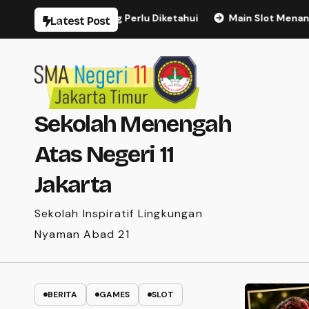
Skip
te, yang Perlu Diketahui
Main Slot Menang Besar Setiap Sa
Latest Post
to
content
Sekolah Menengah
Atas Negeri 11
Jakarta
Sekolah Inspiratif Lingkungan
Nyaman Abad 21
BERITA
GAMES
SLOT