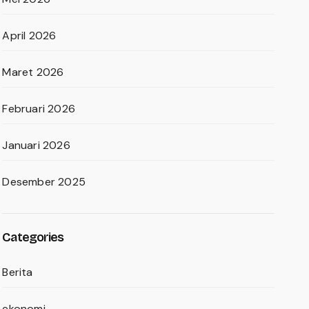
April 2026
Maret 2026
Februari 2026
Januari 2026
Desember 2025
Categories
Berita
ekonomi