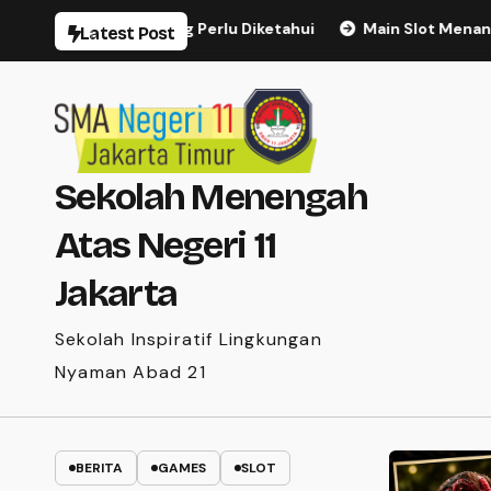
Skip
ate, yang Perlu Diketahui
Main Slot Menang Besar Setiap S
Latest Post
to
content
Sekolah Menengah
Atas Negeri 11
Jakarta
Sekolah Inspiratif Lingkungan
Nyaman Abad 21
BERITA
GAMES
SLOT