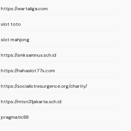
https://wartaliga.com
slot toto
slot mahjong
https://smksamnus.sch.id
https://hahaslot77s.com
https://socialistresurgence.org/charity/
https://mtsn31jakarta.sch.id
pragmatic88