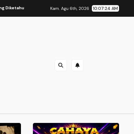
 Tentang Permainan Sabung Ayam
Cahaya Kemenangan 5 
Kam. Agu 6th, 2026
10:07:26 AM
BERITA
GAMES
SLOT