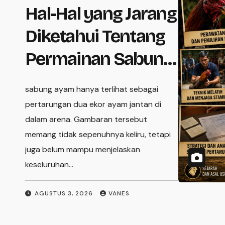
Cahaya
Kemenangan 5
Menit Langsung
WD
Belakangan ini, frasa “Cahaya
Kemenangan 5 Menit Langsung WD”
semakin sering muncul di berbagai
platform digital. Ungkapan tersebut
banyak ditemukan pada judul konten,
siaran langsung,…
AGUSTUS 5, 2026
VANES