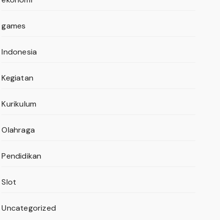
games
Indonesia
Kegiatan
Kurikulum
Olahraga
Pendidikan
Slot
Uncategorized