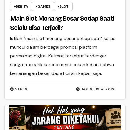
BERITA
GAMES
SLOT
Main Slot Menang Besar Setiap Saat!
Selalu Bisa Terjadi?
Istilah “main slot menang besar setiap saat” kerap
muncul dalam berbagai promosi platform
permainan digital. Kalimat tersebut terdengar
sangat menarik karena memberikan kesan bahwa
kemenangan besar dapat diraih kapan saja.
VANES
AGUSTUS 4, 2026