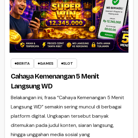
BERITA
GAMES
SLOT
Cahaya Kemenangan 5 Menit
Langsung WD
Belakangan ini, frasa “Cahaya Kemenangan 5 Menit
Langsung WD” semakin sering muncul di berbagai
platform digital. Ungkapan tersebut banyak
ditemukan pada judul konten, siaran langsung,
hingga unggahan media sosial yang