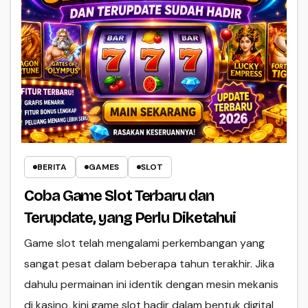
BERITA
GAMES
SLOT
Coba Game Slot Terbaru dan
Terupdate, yang Perlu Diketahui
Game slot telah mengalami perkembangan yang
sangat pesat dalam beberapa tahun terakhir. Jika
dahulu permainan ini identik dengan mesin mekanis
di kasino, kini game slot hadir dalam bentuk digital