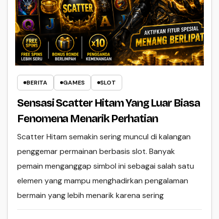
BERITA
GAMES
SLOT
Sensasi Scatter Hitam Yang Luar Biasa
Fenomena Menarik Perhatian
Scatter Hitam semakin sering muncul di kalangan
penggemar permainan berbasis slot. Banyak
pemain menganggap simbol ini sebagai salah satu
elemen yang mampu menghadirkan pengalaman
bermain yang lebih menarik karena sering