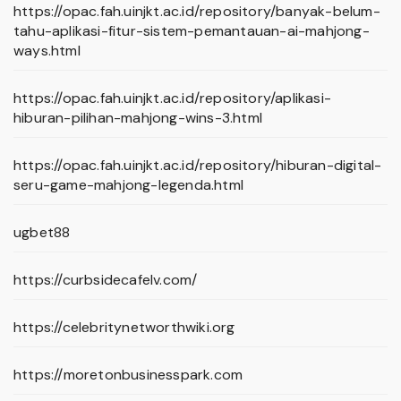
https://opac.fah.uinjkt.ac.id/repository/banyak-belum-
tahu-aplikasi-fitur-sistem-pemantauan-ai-mahjong-
ways.html
https://opac.fah.uinjkt.ac.id/repository/aplikasi-
hiburan-pilihan-mahjong-wins-3.html
https://opac.fah.uinjkt.ac.id/repository/hiburan-digital-
seru-game-mahjong-legenda.html
ugbet88
https://curbsidecafelv.com/
https://celebritynetworthwiki.org
https://moretonbusinesspark.com