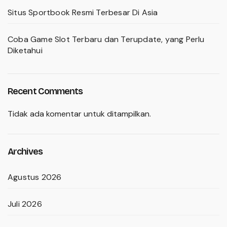
Situs Sportbook Resmi Terbesar Di Asia
Coba Game Slot Terbaru dan Terupdate, yang Perlu
Diketahui
Recent Comments
Tidak ada komentar untuk ditampilkan.
Archives
Agustus 2026
Juli 2026