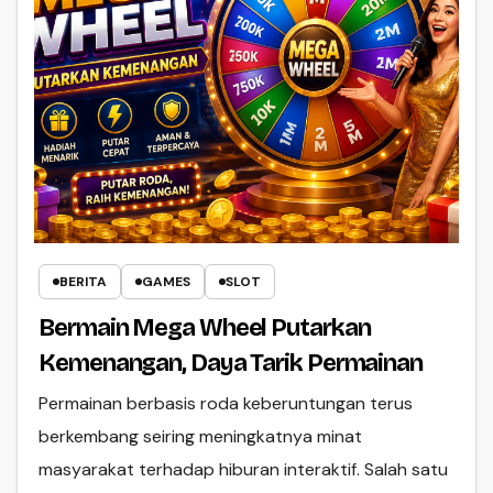
BERITA
GAMES
SLOT
Bermain Mega Wheel Putarkan
Kemenangan, Daya Tarik Permainan
Permainan berbasis roda keberuntungan terus
berkembang seiring meningkatnya minat
masyarakat terhadap hiburan interaktif. Salah satu