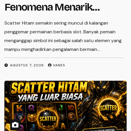
Fenomena Menarik
ka
Perhatian
o
Scatter Hitam semakin sering muncul di kalangan
k
penggemar permainan berbasis slot. Banyak pemain
te
menganggap simbol ini sebagai salah satu elemen yang
mampu menghadirkan pengalaman bermain…
AGUSTUS 7, 2026
VANES