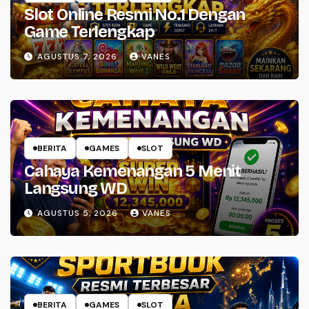
Slot Online Resmi No.1 Dengan
Game Terlengkap
AGUSTUS 7, 2026
VANES
BERITA
GAMES
SLOT
Cahaya Kemenangan 5 Menit
Langsung WD
AGUSTUS 5, 2026
VANES
BERITA
GAMES
SLOT