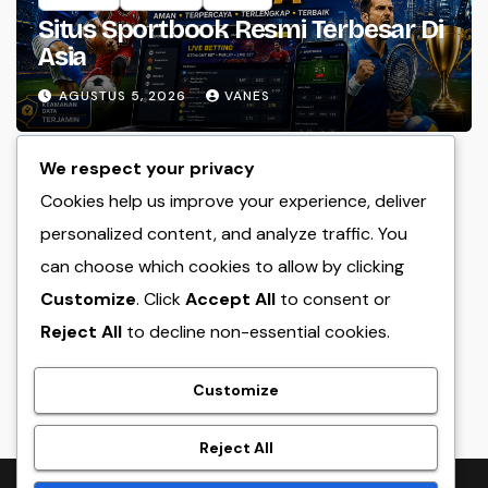
Situs Sportbook Resmi Terbesar Di
Asia
AGUSTUS 5, 2026
VANES
We respect your privacy
Cookies help us improve your experience, deliver
personalized content, and analyze traffic. You
can choose which cookies to allow by clicking
Customize
. Click
Accept All
to consent or
Reject All
to decline non-essential cookies.
Sekolah Menengah Atas
Negeri 11 Jakarta
Customize
Reject All