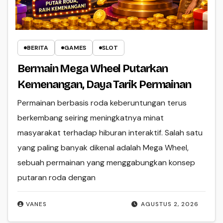
BERITA
GAMES
SLOT
Bermain Mega Wheel Putarkan
Kemenangan, Daya Tarik Permainan
Permainan berbasis roda keberuntungan terus
berkembang seiring meningkatnya minat
masyarakat terhadap hiburan interaktif. Salah satu
yang paling banyak dikenal adalah Mega Wheel,
sebuah permainan yang menggabungkan konsep
putaran roda dengan
VANES
AGUSTUS 2, 2026