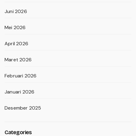
Juni 2026
Mei 2026
April 2026
Maret 2026
Februari 2026
Januari 2026
Desember 2025
Categories