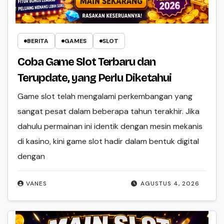
BERITA
GAMES
SLOT
Coba Game Slot Terbaru dan
Terupdate, yang Perlu Diketahui
Game slot telah mengalami perkembangan yang
sangat pesat dalam beberapa tahun terakhir. Jika
dahulu permainan ini identik dengan mesin mekanis
di kasino, kini game slot hadir dalam bentuk digital
dengan
VANES
AGUSTUS 4, 2026