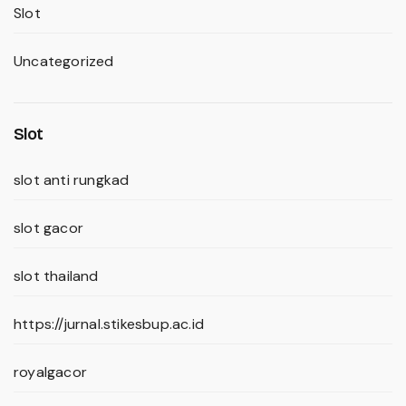
Slot
Uncategorized
Slot
slot anti rungkad
slot gacor
slot thailand
https://jurnal.stikesbup.ac.id
royalgacor