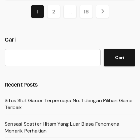
Paginasi
1
2
…
18
pos
Cari
Cari
Recent Posts
Situs Slot Gacor Terpercaya No. 1 dengan Pilihan Game
Terbaik
Sensasi Scatter Hitam Yang Luar Biasa Fenomena
Menarik Perhatian