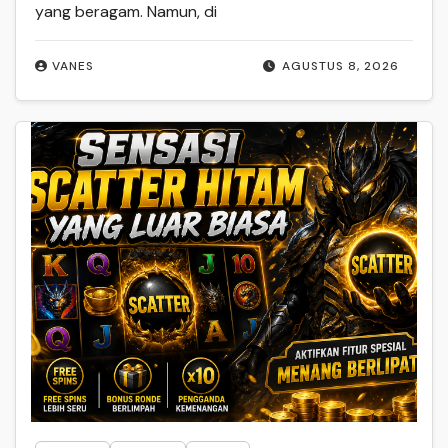
yang beragam. Namun, di
VANES
AGUSTUS 8, 2026