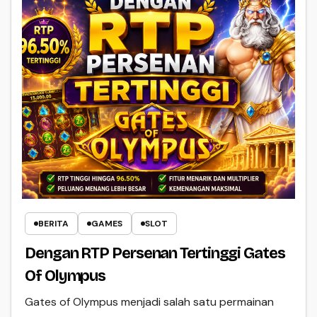
BERITA
GAMES
SLOT
Dengan RTP Persenan Tertinggi Gates
Of Olympus
Gates of Olympus menjadi salah satu permainan