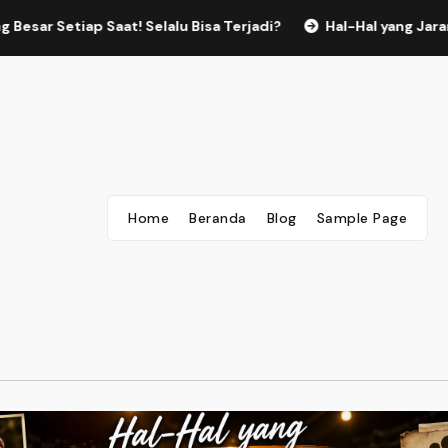
at! Selalu Bisa Terjadi?
Hal-Hal yang Jarang Diketahui 
Home
Beranda
Blog
Sample Page