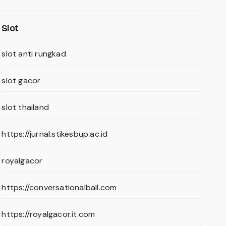
Slot
slot anti rungkad
slot gacor
slot thailand
https://jurnal.stikesbup.ac.id
royalgacor
https://conversationalball.com
https://royalgacor.it.com