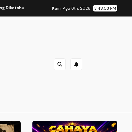
Tentang Permainan Sabung Ayam
Cahaya Kemenangan 5 M
Kam. Agu 6th, 2026
3:48:05 PM
BERITA
GAMES
SLOT