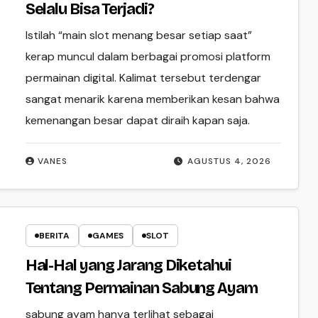
Selalu Bisa Terjadi?
Istilah “main slot menang besar setiap saat”
kerap muncul dalam berbagai promosi platform
permainan digital. Kalimat tersebut terdengar
sangat menarik karena memberikan kesan bahwa
kemenangan besar dapat diraih kapan saja.
VANES
AGUSTUS 4, 2026
BERITA
GAMES
SLOT
Hal-Hal yang Jarang Diketahui
Tentang Permainan Sabung Ayam
sabung ayam hanya terlihat sebagai