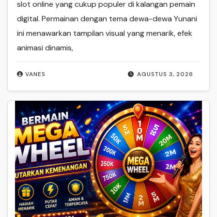
slot online yang cukup populer di kalangan pemain
digital. Permainan dengan tema dewa-dewa Yunani
ini menawarkan tampilan visual yang menarik, efek
animasi dinamis,
VANES
AGUSTUS 3, 2026