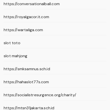
https://conversationalball.com
https://royalgacor.it.com
https://wartaliga.com
slot toto
slot mahjong
https://smksamnus.sch.id
https://hahaslot77s.com
https://socialistresurgence.org/charity/
https://mtsn31jakarta.sch.id