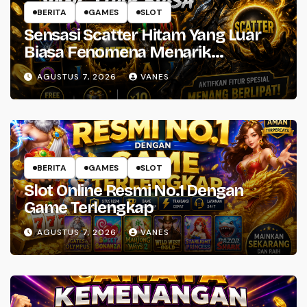
BERITA
GAMES
SLOT
Sensasi Scatter Hitam Yang Luar
Biasa Fenomena Menarik
Perhatian
AGUSTUS 7, 2026
VANES
BERITA
GAMES
SLOT
Slot Online Resmi No.1 Dengan
Game Terlengkap
AGUSTUS 7, 2026
VANES