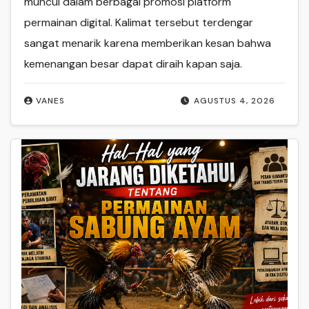
muncul dalam berbagai promosi platform
permainan digital. Kalimat tersebut terdengar
sangat menarik karena memberikan kesan bahwa
kemenangan besar dapat diraih kapan saja.
VANES
AGUSTUS 4, 2026