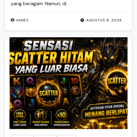
yang beragam. Namun, di
VANES
AGUSTUS 8, 2026