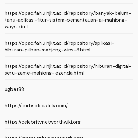
https://opac.fah.uinjkt.ac.id/repository/banyak-belum-
tahu-aplikasi-fitur-sistem-pemantauan-ai-mahjong-
ways.html
https://opac.fah.uinjkt.ac.id/repository/aplikasi-
hiburan-pilihan-mahjong-wins-3.html
https://opac.fah.uinjkt.ac.id/repository/hiburan-digital-
seru-game-mahjong-legenda.html
ugbet88
https://curbsidecafelv.com/
https://celebritynetworthwiki.org