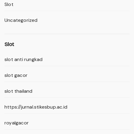
Slot
Uncategorized
Slot
slot anti rungkad
slot gacor
slot thailand
https://jurnal.stikesbup.ac.id
royalgacor