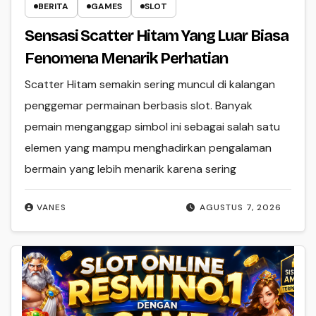
BERITA
GAMES
SLOT
Sensasi Scatter Hitam Yang Luar Biasa
Fenomena Menarik Perhatian
Scatter Hitam semakin sering muncul di kalangan
penggemar permainan berbasis slot. Banyak
pemain menganggap simbol ini sebagai salah satu
elemen yang mampu menghadirkan pengalaman
bermain yang lebih menarik karena sering
VANES
AGUSTUS 7, 2026