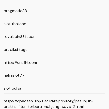
pragmatic88
slot thailand
royalspin88.it.com
prediksi togel
https://qris66.com
hahaslot77
slot pulsa
https://opac.fah.uinjkt.ac.id/repository/petunjuk-
praktis-fitur-terbaru-mahjong-ways-2.html