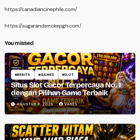
https://canadiancinephile.com/
https://sugarandsmokepgh.com/
You missed
BERITA
GAMES
SLOT
Situs Slot Gacor Terpercaya No. 1
dengan Pilihan Game Terbaik
AGUSTUS 8, 2026
VANES