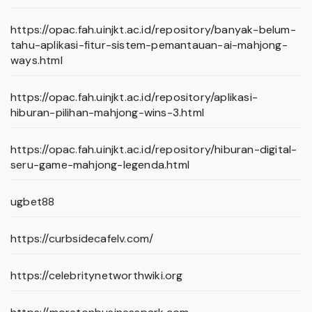
https://opac.fah.uinjkt.ac.id/repository/banyak-belum-
tahu-aplikasi-fitur-sistem-pemantauan-ai-mahjong-
ways.html
https://opac.fah.uinjkt.ac.id/repository/aplikasi-
hiburan-pilihan-mahjong-wins-3.html
https://opac.fah.uinjkt.ac.id/repository/hiburan-digital-
seru-game-mahjong-legenda.html
ugbet88
https://curbsidecafelv.com/
https://celebritynetworthwiki.org