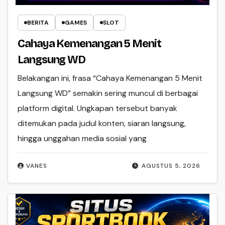
BERITA
GAMES
SLOT
Cahaya Kemenangan 5 Menit
Langsung WD
Belakangan ini, frasa “Cahaya Kemenangan 5 Menit
Langsung WD” semakin sering muncul di berbagai
platform digital. Ungkapan tersebut banyak
ditemukan pada judul konten, siaran langsung,
hingga unggahan media sosial yang
VANES
AGUSTUS 5, 2026