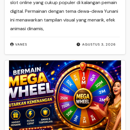
slot online yang cukup populer di kalangan pemain
digital. Permainan dengan tema dewa-dewa Yunani
ini menawarkan tampilan visual yang menarik, efek
animasi dinamis,
VANES
AGUSTUS 3, 2026