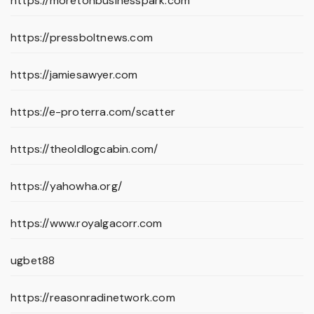
https://moretonbusinesspark.com
https://pressboltnews.com
https://jamiesawyer.com
https://e-proterra.com/scatter
https://theoldlogcabin.com/
https://yahowha.org/
https://www.royalgacorr.com
ugbet88
https://reasonradinetwork.com