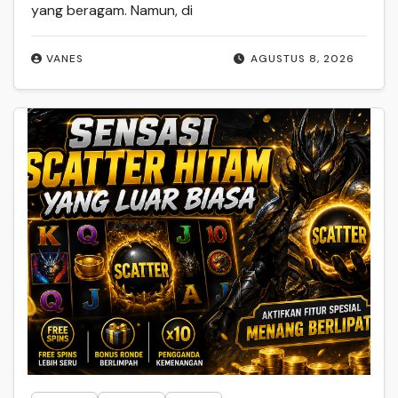
yang beragam. Namun, di
VANES
AGUSTUS 8, 2026