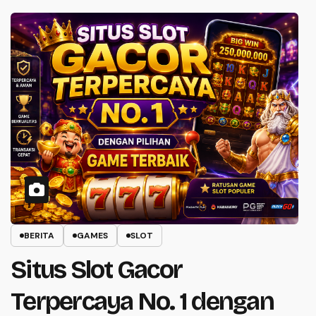
ITA
GAMES
SLOT
BERITA
tus Slot Gacor
Sens
rpercaya No. 1 dengan
Yang