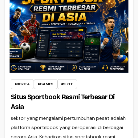
BERITA
GAMES
SLOT
Situs Sportbook Resmi Terbesar Di
Asia
sektor yang mengalami pertumbuhan pesat adalah
platform sportsbook yang beroperasi di berbagai
negara Asia. Kehadiran situs sportsbook resmi