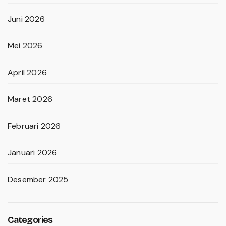
Juni 2026
Mei 2026
April 2026
Maret 2026
Februari 2026
Januari 2026
Desember 2025
Categories