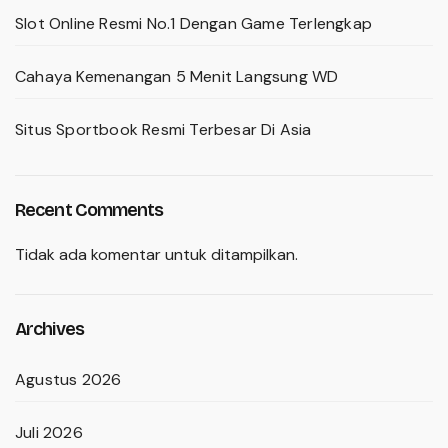
Slot Online Resmi No.1 Dengan Game Terlengkap
Cahaya Kemenangan 5 Menit Langsung WD
Situs Sportbook Resmi Terbesar Di Asia
Recent Comments
Tidak ada komentar untuk ditampilkan.
Archives
Agustus 2026
Juli 2026