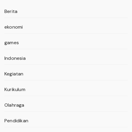
Berita
ekonomi
games
Indonesia
Kegiatan
Kurikulum
Olahraga
Pendidikan