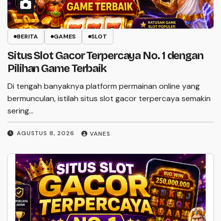
BERITA
GAMES
SLOT
Situs Slot Gacor Terpercaya No. 1 dengan
Pilihan Game Terbaik
Di tengah banyaknya platform permainan online yang
bermunculan, istilah situs slot gacor terpercaya semakin
sering…
AGUSTUS 8, 2026
VANES