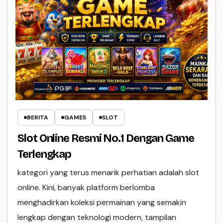
BERITA
GAMES
SLOT
Slot Online Resmi No.1 Dengan Game
Terlengkap
kategori yang terus menarik perhatian adalah slot
online. Kini, banyak platform berlomba
menghadirkan koleksi permainan yang semakin
lengkap dengan teknologi modern, tampilan