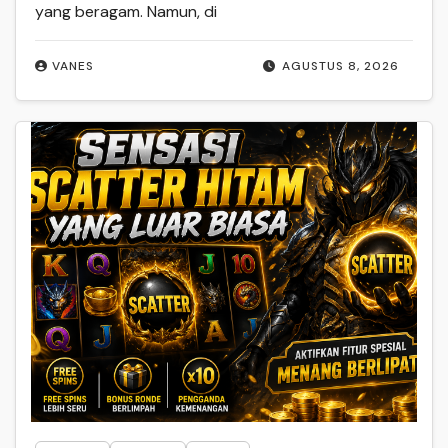
yang beragam. Namun, di
VANES
AGUSTUS 8, 2026