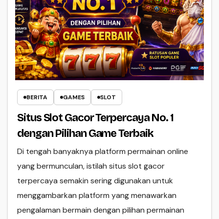
BERITA
GAMES
SLOT
Situs Slot Gacor Terpercaya No. 1
dengan Pilihan Game Terbaik
Di tengah banyaknya platform permainan online
yang bermunculan, istilah situs slot gacor
terpercaya semakin sering digunakan untuk
menggambarkan platform yang menawarkan
pengalaman bermain dengan pilihan permainan