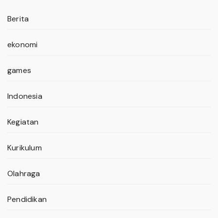
Berita
ekonomi
games
Indonesia
Kegiatan
Kurikulum
Olahraga
Pendidikan