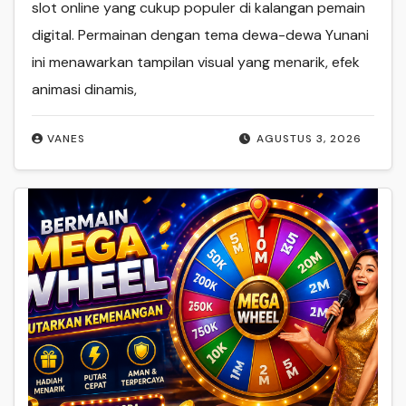
slot online yang cukup populer di kalangan pemain
digital. Permainan dengan tema dewa-dewa Yunani
ini menawarkan tampilan visual yang menarik, efek
animasi dinamis,
VANES
AGUSTUS 3, 2026