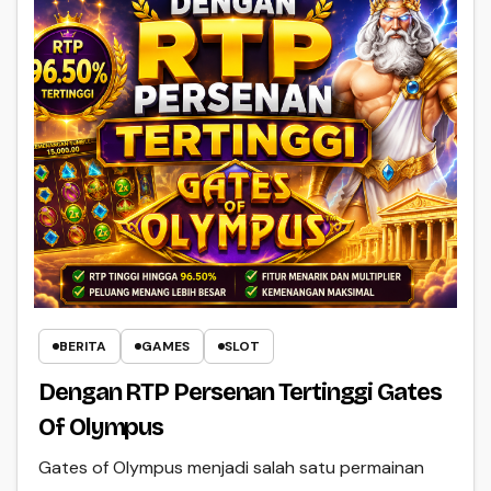
BERITA
GAMES
SLOT
Dengan RTP Persenan Tertinggi Gates
Of Olympus
Gates of Olympus menjadi salah satu permainan