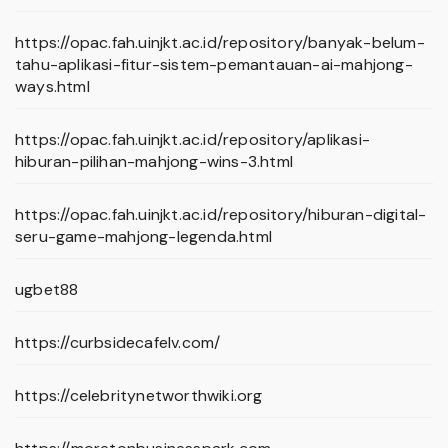
https://opac.fah.uinjkt.ac.id/repository/banyak-belum-
tahu-aplikasi-fitur-sistem-pemantauan-ai-mahjong-
ways.html
https://opac.fah.uinjkt.ac.id/repository/aplikasi-
hiburan-pilihan-mahjong-wins-3.html
https://opac.fah.uinjkt.ac.id/repository/hiburan-digital-
seru-game-mahjong-legenda.html
ugbet88
https://curbsidecafelv.com/
https://celebritynetworthwiki.org