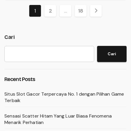
Paginasi
1
2
…
18
pos
Cari
Cari
Recent Posts
Situs Slot Gacor Terpercaya No. 1 dengan Pilihan Game
Terbaik
Sensasi Scatter Hitam Yang Luar Biasa Fenomena
Menarik Perhatian