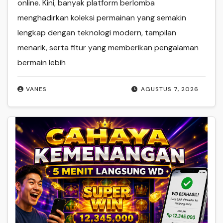
online. Kini, banyak platform berlomba
menghadirkan koleksi permainan yang semakin
lengkap dengan teknologi modern, tampilan
menarik, serta fitur yang memberikan pengalaman
bermain lebih
VANES
AGUSTUS 7, 2026