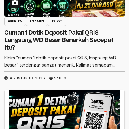
BERITA
GAMES
SLOT
Cuman 1 Detik Deposit Pakai QRIS
Langsung WD Besar Benarkah Secepat
Itu?
Klaim “cuman 1 detik deposit pakai QRIS, langsung WD
besar” terdengar sangat menarik. Kalimat semacam…
AGUSTUS 10, 2026
VANES