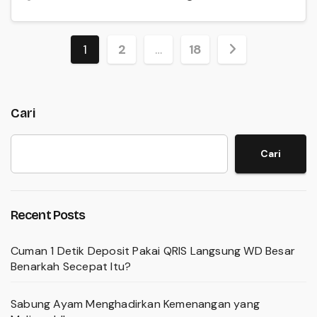
Paginasi
1
2
…
18
pos
Cari
Cari
Recent Posts
Cuman 1 Detik Deposit Pakai QRIS Langsung WD Besar
Benarkah Secepat Itu?
Sabung Ayam Menghadirkan Kemenangan yang