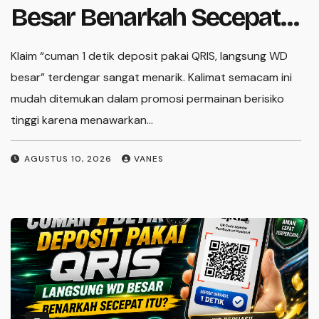
Besar Benarkah Secepat
Ke
tu?
Me
laim “cuman 1 detik deposit pakai QRIS, langsung WD
Di bal
esar” terdengar sangat menarik. Kalimat semacam ini
sabun
udah ditemukan dalam promosi permainan berisiko
tradis
inggi karena menawarkan…
aktivi
AGUSTUS 10, 2026
VANES
AGU