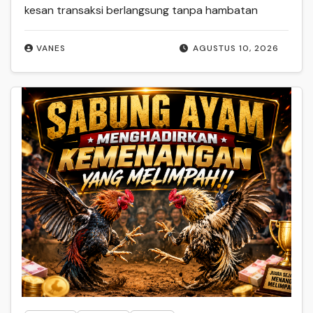
kesan transaksi berlangsung tanpa hambatan
VANES
AGUSTUS 10, 2026