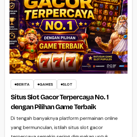
BERITA
GAMES
SLOT
Situs Slot Gacor Terpercaya No. 1
dengan Pilihan Game Terbaik
Di tengah banyaknya platform permainan online
yang bermunculan, istilah situs slot gacor
terpercaya semakin sering digunakan untuk