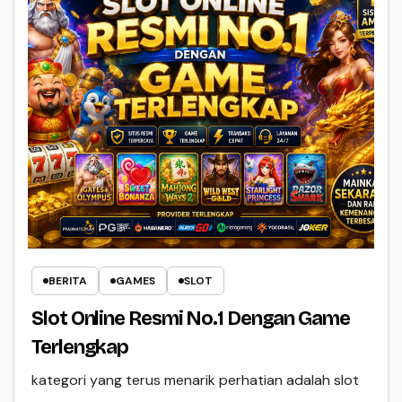
BERITA
GAMES
SLOT
Slot Online Resmi No.1 Dengan Game
Terlengkap
kategori yang terus menarik perhatian adalah slot