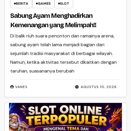
BERITA
GAMES
SLOT
Sabung Ayam Menghadirkan
Kemenangan yang Melimpah!!
Di balik riuh suara penonton dan ramainya arena,
sabung ayam telah lama menjadi bagian dari
sejumlah tradisi masyarakat di berbagai wilayah.
Namun, ketika aktivitas tersebut dikaitkan dengan
taruhan, suasananya berubah
VANES
AGUSTUS 10, 2026