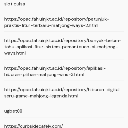
slot pulsa
https://opac.fah.uinjkt.ac.id/repository/petunjuk-
praktis-fitur-terbaru-mahjong-ways-2.html
https://opac.fah.uinjkt.ac.id/repository/banyak-belum-
tahu-aplikasi-fitur-sistem-pemantauan-ai-mahjong-
ways.html
https://opac.fah.uinjkt.ac.id/repository/aplikasi-
hiburan-pilihan-mahjong-wins-3.html
https://opac.fah.uinjkt.ac.id/repository/hiburan-digital-
seru-game-mahjong-legenda.html
ugbet88
https://curbsidecafelv.com/