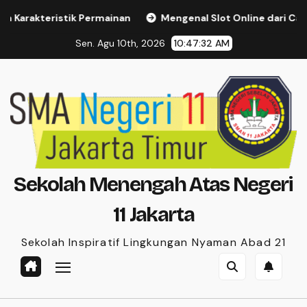
Skip
ainan
Mengenal Slot Online dari Cara Bermain hingga Fitu
to
Sen. Agu 10th, 2026
10:47:34 AM
content
Sekolah Menengah Atas Negeri
11 Jakarta
Sekolah Inspiratif Lingkungan Nyaman Abad 21