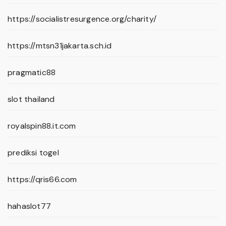
https://socialistresurgence.org/charity/
https://mtsn31jakarta.sch.id
pragmatic88
slot thailand
royalspin88.it.com
prediksi togel
https://qris66.com
hahaslot77