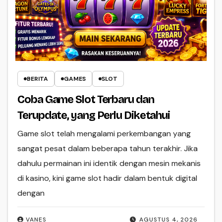
BERITA
GAMES
SLOT
Coba Game Slot Terbaru dan
Terupdate, yang Perlu Diketahui
Game slot telah mengalami perkembangan yang
sangat pesat dalam beberapa tahun terakhir. Jika
dahulu permainan ini identik dengan mesin mekanis
di kasino, kini game slot hadir dalam bentuk digital
dengan
VANES
AGUSTUS 4, 2026