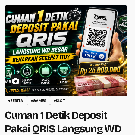
BERITA
GAMES
SLOT
BER
Cuman 1 Detik Deposit
Sa
Pakai QRIS Langsung WD
Me