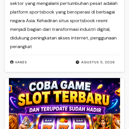
sektor yang mengalami pertumbuhan pesat adalah
platform sportsbook yang beroperasi di berbagai
negara Asia. Kehadiran situs sportsbook resmi
menjadi bagian dari transformasi industri digital,
didukung peningkatan akses internet, penggunaan
perangkat
VANES
AGUSTUS 5, 2026