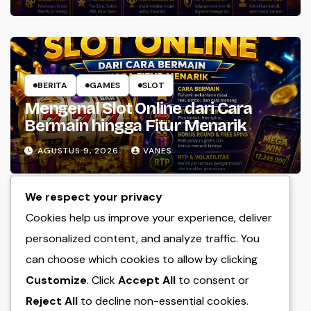
BERITA
GAMES
SLOT
Mengenal Slot Online dari Cara
Bermain hingga Fitur Menarik
AGUSTUS 9, 2026
VANES
We respect your privacy
Cookies help us improve your experience, deliver
personalized content, and analyze traffic. You
can choose which cookies to allow by clicking
Customize
. Click
Accept All
to consent or
Reject All
to decline non-essential cookies.