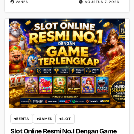
VANES
AGUSTUS 7, 2026
BERITA
GAMES
SLOT
Slot Online Resmi No.1 Dengan Game