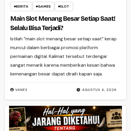
BERITA
GAMES
SLOT
Main Slot Menang Besar Setiap Saat!
Selalu Bisa Terjadi?
Istilah “main slot menang besar setiap saat” kerap
muncul dalam berbagai promosi platform
permainan digital. Kalimat tersebut terdengar
sangat menarik karena memberikan kesan bahwa
kemenangan besar dapat diraih kapan saja.
VANES
AGUSTUS 4, 2026