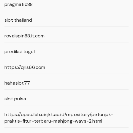
pragmatic88
slot thailand
royalspin88.it.com
prediksi togel
https://qris66.com
hahaslot77
slot pulsa
https://opac.fah.uinjkt.ac.id/repository/petunjuk-
praktis-fitur-terbaru-mahjong-ways-2.html