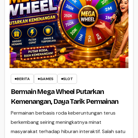
BERITA
GAMES
SLOT
Bermain Mega Wheel Putarkan
Kemenangan, Daya Tarik Permainan
Permainan berbasis roda keberuntungan terus
berkembang seiring meningkatnya minat
masyarakat terhadap hiburan interaktif. Salah satu