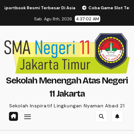
Skip
i Terbesar Di Asia
Coba Game Slot Terbaru dan Terupdate
to
Sab. Agu 8th, 2026
4:37:04 AM
content
Sekolah Menengah Atas Negeri
11 Jakarta
Sekolah Inspiratif Lingkungan Nyaman Abad 21