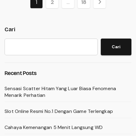
Paginasi
1
2
…
18
pos
Cari
Cari
Recent Posts
Sensasi Scatter Hitam Yang Luar Biasa Fenomena
Menarik Perhatian
Slot Online Resmi No.1 Dengan Game Terlengkap
Cahaya Kemenangan 5 Menit Langsung WD