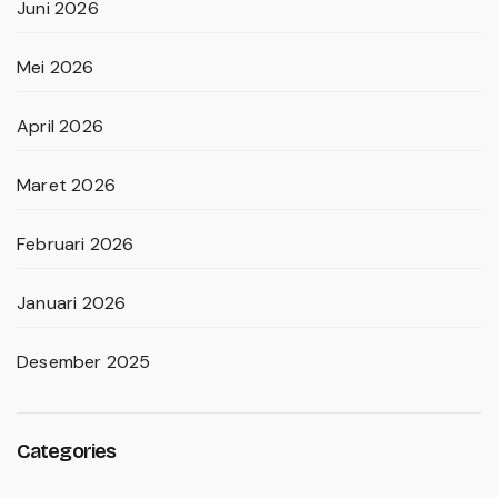
Juni 2026
Mei 2026
April 2026
Maret 2026
Februari 2026
Januari 2026
Desember 2025
Categories