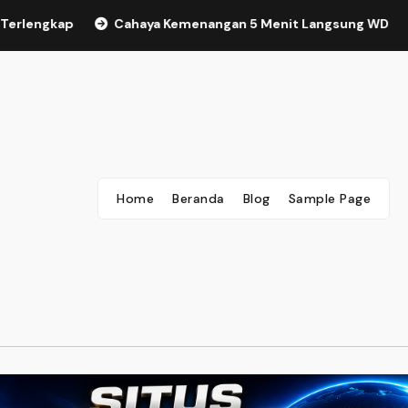
Cahaya Kemenangan 5 Menit Langsung WD
Situs Sport
Home
Beranda
Blog
Sample Page