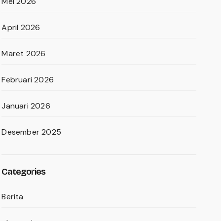
Mei 2026
April 2026
Maret 2026
Februari 2026
Januari 2026
Desember 2025
Categories
Berita