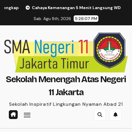
Skip
 Kemenangan 5 Menit Langsung WD
Situs Sportbook Resmi
to
Sab. Agu 8th, 2026
5:26:09 PM
content
Sekolah Menengah Atas Negeri
11 Jakarta
Sekolah Inspiratif Lingkungan Nyaman Abad 21