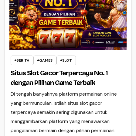
BERITA
GAMES
SLOT
Situs Slot Gacor Terpercaya No. 1
dengan Pilihan Game Terbaik
Di tengah banyaknya platform permainan online
yang bermunculan, istilah situs slot gacor
terpercaya semakin sering digunakan untuk
menggambarkan platform yang menawarkan
pengalaman bermain dengan pilihan permainan