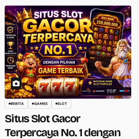
GAMES
SLOT
BERITA
G
 Slot Gacor
Sensas
ercaya No. 1 dengan
Yang L