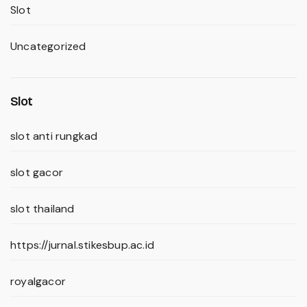
Slot
Uncategorized
Slot
slot anti rungkad
slot gacor
slot thailand
https://jurnal.stikesbup.ac.id
royalgacor