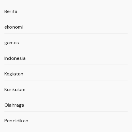
Berita
ekonomi
games
Indonesia
Kegiatan
Kurikulum
Olahraga
Pendidikan