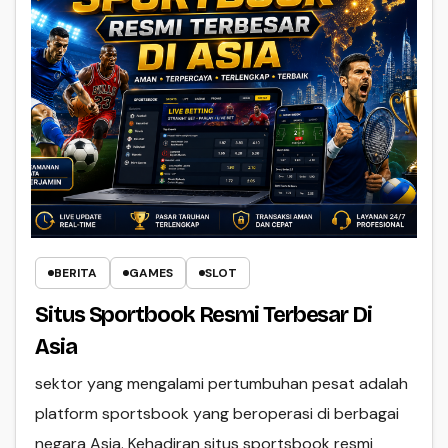
BERITA
GAMES
SLOT
Situs Sportbook Resmi Terbesar Di
Asia
sektor yang mengalami pertumbuhan pesat adalah
platform sportsbook yang beroperasi di berbagai
negara Asia. Kehadiran situs sportsbook resmi