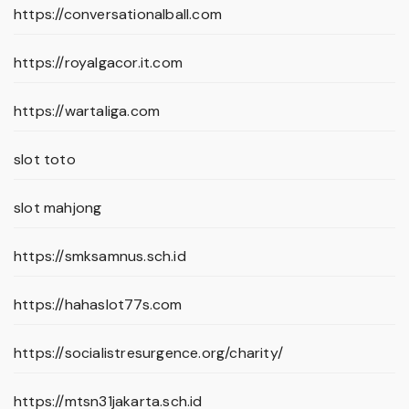
https://conversationalball.com
https://royalgacor.it.com
https://wartaliga.com
slot toto
slot mahjong
https://smksamnus.sch.id
https://hahaslot77s.com
https://socialistresurgence.org/charity/
https://mtsn31jakarta.sch.id