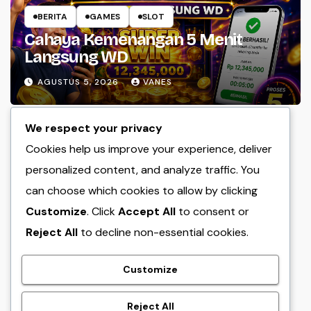
BERITA
GAMES
SLOT
Cahaya Kemenangan 5 Menit
Langsung WD
AGUSTUS 5, 2026
VANES
We respect your privacy
Cookies help us improve your experience, deliver
personalized content, and analyze traffic. You
can choose which cookies to allow by clicking
Customize
. Click
Accept All
to consent or
Reject All
to decline non-essential cookies.
Sekolah Menengah Atas
Negeri 11 Jakarta
Customize
Reject All