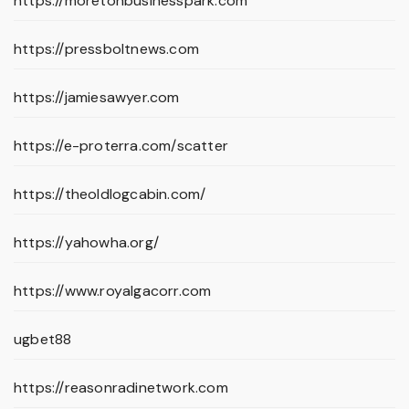
https://moretonbusinesspark.com
https://pressboltnews.com
https://jamiesawyer.com
https://e-proterra.com/scatter
https://theoldlogcabin.com/
https://yahowha.org/
https://www.royalgacorr.com
ugbet88
https://reasonradinetwork.com