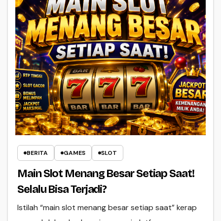
BERITA
GAMES
SLOT
Main Slot Menang Besar Setiap Saat!
Selalu Bisa Terjadi?
Istilah “main slot menang besar setiap saat” kerap