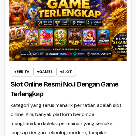
BERITA
GAMES
SLOT
Slot Online Resmi No.1 Dengan Game
Terlengkap
kategori yang terus menarik perhatian adalah slot
online. Kini, banyak platform berlomba
menghadirkan koleksi permainan yang semakin
lengkap dengan teknologi modern, tampilan