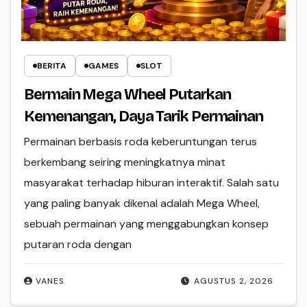
BERITA
GAMES
SLOT
Bermain Mega Wheel Putarkan
Kemenangan, Daya Tarik Permainan
Permainan berbasis roda keberuntungan terus
berkembang seiring meningkatnya minat
masyarakat terhadap hiburan interaktif. Salah satu
yang paling banyak dikenal adalah Mega Wheel,
sebuah permainan yang menggabungkan konsep
putaran roda dengan
VANES
AGUSTUS 2, 2026