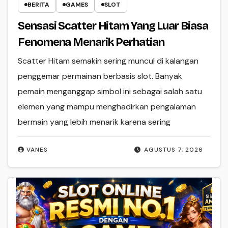
BERITA
GAMES
SLOT
Sensasi Scatter Hitam Yang Luar Biasa
Fenomena Menarik Perhatian
Scatter Hitam semakin sering muncul di kalangan
penggemar permainan berbasis slot. Banyak
pemain menganggap simbol ini sebagai salah satu
elemen yang mampu menghadirkan pengalaman
bermain yang lebih menarik karena sering
VANES
AGUSTUS 7, 2026