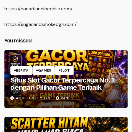
https://canadiancinephile.com/
https://sugarandsmokepgh.com/
You missed
BERITA
GAMES
SLOT
Situs Slot Gacor Terpercaya No. 1
dengan Pilihan Game Terbaik
AGUSTUS 8, 2026
VANES