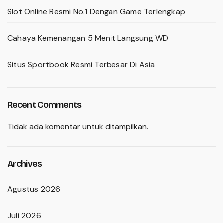
Slot Online Resmi No.1 Dengan Game Terlengkap
Cahaya Kemenangan 5 Menit Langsung WD
Situs Sportbook Resmi Terbesar Di Asia
Recent Comments
Tidak ada komentar untuk ditampilkan.
Archives
Agustus 2026
Juli 2026