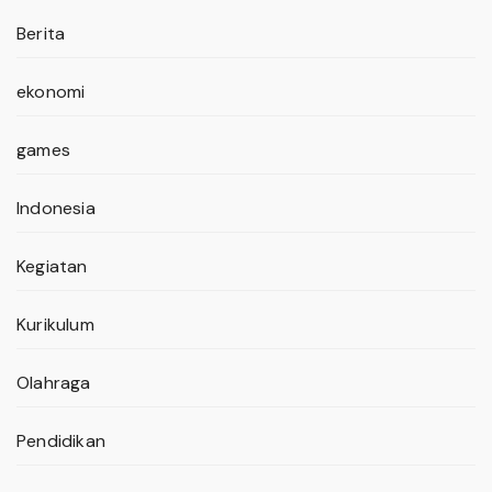
Berita
ekonomi
games
Indonesia
Kegiatan
Kurikulum
Olahraga
Pendidikan