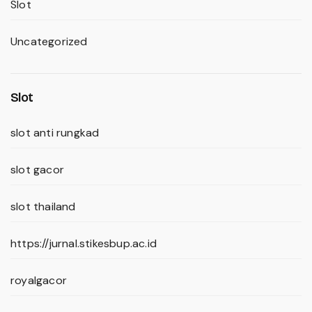
Slot
Uncategorized
Slot
slot anti rungkad
slot gacor
slot thailand
https://jurnal.stikesbup.ac.id
royalgacor