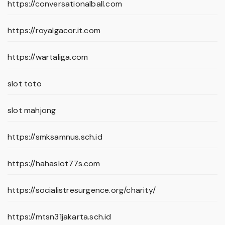
https://conversationalball.com
https://royalgacor.it.com
https://wartaliga.com
slot toto
slot mahjong
https://smksamnus.sch.id
https://hahaslot77s.com
https://socialistresurgence.org/charity/
https://mtsn31jakarta.sch.id