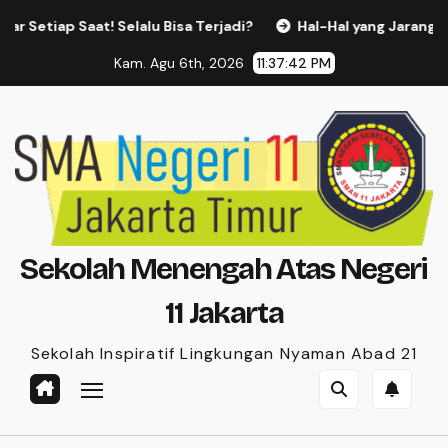
Skip
u Bisa Terjadi?
Hal-Hal yang Jarang Diketahui Tentang P
to
Kam. Agu 6th, 2026
11:37:44 PM
content
Sekolah Menengah Atas Negeri
11 Jakarta
Sekolah Inspiratif Lingkungan Nyaman Abad 21