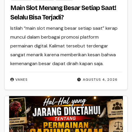
Main Slot Menang Besar Setiap Saat!
Selalu Bisa Terjadi?
Istilah “main slot menang besar setiap saat” kerap
muncul dalam berbagai promosi platform
permainan digital. Kalimat tersebut terdengar
sangat menarik karena memberikan kesan bahwa
kemenangan besar dapat diraih kapan saja.
VANES
AGUSTUS 4, 2026