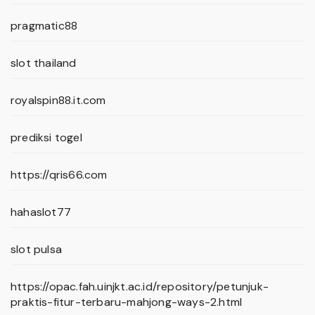
pragmatic88
slot thailand
royalspin88.it.com
prediksi togel
https://qris66.com
hahaslot77
slot pulsa
https://opac.fah.uinjkt.ac.id/repository/petunjuk-
praktis-fitur-terbaru-mahjong-ways-2.html