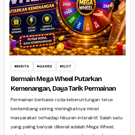
BERITA
GAMES
SLOT
Bermain Mega Wheel Putarkan
Kemenangan, Daya Tarik Permainan
Permainan berbasis roda keberuntungan terus
berkembang seiring meningkatnya minat
masyarakat terhadap hiburan interaktif. Salah satu
yang paling banyak dikenal adalah Mega Wheel,