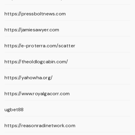
https://pressboltnews.com
https://jamiesawyer.com
https://e-proterra.com/scatter
https://theoldlogcabin.com/
https://yahowha.org/
https://www.royalgacorr.com
ugbet88
https://reasonradinetwork.com