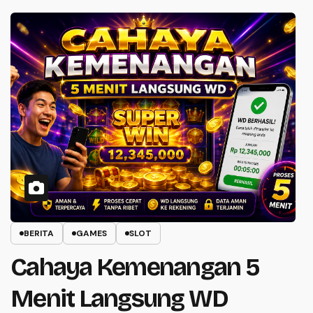
BERITA
GAMES
SLOT
BER
Cahaya Kemenangan 5
Si
Menit Langsung WD
Te