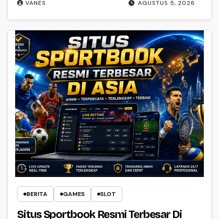
VANES
AGUSTUS 5, 2026
BERITA
GAMES
SLOT
Situs Sportbook Resmi Terbesar Di