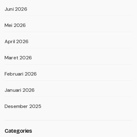
Juni 2026
Mei 2026
April 2026
Maret 2026
Februari 2026
Januari 2026
Desember 2025
Categories