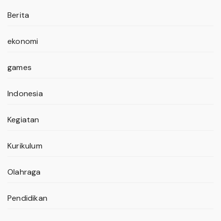
Berita
ekonomi
games
Indonesia
Kegiatan
Kurikulum
Olahraga
Pendidikan