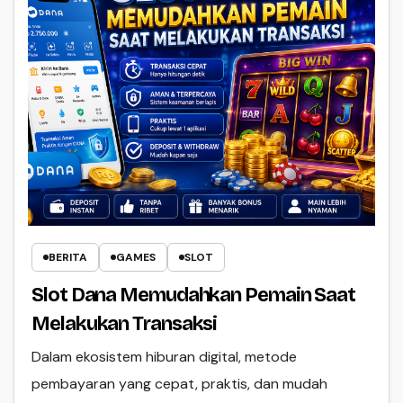
BERITA
GAMES
SLOT
Slot Dana Memudahkan Pemain Saat
Melakukan Transaksi
Dalam ekosistem hiburan digital, metode
pembayaran yang cepat, praktis, dan mudah