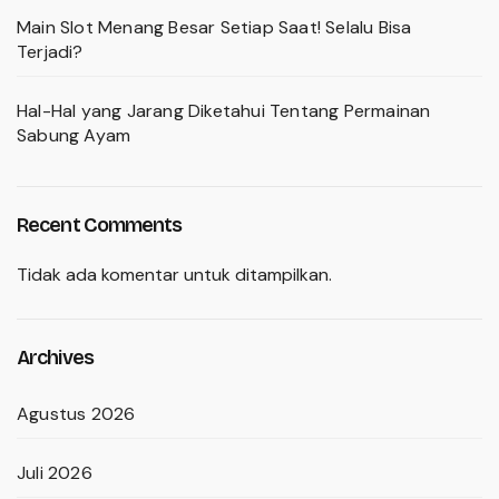
Main Slot Menang Besar Setiap Saat! Selalu Bisa
Terjadi?
Hal-Hal yang Jarang Diketahui Tentang Permainan
Sabung Ayam
Recent Comments
Tidak ada komentar untuk ditampilkan.
Archives
Agustus 2026
Juli 2026