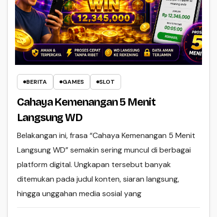
BERITA
GAMES
SLOT
Cahaya Kemenangan 5 Menit
Langsung WD
Belakangan ini, frasa “Cahaya Kemenangan 5 Menit
Langsung WD” semakin sering muncul di berbagai
platform digital. Ungkapan tersebut banyak
ditemukan pada judul konten, siaran langsung,
hingga unggahan media sosial yang