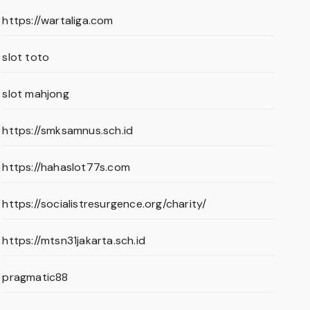
https://wartaliga.com
slot toto
slot mahjong
https://smksamnus.sch.id
https://hahaslot77s.com
https://socialistresurgence.org/charity/
https://mtsn31jakarta.sch.id
pragmatic88