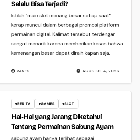
Selalu Bisa Terjadi?
Istilah “main slot menang besar setiap saat”
kerap muncul dalam berbagai promosi platform
permainan digital. Kalimat tersebut terdengar
sangat menarik karena memberikan kesan bahwa
kemenangan besar dapat diraih kapan saja.
VANES
AGUSTUS 4, 2026
BERITA
GAMES
SLOT
Hal-Hal yang Jarang Diketahui
Tentang Permainan Sabung Ayam
sabung ayam hanya terlihat sebagai