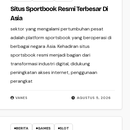
Situs Sportbook Resmi Terbesar Di
Asia
sektor yang mengalami pertumbuhan pesat
adalah platform sportsbook yang beroperasi di
berbagai negara Asia. Kehadiran situs
sportsbook resmi menjadi bagian dari
transformasi industri digital, didukung
peningkatan akses internet, penggunaan
perangkat
VANES
AGUSTUS 5, 2026
BERITA
GAMES
SLOT