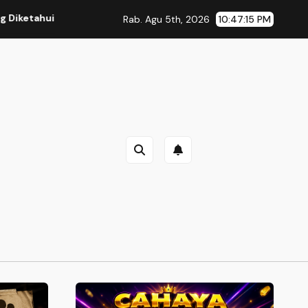
Tentang Permainan Sabung Ayam
Cahaya Kemenangan 5 M
Rab. Agu 5th, 2026
10:47:16 PM
BERITA
GAMES
SLOT