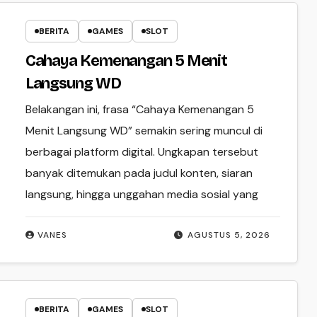
BERITA
GAMES
SLOT
Cahaya Kemenangan 5 Menit
Langsung WD
Belakangan ini, frasa “Cahaya Kemenangan 5
Menit Langsung WD” semakin sering muncul di
berbagai platform digital. Ungkapan tersebut
banyak ditemukan pada judul konten, siaran
langsung, hingga unggahan media sosial yang
VANES
AGUSTUS 5, 2026
BERITA
GAMES
SLOT