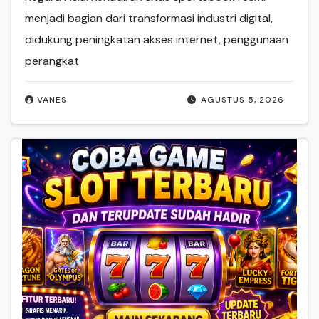
menjadi bagian dari transformasi industri digital,
didukung peningkatan akses internet, penggunaan
perangkat
VANES
AGUSTUS 5, 2026