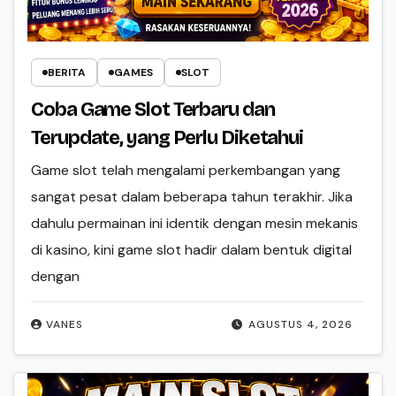
BERITA
GAMES
SLOT
Coba Game Slot Terbaru dan
Terupdate, yang Perlu Diketahui
Game slot telah mengalami perkembangan yang
sangat pesat dalam beberapa tahun terakhir. Jika
dahulu permainan ini identik dengan mesin mekanis
di kasino, kini game slot hadir dalam bentuk digital
dengan
VANES
AGUSTUS 4, 2026