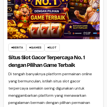
BERITA
GAMES
SLOT
Situs Slot Gacor Terpercaya No. 1
dengan Pilihan Game Terbaik
Di tengah banyaknya platform permainan online
yang bermunculan, istilah situs slot gacor
terpercaya semakin sering digunakan untuk
menggambarkan platform yang menawarkan
pengalaman bermain dengan pilihan permainan