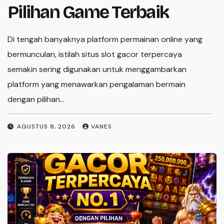
ilihan Game Terbaik
Fen
Per
tengah banyaknya platform permainan online yang
Scatter
munculan, istilah situs slot gacor terpercaya
penggem
akin sering digunakan untuk menggambarkan
mengang
tform yang menawarkan pengalaman bermain
mampu 
gan pilihan…
AGUS
GUSTUS 8, 2026
VANES