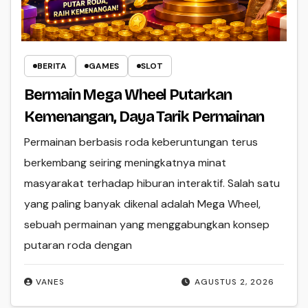
BERITA
GAMES
SLOT
Bermain Mega Wheel Putarkan
Kemenangan, Daya Tarik Permainan
Permainan berbasis roda keberuntungan terus
berkembang seiring meningkatnya minat
masyarakat terhadap hiburan interaktif. Salah satu
yang paling banyak dikenal adalah Mega Wheel,
sebuah permainan yang menggabungkan konsep
putaran roda dengan
VANES
AGUSTUS 2, 2026