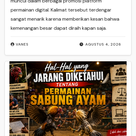
muncul dalam berbagai promosi platform
permainan digital. Kalimat tersebut terdengar
sangat menarik karena memberikan kesan bahwa
kemenangan besar dapat diraih kapan saja.
VANES
AGUSTUS 4, 2026