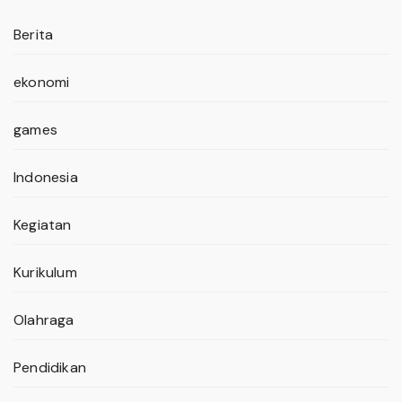
Berita
ekonomi
games
Indonesia
Kegiatan
Kurikulum
Olahraga
Pendidikan