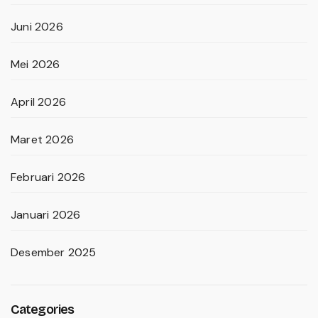
Juni 2026
Mei 2026
April 2026
Maret 2026
Februari 2026
Januari 2026
Desember 2025
Categories