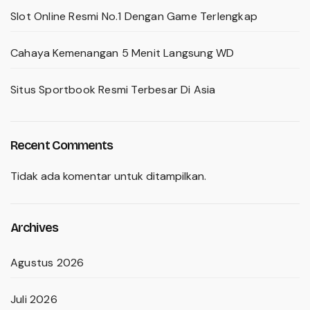
Slot Online Resmi No.1 Dengan Game Terlengkap
Cahaya Kemenangan 5 Menit Langsung WD
Situs Sportbook Resmi Terbesar Di Asia
Recent Comments
Tidak ada komentar untuk ditampilkan.
Archives
Agustus 2026
Juli 2026