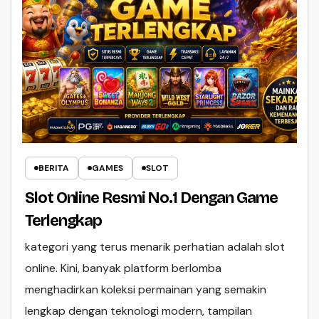
BERITA
GAMES
SLOT
Slot Online Resmi No.1 Dengan Game
Terlengkap
kategori yang terus menarik perhatian adalah slot
online. Kini, banyak platform berlomba
menghadirkan koleksi permainan yang semakin
lengkap dengan teknologi modern, tampilan