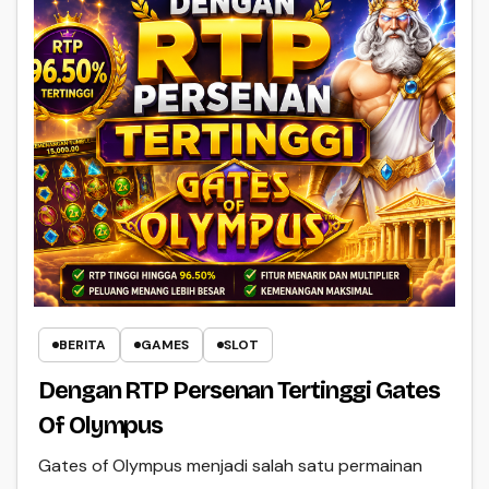
BERITA
GAMES
SLOT
Dengan RTP Persenan Tertinggi Gates
Of Olympus
Gates of Olympus menjadi salah satu permainan