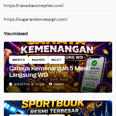
https://canadiancinephile.com/
https://sugarandsmokepgh.com/
You missed
BERITA
GAMES
SLOT
Cahaya Kemenangan 5 Menit
Langsung WD
AGUSTUS 5, 2026
VANES