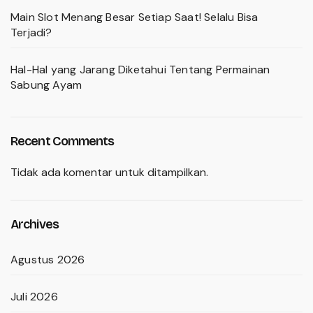
Main Slot Menang Besar Setiap Saat! Selalu Bisa
Terjadi?
Hal-Hal yang Jarang Diketahui Tentang Permainan
Sabung Ayam
Recent Comments
Tidak ada komentar untuk ditampilkan.
Archives
Agustus 2026
Juli 2026