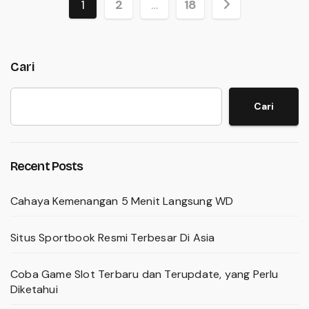
Paginasi
1
2
…
18
pos
Cari
Cari
Recent Posts
Cahaya Kemenangan 5 Menit Langsung WD
Situs Sportbook Resmi Terbesar Di Asia
Coba Game Slot Terbaru dan Terupdate, yang Perlu
Diketahui