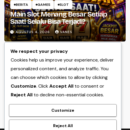
BERITA
GAMES
SLOT
Main Slot Menang Besar Setiap
Saat! Selalu Bisa Terjadi?
AGUSTUS 4, 2026
VANES
We respect your privacy
Cookies help us improve your experience, deliver
personalized content, and analyze traffic. You
can choose which cookies to allow by clicking
Customize
. Click
Accept All
to consent or
Reject All
to decline non-essential cookies.
Sekolah Menengah Atas
Negeri 11 Jakarta
Customize
Reject All