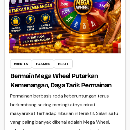
BERITA
GAMES
SLOT
Bermain Mega Wheel Putarkan
Kemenangan, Daya Tarik Permainan
Permainan berbasis roda keberuntungan terus
berkembang seiring meningkatnya minat
masyarakat terhadap hiburan interaktif. Salah satu
yang paling banyak dikenal adalah Mega Wheel,