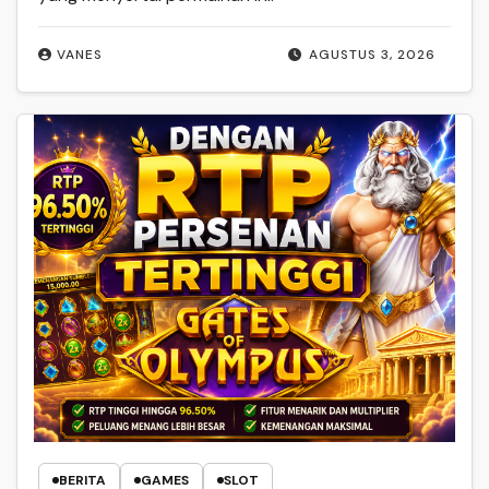
VANES
AGUSTUS 3, 2026
BERITA
GAMES
SLOT