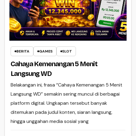
BERITA
GAMES
SLOT
Cahaya Kemenangan 5 Menit
Langsung WD
Belakangan ini, frasa “Cahaya Kemenangan 5 Menit
Langsung WD” semakin sering muncul di berbagai
platform digital. Ungkapan tersebut banyak
ditemukan pada judul konten, siaran langsung,
hingga unggahan media sosial yang