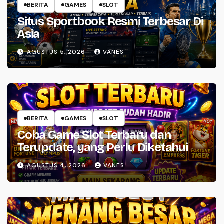
BERITA
GAMES
SLOT
Situs Sportbook Resmi Terbesar Di
Asia
AGUSTUS 5, 2026
VANES
BERITA
GAMES
SLOT
Coba Game Slot Terbaru dan
Terupdate, yang Perlu Diketahui
AGUSTUS 4, 2026
VANES