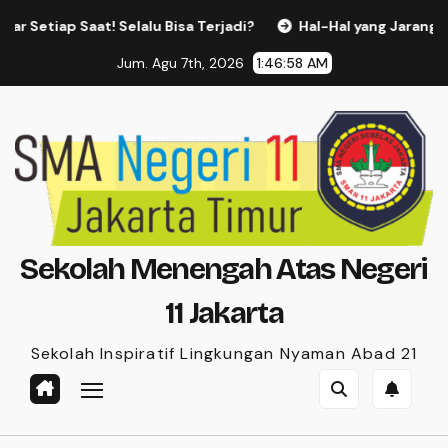
Skip
u Bisa Terjadi?
Hal-Hal yang Jarang Diketahui Tentang P
to
Jum. Agu 7th, 2026
1:47:00 AM
content
Sekolah Menengah Atas Negeri
11 Jakarta
Sekolah Inspiratif Lingkungan Nyaman Abad 21