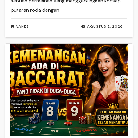
sebuah permainan yang menggabungkan konsep
putaran roda dengan
VANES
AGUSTUS 2, 2026