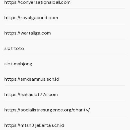
https://conversationalball.com
https://royalgacor.it.com
https://wartaliga.com
slot toto
slot mahjong
https://smksamnus.sch.id
https://hahaslot77s.com
https://socialistresurgence.org/charity/
https://mtsn31jakarta.sch.id