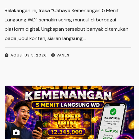
Belakangan ini, frasa “Cahaya Kemenangan 5 Menit
s
Langsung WD” semakin sering muncul di berbagai
p
platform digital. Ungkapan tersebut banyak ditemukan
n
pada judul konten, siaran langsung,…
ba
AGUSTUS 5, 2026
VANES