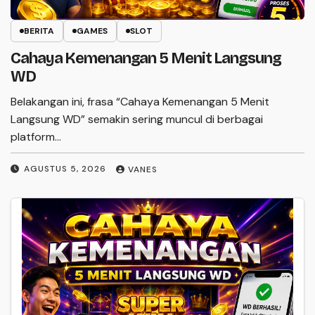
BERITA
GAMES
SLOT
Cahaya Kemenangan 5 Menit Langsung
WD
Belakangan ini, frasa “Cahaya Kemenangan 5 Menit
Langsung WD” semakin sering muncul di berbagai
platform…
AGUSTUS 5, 2026
VANES