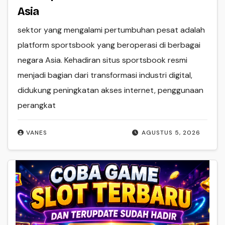
Asia
sektor yang mengalami pertumbuhan pesat adalah
platform sportsbook yang beroperasi di berbagai
negara Asia. Kehadiran situs sportsbook resmi
menjadi bagian dari transformasi industri digital,
didukung peningkatan akses internet, penggunaan
perangkat
VANES
AGUSTUS 5, 2026