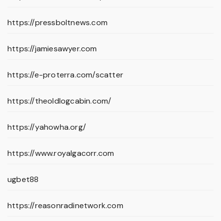
https://pressboltnews.com
https://jamiesawyer.com
https://e-proterra.com/scatter
https://theoldlogcabin.com/
https://yahowha.org/
https://www.royalgacorr.com
ugbet88
https://reasonradinetwork.com