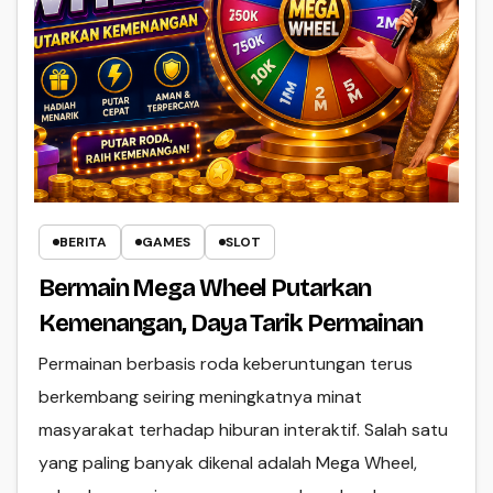
BERITA
GAMES
SLOT
Bermain Mega Wheel Putarkan
Kemenangan, Daya Tarik Permainan
Permainan berbasis roda keberuntungan terus
berkembang seiring meningkatnya minat
masyarakat terhadap hiburan interaktif. Salah satu
yang paling banyak dikenal adalah Mega Wheel,