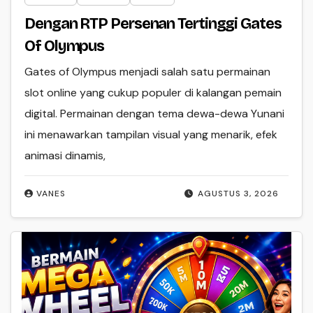
Dengan RTP Persenan Tertinggi Gates
Of Olympus
Gates of Olympus menjadi salah satu permainan
slot online yang cukup populer di kalangan pemain
digital. Permainan dengan tema dewa-dewa Yunani
ini menawarkan tampilan visual yang menarik, efek
animasi dinamis,
VANES
AGUSTUS 3, 2026