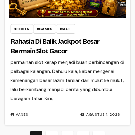
BERITA
GAMES
SLOT
Rahasia Di Balik Jackpot Besar
Bermain Slot Gacor
permainan slot kerap menjadi buah perbincangan di
pelbagai kalangan. Dahulu kala, kabar mengenai
kemenangan besar lazim tersiar dari mulut ke mulut,
lalu berkembang menjadi cerita yang dibumbui
beragam tafsir. Kini,
VANES
AGUSTUS 1, 2026