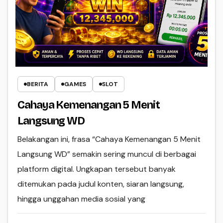
BERITA
GAMES
SLOT
Cahaya Kemenangan 5 Menit
Langsung WD
Belakangan ini, frasa “Cahaya Kemenangan 5 Menit
Langsung WD” semakin sering muncul di berbagai
platform digital. Ungkapan tersebut banyak
ditemukan pada judul konten, siaran langsung,
hingga unggahan media sosial yang