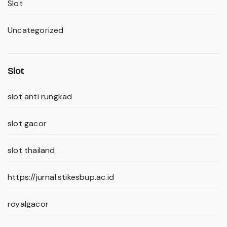
Slot
Uncategorized
Slot
slot anti rungkad
slot gacor
slot thailand
https://jurnal.stikesbup.ac.id
royalgacor