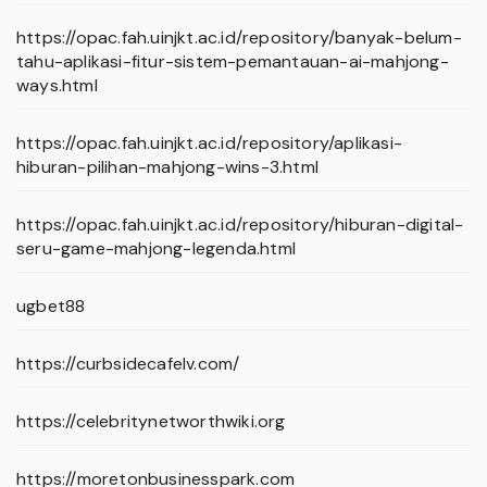
https://opac.fah.uinjkt.ac.id/repository/banyak-belum-
tahu-aplikasi-fitur-sistem-pemantauan-ai-mahjong-
ways.html
https://opac.fah.uinjkt.ac.id/repository/aplikasi-
hiburan-pilihan-mahjong-wins-3.html
https://opac.fah.uinjkt.ac.id/repository/hiburan-digital-
seru-game-mahjong-legenda.html
ugbet88
https://curbsidecafelv.com/
https://celebritynetworthwiki.org
https://moretonbusinesspark.com