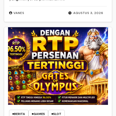
VANES
AGUSTUS 3, 2026
BERITA
GAMES
SLOT