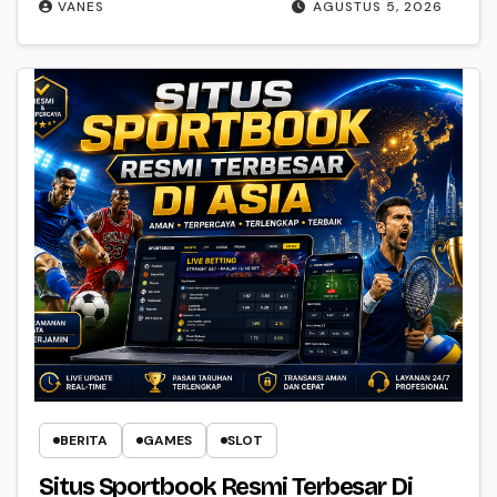
VANES
AGUSTUS 5, 2026
BERITA
GAMES
SLOT
Situs Sportbook Resmi Terbesar Di